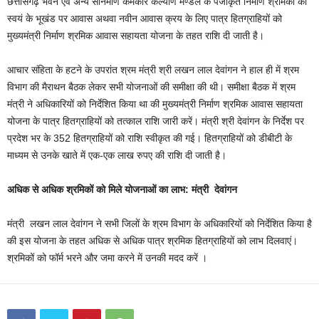
छत्तीसगढ़ भवन एवं अन्य संनिर्माण कर्मकार कल्याण मण्डल के पंजीकृत निर्माण श्रमिकों को
स्वयं के भूखंड पर आवास अथवा नवीन आवास क्रय के लिए पात्र हितग्राहियों को
मुख्यमंत्री निर्माण श्रमिक आवास सहायता योजना के तहत राशि दी जाती है।
आचार संहिता के हटने के उपरांत श्रम मंत्री श्री लखन लाल देवांगन ने हाल ही में श्रम
विभाग की मैराथन बैठक लेकर सभी योजनाओं की समीक्षा की थी। समीक्षा बैठक में श्रम
मंत्री ने अधिकारियों को निर्देशित किया था की मुख्यमंत्री निर्माण श्रमिक आवास सहायता
योजना के पात्र हितग्राहियों को तत्काल राशि जारी करें। मंत्री श्री देवांगन के निर्देश पर
प्रदेश भर के 352 हितग्राहियों को राशि स्वीकृत की गई। हितग्राहियों को डीबीटी के
माध्यम से उनके खाते में एक-एक लाख रुपए की राशि दी जाती है।
अधिक से अधिक श्रमिकों को मिले योजनाओं का लाभ: मंत्री देवांगन
मंत्री लखन लाल देवांगन ने सभी जिलों के श्रम विभाग के अधिकारियों को निर्देशित किया है
की इस योजना के तहत अधिक से अधिक पात्र श्रमिक हितग्राहियों को लाभ दिलवाएं।
श्रमिकों को फॉर्म भरने और जमा करने में उनकी मदद करें ।