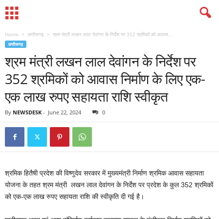
Home
छत्तीसगढ़
श्रम मंत्री लखन लाल देवांगन के निर्देश पर 352 श्रमिकों को आवास...
छत्तीसगढ़
श्रम मंत्री लखन लाल देवांगन के निर्देश पर
352 श्रमिकों को आवास निर्माण के लिए एक-
एक लाख रुपए सहायता राशि स्वीकृत
By
NEWSDESK
-
June 22, 2024
0
श्रमिक हितैषी प्रदेश की विष्णुदेव सरकार में मुख्यमंत्री निर्माण श्रमिक आवास सहायता
योजना के तहत श्रम मंत्री लखन लाल देवांगन के निर्देश पर प्रदेश के कुल 352 श्रमिकों
को एक-एक लाख रुपए सहायता राशि की स्वीकृति दी गई है।