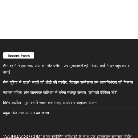
Recent Posts
तीन बहनों ने एक साथ पास की नीट परीक्षा, उप मुख्यमंत्री श्री विजय शर्मा ने घर पहुंचकर दी
बधाई
नैनो यूरिया से बदली सब्जी की खेती की तस्वीर, किसान सम्मेलाल बने आत्मनिर्भरता की मिसाल
सशक्त महिला और जागरूक बालिका से बनेगा मजबूत समाज- श्रीमती दीपिका शोरी
विशेष आलेख : मुसीबत में संबल बनी राष्ट्रीय परिवार सहायता योजना
बंदूक छोड़ आत्मसम्मान का रास्ता
“AAJHIJAAGO.COM” लाइव स्ट्रीमिंग सुविधाओं के साथ एक ऑनलाइन समाचार पोर्टल