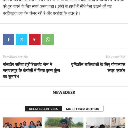
को पूरा करने के लिए संघर्ष करना पड़ा। लोगों के हाथों में सीधे पैसा डालने की यह
प्रतिबद्धता एक गेम चेंजर रही है और प्रशंसा के पात्र है।
Previous article
Next article
संसदीय सचिव श्री रेखचंद जैन ने
दृष्टिहीन बालिकाओं के लिए योगाभ्यास
जगदलपुर के कंगोली में किया कृष्ण कुंज
सत्र प्रारंभ
का शुभारंभ
NEWSDESK
RELATED ARTICLES
MORE FROM AUTHOR