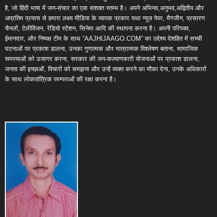
है, जो हिंदी भाषा में जन-संचार का एक सशक्त स्तम्भ है। अपने अभिनव,अनुभव,अद्वितीय और
अप्रतिम प्रयास से हमारा लक्ष्य मीडिया के व्यापक प्रकार यथा न्यूज़ पेपर, मैगजीन, प्रसारण
चैनलों, टेलीविजन, रेडियो स्टेशन, सिनेमा आदि की स्थापना करना है। अपनी परिपक्व,
ईमानदार, और निष्पक्ष टीम के साथ “AAJHIJAAGO.COM” का उद्देश्य देशहित में सच्ची
घटनाओं पर प्रकाश डालना, उनका गुणात्मक और मात्रात्मक विश्लेषण बताना, सामाजिक
समस्याओं को उजागर करना, सरकार की जन-कल्याणकारी योजनाओं पर प्रकाश डालना,
जनता की इच्छाओं, विचारों को समझना और उन्हें व्यक्त करने का मौका देना, उनके अधिकारों
के साथ लोकतांत्रिक परम्पराओं की रक्षा करना है।