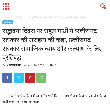
Home
छत्तीसगढ़
सद्भावना दिवस पर राहुल गांधी ने छत्तीसगढ़ सरकार की सराहना की कहा,...
छत्तीसगढ़
सद्भावना दिवस पर राहुल गांधी ने छत्तीसगढ़
सरकार की सराहना की कहा, छत्तीसगढ़
सरकार सामाजिक न्याय और कल्याण के लिए
प्रतिबद्ध
By
NEWSDESK
-
August 20, 2022
0
26 लाख से अधिक किसानों को राजीव गांधी किसान न्याय योजना के तहत एक और किस्त
जारी करने पर सरकार को सराहा