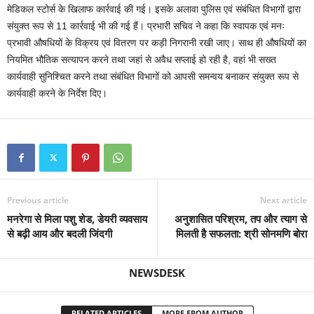
मेडिकल स्टोर्स के खिलाफ कार्रवाई की गई। इसके अलावा पुलिस एवं संबंधित विभागों द्वारा
संयुक्त रूप से 11 कार्रवाई भी की गई हैं। प्रभारी सचिव ने कहा कि स्वापक एवं मनः
प्रभावी औषधियों के विक्रय एवं वितरण पर कड़ी निगरानी रखी जाए। साथ ही औषधियों का
नियमित भौतिक सत्यापन करने तथा जहां से अवैध सप्लाई हो रही है, वहां भी सख्त
कार्यवाही सुनिश्चित करने तथा संबंधित विभागों को आपसी समन्वय बनाकर संयुक्त रूप से
कार्यवाही करने के निर्देश दिए।
Previous article
Next article
मनरेगा से मिला पशु शेड, डेयरी व्यवसाय
अनुशासित परिश्रम, तप और त्याग से
से बढ़ी आय और बदली जिंदगी
मिलती है सफलता: श्री सोनमणि बोरा
NEWSDESK
RELATED ARTICLES
MORE FROM AUTHOR