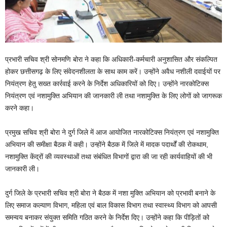
प्रभारी सचिव श्री सोनमणि बोरा ने कहा कि अधिकारी-कर्मचारी अनुशासित और संकल्पित
होकर छत्तीसगढ़ के लिए संवेदनशीलता के साथ काम करें। उन्होंने अवैध नशीली दवाईयों पर
नियंत्रण हेतु सख्त कार्रवाई करने के निर्देश अधिकारियों को दिए। उन्होंने नारकोटिक्स
नियंत्रण एवं नशामुक्ति अभियान की जानकारी ली तथा नशामुक्ति के लिए लोगों को जागरूक
करने कहा।
प्रमुख सचिव श्री बोरा ने दुर्ग जिले में आज आयोजित नारकोटिक्स नियंत्रण एवं नशामुक्ति
अभियान की समीक्षा बैठक में कही। उन्होंने बैठक में जिले में मादक पदार्थों की रोकथाम,
नशामुक्ति केंद्रों की व्यवस्थाओं तथा संबंधित विभागों द्वारा की जा रही कार्यवाहियों की भी
जानकारी ली।
दुर्ग जिले के प्रभारी सचिव श्री बोरा ने बैठक में नशा मुक्ति अभियान को प्रभावी बनाने के
लिए समाज कल्याण विभाग, महिला एवं बाल विकास विभाग तथा स्वास्थ्य विभाग को आपसी
समन्वय बनाकर संयुक्त समिति गठित करने के निर्देश दिए। उन्होंने कहा कि पीड़ितों को