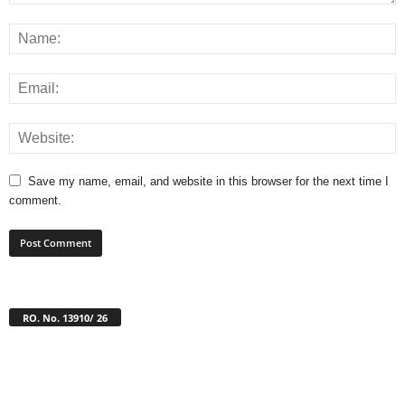
Save my name, email, and website in this browser for the next time I
comment.
RO. No. 13910/ 26