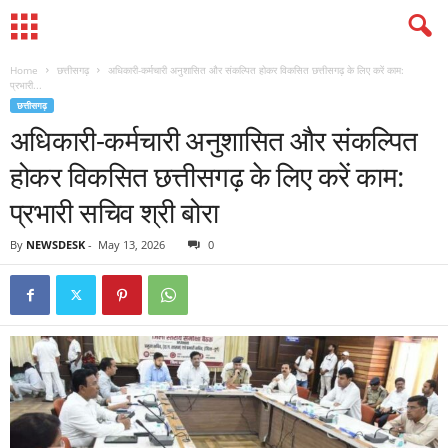
Home
छत्तीसगढ़
अधिकारी-कर्मचारी अनुशासित और संकल्पित होकर विकसित छत्तीसगढ़ के लिए करें काम:
प्रभारी...
छत्तीसगढ़
अधिकारी-कर्मचारी अनुशासित और संकल्पित
होकर विकसित छत्तीसगढ़ के लिए करें काम:
प्रभारी सचिव श्री बोरा
By
NEWSDESK
-
May 13, 2026
0