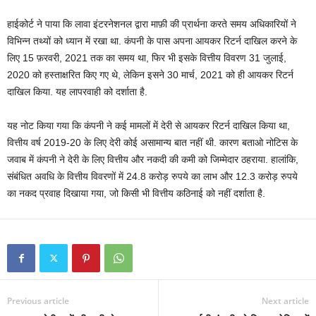
हाईकोर्ट ने पाया कि लावा इंटरनेशनल द्वारा माफ़ी की प्रार्थना करते समय अधिकारियों ने
विभिन्न तथ्यों को ध्यान में रखा था. कंपनी के पास अपना आयकर रिटर्न दाखिल करने के
लिए 15 फ़रवरी, 2021 तक का समय था, फिर भी इसके वित्तीय विवरण 31 जुलाई,
2020 को हस्ताक्षरित किए गए थे, लेकिन इसने 30 मार्च, 2021 को ही आयकर रिटर्न
दाखिल किया. यह लापरवाही को दर्शाता है.
यह नोट किया गया कि कंपनी ने कई मामलों में देरी से आयकर रिटर्न दाखिल किया था,
वित्तीय वर्ष 2019-20 के लिए देरी कोई असामान्य बात नहीं थी. कारण बताओ नोटिस के
जवाब में कंपनी ने देरी के लिए वित्तीय और नकदी की कमी को जिम्मेदार ठहराया. हालांकि,
संबंधित अवधि के वित्तीय विवरणों में 24.8 करोड़ रुपये का लाभ और 12.3 करोड़ रुपये
का नकद प्रवाह दिखाया गया, जो किसी भी वित्तीय कठिनाई को नहीं दर्शाता है.
Previous article
Next article