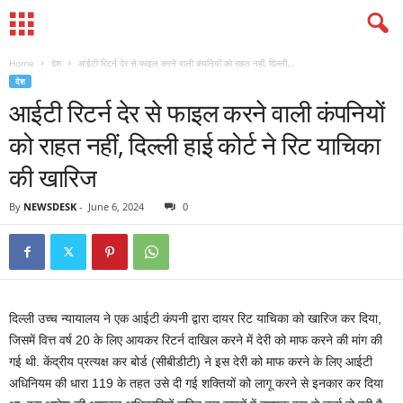
Home
देश
आईटी रिटर्न देर से फाइल करने वाली कंपनियों को राहत नहीं, दिल्ली...
देश
आईटी रिटर्न देर से फाइल करने वाली कंपनियों
को राहत नहीं, दिल्ली हाई कोर्ट ने रिट याचिका
की खारिज
By
NEWSDESK
-
June 6, 2024
0
दिल्ली उच्च न्यायालय ने एक आईटी कंपनी द्वारा दायर रिट याचिका को खारिज कर दिया,
जिसमें वित्त वर्ष 20 के लिए आयकर रिटर्न दाखिल करने में देरी को माफ करने की मांग की
गई थी. केंद्रीय प्रत्यक्ष कर बोर्ड (सीबीडीटी) ने इस देरी को माफ करने के लिए आईटी
अधिनियम की धारा 119 के तहत उसे दी गई शक्तियों को लागू करने से इनकार कर दिया