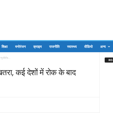
शिक्षा
मनोरंजन
क्राइम
राजनीति
स्वास्थ्य
वीडियो
अन्य
्यूजीलैंड...
RO.
रा, कई देशों में रोक के बाद