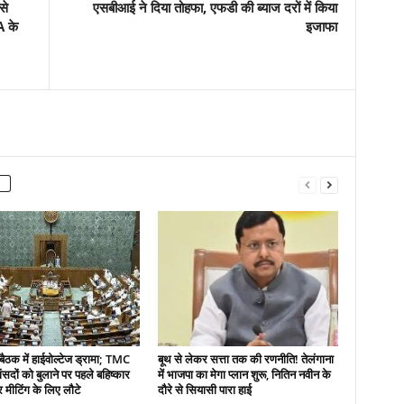
से
एसबीआई ने दिया तोहफा, एफडी की ब्याज दरों में किया
A के
इजाफा
बैठक में हाईवोल्टेज ड्रामा; TMC
बूथ से लेकर सत्ता तक की रणनीति! तेलंगाना
ंसदों को बुलाने पर पहले बहिष्कार
में भाजपा का मेगा प्लान शुरू, नितिन नवीन के
 मीटिंग के लिए लौटे
दौरे से सियासी पारा हाई