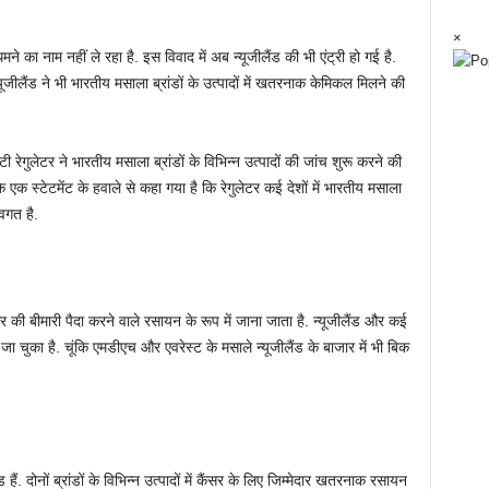
×
 का नाम नहीं ले रहा है. इस विवाद में अब न्यूजीलैंड की भी एंट्री हो गई है.
यूजीलैंड ने भी भारतीय मसाला ब्रांडों के उत्पादों में खतरनाक केमिकल मिलने की
टी रेगुलेटर ने भारतीय मसाला ब्रांडों के विभिन्न उत्पादों की जांच शुरू करने की
 के एक स्टेटमेंट के हवाले से कहा गया है कि रेगुलेटर कई देशों में भारतीय मसाला
अवगत है.
 की बीमारी पैदा करने वाले रसायन के रूप में जाना जाता है. न्यूजीलैंड और कई
 जा चुका है. चूंकि एमडीएच और एवरेस्ट के मसाले न्यूजीलैंड के बाजार में भी बिक
ं. दोनों ब्रांडों के विभिन्न उत्पादों में कैंसर के लिए जिम्मेदार खतरनाक रसायन