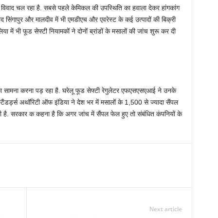
विवाद चल रहा है. सबसे पहले केमिकल की उपस्थिति का हवाला देकर हांगकांग
द सिंगापुर और मालदीव में भी एमडीएच और एवरेस्ट के कई उत्पादों की बिक्री
ा में भी फूड सेफ्टी नियामकों ने दोनों ब्रांडों के मसालों की जांच शुरू कर दी
का सामना करना पड़ रहा है. घरेलू फूड सेफ्टी रेगुलेटर एफएसएसएआई ने उनके
्टैंडर्ड्स अथॉरिटी ऑफ इंडिया ने देश भर में मसालों के 1,500 से ज्यादा सैंपल
है. सरकार क कहना है कि अगर जांच में सैंपल फेल हुए तो संबंधित कंपनियों के
Next article