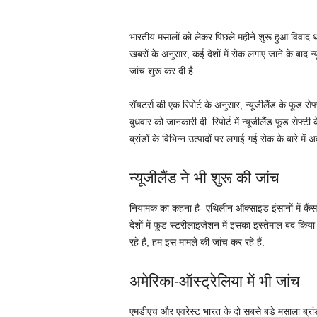
भारतीय मसालों को लेकर पिछले महीने शुरू हुआ विवाद थमने
खबरों के अनुसार, कई देशों में रोक लगाए जाने के बाद न्
जांच शुरू कर दी है.
रॉयटर्स की एक रिपोर्ट के अनुसार, न्यूजीलैंड के फूड सेफ्
बुधवार को जानकारी दी. रिपोर्ट में न्यूजीलैंड फूड सेफ्टी
ब्रांडों के विभिन्न उत्पादों पर लगाई गई रोक के बारे में 
न्यूजीलैंड ने भी शुरू की जांच
नियामक का कहना है- एथिलीन ऑक्साइड इंसानों में कैंसर
देशों में फूड स्टरीलाइजेशन में इसका इस्तेमाल बंद किया
रहे हैं, हम इस मामले की जांच कर रहे हैं.
अमेरिका-ऑस्ट्रेलिया में भी जांच
एमडीएच और एवरेस्ट भारत के दो सबसे बड़े मसाला ब्रांड है