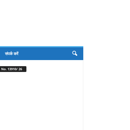
संपर्क करें
 No. 13910/ 26