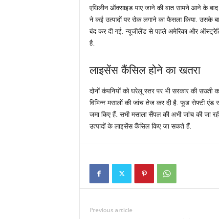
एथिलीन ऑक्साइड पाए जाने की बात सामने आने के बाद 
ने कई उत्पादों पर रोक लगाने का फैसला किया. उसके बा
बंद कर दी गई. न्यूजीलैंड से पहले अमेरिका और ऑस्ट्रेलिय
है.
लाइसेंस कैंसिल होने का खतरा
दोनों कंपनियों को घरेलू स्तर पर भी सरकार की सख्ती 
विभिन्न मसालों की जांच तेज कर दी है. फूड सेफ्टी एंड स
जमा किए हैं. सभी मसाला सैंपल की अभी जांच की जा रही 
उत्पादों के लाइसेंस कैंसिल किए जा सकते हैं.
Previous article