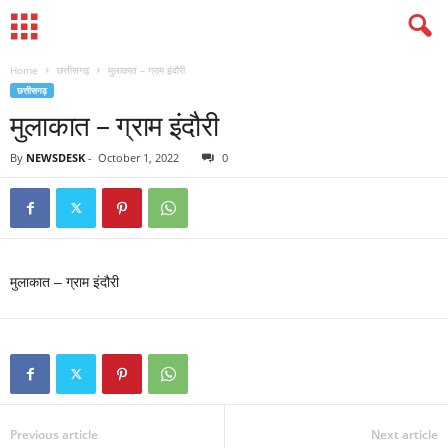
Home
छत्तीसगढ़
मुलाकात – ग्राम इंदौरी
छत्तीसगढ़
मुलाकात – ग्राम इंदौरी
By
NEWSDESK
-
October 1, 2022
0
मुलाकात – ग्राम इंदौरी
Previous article
Next article