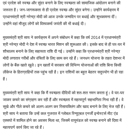
एवं प्रदेश को स्वच्छ और सुंदर बनाने के लिए स्वच्छता को सामाजिक आंदोलन बनाने की
जरूरत है। जन-जागरूकता से ही प्रदेश स्वच्छ और सुंदर बनेगा। उन्होंने कार्यक्रम में
प्रधानमंत्री श्री नरेन्द्र मोदी को आज उनके जन्मदिन पर बधाई और शुभकामना दीं।
उन्होंने वहां मौजूद लोगों को विश्वकर्मा जयंती की भी बधाई दी।
मुख्यमंत्री श्री साय ने कार्यक्रम में अपने संबोधन में कहा कि वर्ष 2014 में प्रधानमंत्री
श्री नरेन्द्र मोदी ने देश में स्वच्छ भारत मिशन की शुरूआत की। इसके बाद से ही घर-घर में
शौचालय बनाने के लिए सहायता राशि दी गई। उन्होंने कहा कि प्रधानमंत्री श्री नरेन्द्र
मोदी लगातार गरीबों और वंचितों के लिए काम कर रहे हैं। जनधन योजना के तहत देशभर में
लोगों के बैंक खाते खुले। इन खातों में सरकार की विभिन्न योजनाओं की राशि बिना किसी
लीकेज के हितग्राहियों तक पहुंच रही है। इन राशियों का बहुत बेहतर सदुपयोग भी हो रहा
है।
मुख्यमंत्री श्री साय ने कहा कि मैं स्वच्छता दीदियों को शत-शत नमन करता हूं। वे घर-घर
जाकर कचरे का संग्रहण कर रही हैं और स्वच्छता में महत्वपूर्ण सहभागिता निभा रही हैं। वे
सूखे और गीले कचरे को अलग-अलग कर रिसायक्लिंग और खाद बनाने के लिए भेज रही हैं।
श्री साय ने बताया कि उन्हें कल गुजरात में ग्लोबल रिन्यूएबल एनर्जी इन्वेस्टर्स मीट एंड
एक्सपो में शामिल होने का अवसर मिला था, जिसमें वायुमंडल को स्वच्छ बनाने की दिशा में
महत्वपूर्ण कार्य किए जा रहे हैं।