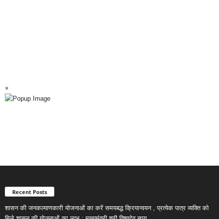
×
Recent Posts
शासन की जनकल्याणकारी योजनाओं का करें समयबद्ध क्रियान्वयन , प्रत्येक पात्र व्यक्ति को
मिले शासन की योजनाओं का लाभ : मुख्यमंत्री श्री विष्णुदेव साय