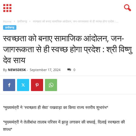
Home
छत्तीसगढ़
स्वच्छता को बनाए सामाजिक आंदोलन, जन-जागरूकता से ही स्वच्छ होगा प्रदेश :...
छत्तीसगढ़
स्वच्छता को बनाए सामाजिक आंदोलन, जन-
जागरूकता से ही स्वच्छ होगा प्रदेश : श्री विष्णु
देव साय
By
NEWSDESK
-
September 17, 2024
0
*मुख्यमंत्री ने ‘स्वच्छता ही सेवा’ पखवाड़ा का किया राज्य स्तरीय शुभारंभ*
*मुख्यमंत्री ने तेलीबांधा तालाब परिसर में झाड़ू लगाकर की सफाई, दिलाई स्वच्छता की
शपथ*