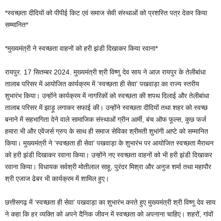
*स्वच्छता दीदियों को पीपीई किट एवं समाज सेवी संस्थाओं को प्रशस्ति पत्र देकर किया
सम्मानित*
*मुख्यमंत्री ने स्वच्छता वाहनों को हरी झंडी दिखाकर किया रवाना*
रायपुर. 17 सितम्बर 2024. मुख्यमंत्री श्री विष्णु देव साय ने आज रायपुर के तेलीबांधा
तालाब परिसर में आयोजित कार्यक्रम में ‘स्वच्छता ही सेवा’ पखवाड़ा का राज्य स्तरीय
शुभारंभ किया। उन्होंने कार्यक्रम में नागरिकों को स्वच्छता की शपथ दिलाई और तेलीबांधा
तालाब परिसर में झाड़ू लगाकर सफाई की। उन्होंने स्वच्छता दीदियों तथा शहर को स्वच्छ
बनाने में सहभागिता देने वाले सामाजिक संस्थाओं ग्रीन आर्मी, बंच ऑफ फूल्स, कुछ फर्ज
हमारा भी और एवेंजर्स ग्रुप के साथ ही समाज सेविका श्रीमती शुभांगी आप्टे को सम्मानित
किया। मुख्यमंत्री ने ‘स्वच्छता ही सेवा’ पखवाड़ा के शुभारंभ पर आयोजित स्वच्छता मैराथन
को हरी झंडी दिखाकर रवाना किया। उन्होंने नए स्वच्छता वाहनों को भी हरी झंडी दिखाकर
रवाना किया। विधायक सर्वश्री मोतीलाल साहू, पुरंदर मिश्रा और अनुज शर्मा तथा महापौर
श्री एजाज ढेबर भी कार्यक्रम में शामिल हुए।
छत्तीसगढ़ में ‘स्वच्छता ही सेवा’ पखवाड़ा का शुभारंभ करते हुए मुख्यमंत्री श्री विष्णु देव साय
ने कहा कि हर व्यक्ति को अपने दैनिक जीवन में स्वच्छता को अपनाना चाहिए। शहरों, गांवों