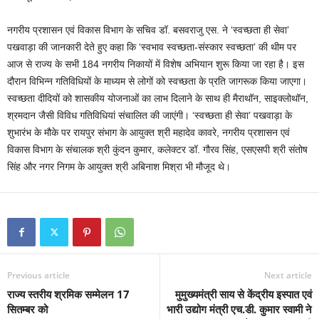
नगरीय प्रशासन एवं विकास विभाग के सचिव डॉ. बसवराजु एस. ने ‘स्वच्छता ही सेवा’
पखवाड़ा की जानकारी देते हुए कहा कि ‘स्वभाव स्वच्छता-संस्कार स्वच्छता’ की थीम पर
आज से राज्य के सभी 184 नगरीय निकायों में विशेष अभियान शुरू किया जा रहा है। इस
दौरान विभिन्न गतिविधियों के माध्यम से लोगों को स्वच्छता के प्रति जागरूक किया जाएगा।
स्वच्छता दीदियों को शासकीय योजनाओं का लाभ दिलाने के साथ ही मैराथॉन, साइक्लोथॉन,
श्रमदान जैसी विविध गतिविधियां संचालित की जाएंगी। ‘स्वच्छता ही सेवा’ पखवाड़ा के
शुभारंभ के मौके पर रायपुर संभाग के आयुक्त श्री महादेव कावरे, नगरीय प्रशासन एवं
विकास विभाग के संचालक श्री कुंदन कुमार, कलेक्टर डॉ. गौरव सिंह, एसएसपी श्री संतोष
सिंह और नगर निगम के आयुक्त श्री अबिनाश मिश्रा भी मौजूद थे।
Previous article
Next article
राज्य स्तरीय श्रमिक सम्मेलन 17
मुमुख्यमंत्री साय से केंद्रीय इस्पात एवं
सितम्बर को
भारी उद्योग मंत्री एच.डी. कुमार स्वामी ने