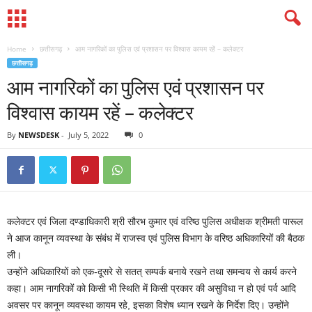
Home
छत्तीसगढ़
आम नागरिकों का पुलिस एवं प्रशासन पर विश्वास कायम रहें – कलेक्टर
छत्तीसगढ़
आम नागरिकों का पुलिस एवं प्रशासन पर
विश्वास कायम रहें – कलेक्टर
By
NEWSDESK
-
July 5, 2022
0
कलेक्टर एवं जिला दण्डाधिकारी श्री सौरभ कुमार एवं वरिष्ठ पुलिस अधीक्षक श्रीमती पारूल
ने आज कानून व्यवस्था के संबंध में राजस्व एवं पुलिस विभाग के वरिष्ठ अधिकारियों की बैठक
ली।
उन्होंने अधिकारियों को एक-दूसरे से सतत् सम्पर्क बनाये रखने तथा समन्वय से कार्य करने
कहा। आम नागरिकों को किसी भी स्थिति में किसी प्रकार की असुविधा न हो एवं पर्व आदि
अवसर पर कानून व्यवस्था कायम रहे, इसका विशेष ध्यान रखने के निर्देश दिए। उन्होंने