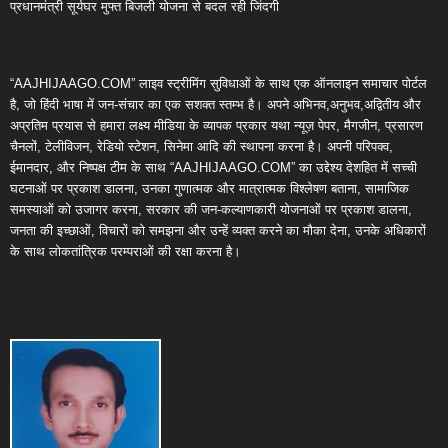
प्रधानमंत्री सूर्यघर मुफ्त बिजली योजना से बदल रही जिंदगी
“AAJHIJAAGO.COM” लाइव स्ट्रीमिंग सुविधाओं के साथ एक ऑनलाइन समाचार पोर्टल
है, जो हिंदी भाषा में जन-संचार का एक सशक्त स्तम्भ है। अपने अभिनव,अनुभव,अद्वितीय और
अप्रतिम प्रयास से हमारा लक्ष्य मीडिया के व्यापक प्रकार यथा न्यूज़ पेपर, मैगजीन, प्रसारण
चैनलों, टेलीविजन, रेडियो स्टेशन, सिनेमा आदि की स्थापना करना है। अपनी परिपक्व,
ईमानदार, और निष्पक्ष टीम के साथ “AAJHIJAAGO.COM” का उद्देश्य देशहित में सच्ची
घटनाओं पर प्रकाश डालना, उनका गुणात्मक और मात्रात्मक विश्लेषण बताना, सामाजिक
समस्याओं को उजागर करना, सरकार की जन-कल्याणकारी योजनाओं पर प्रकाश डालना,
जनता की इच्छाओं, विचारों को समझना और उन्हें व्यक्त करने का मौका देना, उनके अधिकारों
के साथ लोकतांत्रिक परम्पराओं की रक्षा करना है।