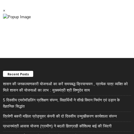
×
Recent Posts
शासन की जनकल्याणकारी योजनाओं का करें समयबद्ध क्रियान्वयन , प्रत्येक पात्र व्यक्ति को
मिले शासन की योजनाओं का लाभ : मुख्यमंत्री श्री विष्णुदेव साय
5 दिवसीय एयरोमॉडलिंग प्रशिक्षण संपन्न, विद्यार्थियों ने सीखे विमान निर्माण एवं उड़ान के
वैज्ञानिक सिद्धांत
त्रिवेणी बकरी महिला प्रोड्यूसर कंपनी की दो दिवसीय उन्मुखीकरण कार्यशाला संपन्न
प्रधानमंत्री आवास योजना (ग्रामीण) ने बदली हितग्राही कौशिल्या बाई की जिंदगी