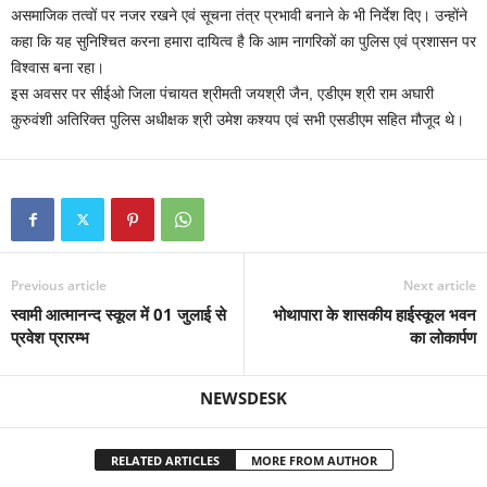
असमाजिक तत्वों पर नजर रखने एवं सूचना तंत्र प्रभावी बनाने के भी निर्देश दिए। उन्होंने
कहा कि यह सुनिश्चित करना हमारा दायित्व है कि आम नागरिकों का पुलिस एवं प्रशासन पर
विश्वास बना रहा।
इस अवसर पर सीईओ जिला पंचायत श्रीमती जयश्री जैन, एडीएम श्री राम अघारी
कुरुवंशी अतिरिक्त पुलिस अधीक्षक श्री उमेश कश्यप एवं सभी एसडीएम सहित मौजूद थे।
Previous article
Next article
स्वामी आत्मानन्द स्कूल में 01 जुलाई से
भोथापारा के शासकीय हाईस्कूल भवन
प्रवेश प्रारम्भ
का लोकार्पण
NEWSDESK
RELATED ARTICLES
MORE FROM AUTHOR