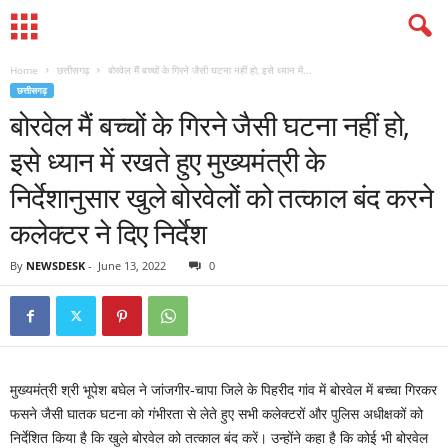
Home
छत्तीसगढ़
बोरवेल मैं बच्चों के गिरने जैसी घटना नहीं हो, इसे ध्यान में...
छत्तीसगढ़
बोरवेल मैं बच्चों के गिरने जैसी घटना नहीं हो,
इसे ध्यान में रखते हुए मुख्यमंत्री के
निर्देशानुसार खुले बोरवेलों को तत्काल बंद करने
कलेक्टर ने दिए निर्देश
By
NEWSDESK
-
June 13, 2022
0
मुख्यमंत्री श्री भूपेश बघेल ने जांजगीर-चापा जिले के पिहरीद गांव में बोरवेल में बच्चा गिरकर
फसने जैसी घातक घटना को गंभीरता से लेते हुए सभी कलेक्टरों और पुलिस अधीक्षकों को
निर्देशित किया है कि खुले बोरवेल को तत्काल बंद करें। उन्होंने कहा है कि कोई भी बोरवेल