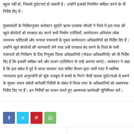
खुला नहीं हो, जिससे दुर्घटनाएं हो सकती है। उन्होंने इसकी नियमित समीक्षा करने के भी
निर्देश दिए हैं।
मुख्यमंत्री के निर्देशानुसार कलेक्टर सुश्री ऋचा प्रकाश चौधरी ने जिले में इस तरह की
खुले बोरवेलों को तत्काल बंद करने सभी निर्माण एजेंसियों, कार्यपालन अभियंता लोक
स्वास्थ्य यांत्रिकी और जनपद पंचायतों के मुख्य कार्यपालन अधिकारियों को निर्देश दिए हैं।
उन्होंने खुले बोरवेलों की जानकारी लेने तथा उन्हें तत्काल बंद करने के जिले के सभी
पंचायतों की निरीक्षण के लिए नियुक्त जिला अधिकारियों (नोडल अधिकारियों) को भी निर्देश
दिए हैं कि इसकी समीक्षा करें और पालन प्रतिवेदन से उन्हें अवगत कराएं। कलेक्टर ने कहा
है कि इस संबंध में पूर्व में भारत सरकार जल शक्ति विभाग द्वारा जारी पत्र में सर्वोच्च
न्यायालय द्वारा अनुपयोगी हो चुके नलकूप में बच्चों के गिरने जैसी घातक दुर्घटनाओं से बचने
के सुरक्षा उपाय संबंधी मार्गदर्शी निर्देशों के संबंध में जिला स्तर के अधिकारियों को आवश्यक
निर्देश दिए गए हैं। इन निर्देशों का पालन करते हुए आवश्यक कार्यवाही सुनिश्चित करें।