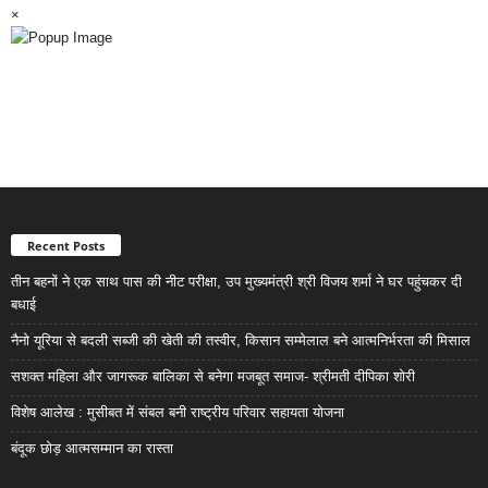
×
Recent Posts
तीन बहनों ने एक साथ पास की नीट परीक्षा, उप मुख्यमंत्री श्री विजय शर्मा ने घर पहुंचकर दी
बधाई
नैनो यूरिया से बदली सब्जी की खेती की तस्वीर, किसान सम्मेलाल बने आत्मनिर्भरता की मिसाल
सशक्त महिला और जागरूक बालिका से बनेगा मजबूत समाज- श्रीमती दीपिका शोरी
विशेष आलेख : मुसीबत में संबल बनी राष्ट्रीय परिवार सहायता योजना
बंदूक छोड़ आत्मसम्मान का रास्ता