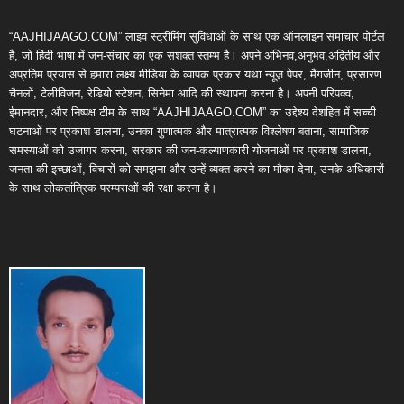
“AAJHIJAAGO.COM” लाइव स्ट्रीमिंग सुविधाओं के साथ एक ऑनलाइन समाचार पोर्टल
है, जो हिंदी भाषा में जन-संचार का एक सशक्त स्तम्भ है। अपने अभिनव,अनुभव,अद्वितीय और
अप्रतिम प्रयास से हमारा लक्ष्य मीडिया के व्यापक प्रकार यथा न्यूज़ पेपर, मैगजीन, प्रसारण
चैनलों, टेलीविजन, रेडियो स्टेशन, सिनेमा आदि की स्थापना करना है। अपनी परिपक्व,
ईमानदार, और निष्पक्ष टीम के साथ “AAJHIJAAGO.COM” का उद्देश्य देशहित में सच्ची
घटनाओं पर प्रकाश डालना, उनका गुणात्मक और मात्रात्मक विश्लेषण बताना, सामाजिक
समस्याओं को उजागर करना, सरकार की जन-कल्याणकारी योजनाओं पर प्रकाश डालना,
जनता की इच्छाओं, विचारों को समझना और उन्हें व्यक्त करने का मौका देना, उनके अधिकारों
के साथ लोकतांत्रिक परम्पराओं की रक्षा करना है।