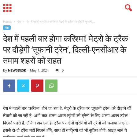
Home
देश
देश में पहली बार होगा करिश्‍मा! मेट्रो के ट्रैक पर दौड़ेगी ‘तूफानी...
देश
देश में पहली बार होगा करिश्‍मा! मेट्रो के ट्रैक
पर दौड़ेगी ‘तूफानी ट्रेन’, दिल्‍ली-एनसीआर के
तमाम शहरों को राहत
By
NEWSDESK
-
May 1, 2024
0
देश में पहली बार ‘करिश्‍मा’ होने जा रहा है. मेट्रो के ट्रैक पर ‘तूफानी ट्रेन’ को दौड़ाने की
तैयारी की जा रही है. अभी तक अलग-अलग श्रेणी की ट्रेनों के लिए अलग-अलग ट्रैक
बिछाने पड़ते हैं, लेकिन अब एक ही ट्रैक पर दोनों श्रेणियों की ट्रेनों को चलाया जाएगा.
इससे दो-दो ट्रैक नहीं बिछाने होंगे, साथ ही यात्रियों को भी सुविधा होगी. आइए जानें ये