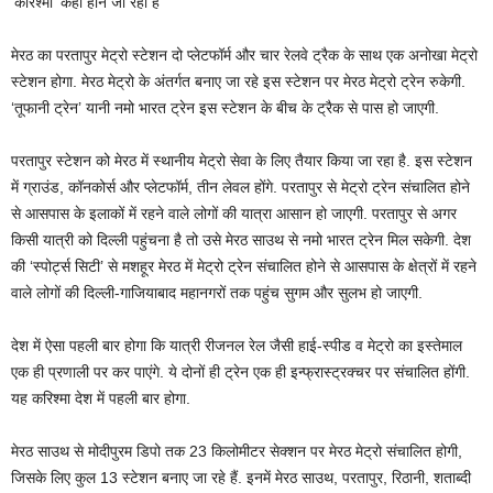
‘करिश्‍मा’ कहां होने जा रहा है
मेरठ का परतापुर मेट्रो स्टेशन दो प्लेटफॉर्म और चार रेलवे ट्रैक के साथ एक अनोखा मेट्रो
स्टेशन होगा. मेरठ मेट्रो के अंतर्गत बनाए जा रहे इस स्टेशन पर मेरठ मेट्रो ट्रेन रुकेगी.
‘तूफानी ट्रेन’ यानी नमो भारत ट्रेन इस स्टेशन के बीच के ट्रैक से पास हो जाएगी.
परतापुर स्टेशन को मेरठ में स्थानीय मेट्रो सेवा के लिए तैयार किया जा रहा है. इस स्टेशन
में ग्राउंड, कॉनकोर्स और प्लेटफॉर्म, तीन लेवल होंगे. परतापुर से मेट्रो ट्रेन संचालित होने
से आसपास के इलाकों में रहने वाले लोगों की यात्रा आसान हो जाएगी. परतापुर से अगर
किसी यात्री को दिल्ली पहुंचना है तो उसे मेरठ साउथ से नमो भारत ट्रेन मिल सकेगी. देश
की ‘स्पोर्ट्स सिटी’ से मशहूर मेरठ में मेट्रो ट्रेन संचालित होने से आसपास के क्षेत्रों में रहने
वाले लोगों की दिल्ली-गाजियाबाद महानगरों तक पहुंच सुगम और सुलभ हो जाएगी.
देश में ऐसा पहली बार होगा कि यात्री रीजनल रेल जैसी हाई-स्पीड व मेट्रो का इस्तेमाल
एक ही प्रणाली पर कर पाएंगे. ये दोनों ही ट्रेन एक ही इन्फ्रास्ट्रक्चर पर संचालित होंगी.
यह करिश्‍मा देश में पहली बार होगा.
मेरठ साउथ से मोदीपुरम डिपो तक 23 किलोमीटर सेक्शन पर मेरठ मेट्रो संचालित होगी,
जिसके लिए कुल 13 स्टेशन बनाए जा रहे हैं. इनमें मेरठ साउथ, परतापुर, रिठानी, शताब्दी