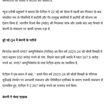
कर्मचारियों की संख्या में कटौती कर सकती है.
न्यूज एजेंसी ब्लूमबर्ग ने बताया कि पेटीएम ने 22 मई को सेल्स में पहली बार गिरावट के बाद
संभावित रूप से नौकरियों में कटौती और गैर-प्रमुख संपत्तियों में कटौती की योजना का
ऐलान किया है. भारतीय रिजर्व बैंक (RBI) की नियामक जांच और उसके बाद आए फैसले से
कंपनी के संचालन पर काफी प्रभाव पड़ा है.
बुरे रहे Q4 में कंपनी के नतीजे
फिनटेक कंपनी वन97 कम्युनिकेशंस (पेटीएम) का वित्त वर्ष 2023-24 की चौथी तिमाही में
घाटा बढ़कर 550 करोड़ रुपये हो गया. पिछले साल इसी अवधि में घाटा 167.5 करोड़
रुपये था. वन97 कम्युनिकेशंस के पास पेटीएम ब्रांड का स्वामित्व है.
पेटीएम ने एक बयान में कहा, ‘‘ हमारे वित्त वर्ष 2023-24 की चौथी तिमाही के परिणाम
यूपीआई लेनदेन पर अस्थायी व्यवधान और पीपीबीएल प्रतिबंध के कारण स्थायी व्यवधान से
प्रभावित हुए. पेटीएम ने 2,267 करोड़ रुपये का राजस्व दर्ज किया.
कंपनी ने गंवाए ग्राहक