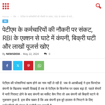
Home
देश
पेटीएम के कर्मचारियों की नौकरी पर संकट, RBI के एक्शन से घाटे...
देश
पेटीएम के कर्मचारियों की नौकरी पर संकट,
RBI के एक्शन से घाटे में कंपनी, बिक्री घटी
और लाखों यूजर्स खोए
By
NEWSDESK
-
May 22, 2024
0
पेटीएम की परेशानियां खत्म होने का नाम नहीं ले रही है. जब से आरबीआई ने इस फिनटेक
कंपनी के खिलाफ सख्ती दिखाई है तब से पेटीएम के बिजनेस पर दबाव बढ़ा है. पहले शेयरों
में भारी गिरावट होने के बाद कंपनी का मार्केट कैप गिरा तो अब कंपनी को बिक्री घटने से
नुकसान हुआ है. इस बीच खबर है कि अब कंपनी इस बुरे हालात से निपटने के लिए