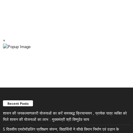
×
Recent Posts
शासन की जनकल्याणकारी योजनाओं का करें समयबद्ध क्रियान्वयन , प्रत्येक पात्र व्यक्ति को
मिले शासन की योजनाओं का लाभ : मुख्यमंत्री श्री विष्णुदेव साय
5 दिवसीय एयरोमॉडलिंग प्रशिक्षण संपन्न, विद्यार्थियों ने सीखे विमान निर्माण एवं उड़ान के