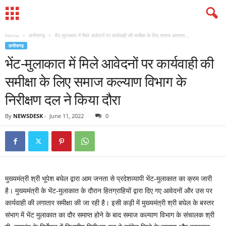
Home
छत्तीसगढ़
भेंट-मुलाकात में मिले आवेदनों पर कार्यवाही की समीक्षा के लिए समाज कल्याण...
छत्तीसगढ़
भेंट-मुलाकात में मिले आवेदनों पर कार्यवाही की
समीक्षा के लिए समाज कल्याण विभाग के
निरीक्षण दल ने किया दौरा
By
NEWSDESK
-
June 11, 2022
0
मुख्यमंत्री श्री भूपेश बघेल द्वारा आम जनता से प्रदेशव्यापी भेंट-मुलाकात का क्रम जारी
है। मुख्यमंत्री के भेंट-मुलाकात के दौरान हितग्राहियों द्वारा दिए गए आवेदनों और उस पर
कार्यवाही की लगातार समीक्षा की जा रही है। इसी कड़ी में मुख्यमंत्री श्री बघेल के बस्तर
संभाग में भेंट मुलाकात का दौर समाप्त होने के बाद समाज कल्याण विभाग के संचालक श्री