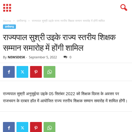
Home
छत्तीसगढ़
राज्यपाल सुश्री उइके राज्य स्तरीय शिक्षक सम्मान समारोह में होंगी शामिल
छत्तीसगढ़
राज्यपाल सुश्री उइके राज्य स्तरीय शिक्षक
सम्मान समारोह में होंगी शामिल
By
NEWSDESK
-
September 5, 2022
0
राज्यपाल सुश्री अनुसुईया उइके 05 सितंबर 2022 को शिक्षक दिवस के अवसर पर
राजभवन के दरबार हॉल में आयोजित राज्य स्तरीय शिक्षक सम्मान समारोह में शामिल होंगी।