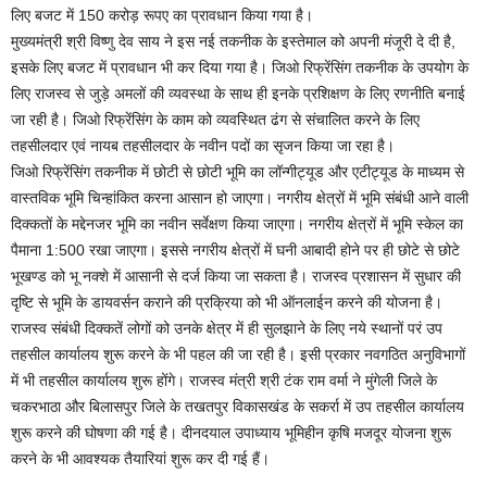
लिए बजट में 150 करोड़ रूपए का प्रावधान किया गया है।
मुख्यमंत्री श्री विष्णु देव साय ने इस नई तकनीक के इस्तेमाल को अपनी मंजूरी दे दी है,
इसके लिए बजट में प्रावधान भी कर दिया गया है। जिओ रिफ्रेंसिंग तकनीक के उपयोग के
लिए राजस्व से जुड़े अमलों की व्यवस्था के साथ ही इनके प्रशिक्षण के लिए रणनीति बनाई
जा रही है। जिओ रिफ्रेंसिंग के काम को व्यवस्थित ढंग से संचालित करने के लिए
तहसीलदार एवं नायब तहसीलदार के नवीन पदों का सृजन किया जा रहा है।
जिओ रिफ्रेंसिंग तकनीक में छोटी से छोटी भूमि का लॉन्गीट्यूड और एटीट्यूड के माध्यम से
वास्तविक भूमि चिन्हांकित करना आसान हो जाएगा। नगरीय क्षेत्रों में भूमि संबंधी आने वाली
दिक्कतों के मद्देनजर भूमि का नवीन सर्वेक्षण किया जाएगा। नगरीय क्षेत्रों में भूमि स्केल का
पैमाना 1:500 रखा जाएगा। इससे नगरीय क्षेत्रों में घनी आबादी होने पर ही छोटे से छोटे
भूखण्ड को भू नक्शे में आसानी से दर्ज किया जा सकता है। राजस्व प्रशासन में सुधार की
दृष्टि से भूमि के डायवर्सन कराने की प्रक्रिया को भी ऑनलाईन करने की योजना है।
राजस्व संबंधी दिक्कतें लोगों को उनके क्षेत्र में ही सुलझाने के लिए नये स्थानों परं उप
तहसील कार्यालय शुरू करने के भी पहल की जा रही है। इसी प्रकार नवगठित अनुविभागों
में भी तहसील कार्यालय शुरू होंगे। राजस्व मंत्री श्री टंक राम वर्मा ने मुंगेली जिले के
चकरभाठा और बिलासपुर जिले के तखतपुर विकासखंड के सकर्रा में उप तहसील कार्यालय
शुरू करने की घोषणा की गई है। दीनदयाल उपाध्याय भूमिहीन कृषि मजदूर योजना शुरू
करने के भी आवश्यक तैयारियां शुरू कर दी गई हैं।