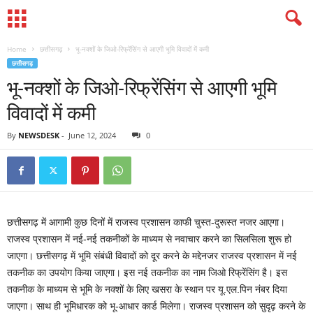
Home
छत्तीसगढ़
भू-नक्शों के जिओ-रिफ्रेंसिंग से आएगी भूमि विवादों में कमी
छत्तीसगढ़
भू-नक्शों के जिओ-रिफ्रेंसिंग से आएगी भूमि
विवादों में कमी
By
NEWSDESK
-
June 12, 2024
0
छत्तीसगढ़ में आगामी कुछ दिनों में राजस्व प्रशासन काफी चुस्त-दुरूस्त नजर आएगा।
राजस्व प्रशासन में नई-नई तकनीकों के माध्यम से नवाचार करने का सिलसिला शुरू हो
जाएगा। छत्तीसगढ़ में भूमि संबंधी विवादों को दूर करने के मद्देनजर राजस्व प्रशासन में नई
तकनीक का उपयोग किया जाएगा। इस नई तकनीक का नाम जिओ रिफ्रेंसिंग है। इस
तकनीक के माध्यम से भूमि के नक्शों के लिए खसरा के स्थान पर यू.एल.पिन नंबर दिया
जाएगा। साथ ही भूमिधारक को भू-आधार कार्ड मिलेगा। राजस्व प्रशासन को सुदृढ़ करने के