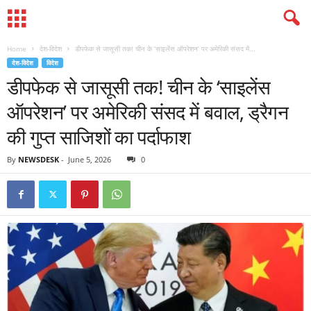
Home
देश-विदेश
डीपफेक से जासूसी तक! चीन के ‘साइलेंस ऑपरेशन’ पर अमेरिकी संसद में...
देश-विदेश
विदेश
डीपफेक से जासूसी तक! चीन के ‘साइलेंस
ऑपरेशन’ पर अमेरिकी संसद में बवाल, ड्रैगन
की गुप्त साजिशों का पर्दाफाश
By
NEWSDESK
-
June 5, 2026
0