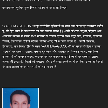
प्रधानमंत्री सूर्यघर मुफ्त बिजली योजना से बदल रही जिंदगी
“AAJHIJAAGO.COM” लाइव स्ट्रीमिंग सुविधाओं के साथ एक ऑनलाइन समाचार पोर्टल
है, जो हिंदी भाषा में जन-संचार का एक सशक्त स्तम्भ है। अपने अभिनव,अनुभव,अद्वितीय और
अप्रतिम प्रयास से हमारा लक्ष्य मीडिया के व्यापक प्रकार यथा न्यूज़ पेपर, मैगजीन, प्रसारण
चैनलों, टेलीविजन, रेडियो स्टेशन, सिनेमा आदि की स्थापना करना है। अपनी परिपक्व,
ईमानदार, और निष्पक्ष टीम के साथ “AAJHIJAAGO.COM” का उद्देश्य देशहित में सच्ची
घटनाओं पर प्रकाश डालना, उनका गुणात्मक और मात्रात्मक विश्लेषण बताना, सामाजिक
समस्याओं को उजागर करना, सरकार की जन-कल्याणकारी योजनाओं पर प्रकाश डालना,
जनता की इच्छाओं, विचारों को समझना और उन्हें व्यक्त करने का मौका देना, उनके अधिकारों
के साथ लोकतांत्रिक परम्पराओं की रक्षा करना है।