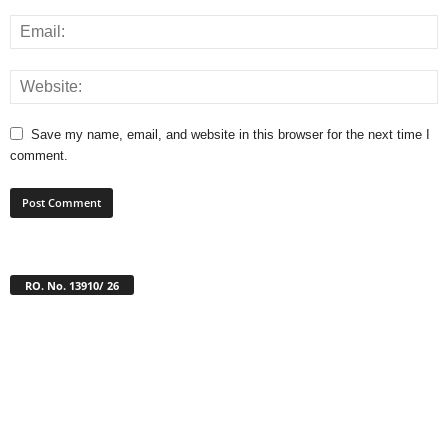
Save my name, email, and website in this browser for the next time I
comment.
RO. No. 13910/ 26