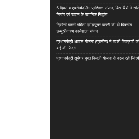
5 दिवसीय एयरोमॉडलिंग प्रशिक्षण संपन्न, विद्यार्थियों ने सी
निर्माण एवं उड़ान के वैज्ञानिक सिद्धांत
त्रिवेणी बकरी महिला प्रोड्यूसर कंपनी की दो दिवसीय
उन्मुखीकरण कार्यशाला संपन्न
प्रधानमंत्री आवास योजना (ग्रामीण) ने बदली हितग्राही कौ
बाई की जिंदगी
प्रधानमंत्री सूर्यघर मुफ्त बिजली योजना से बदल रही जिंदग