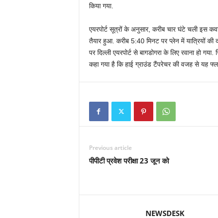
किया गया.
एयरपोर्ट सूत्रों के अनुसार, करीब चार घंटे चली इस क
तैयार हुआ. करीब 5:40 मिनट पर प्‍लेन में यात्रियों की
पर दिल्‍ली एयरपोर्ट से बागडोगरा के लिए रवाना हो गया.
कहा गया है कि हाई ग्राउंड टैंपरेचर की वजह से यह फ
Previous article
पीपीटी प्रवेश परीक्षा 23 जून को
NEWSDESK