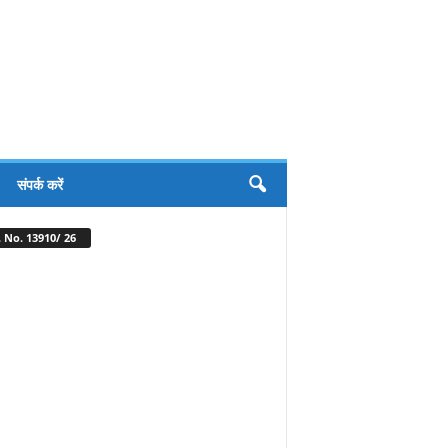
संपर्क करें
 No. 13910/ 26