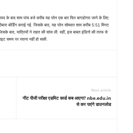
वायद के बाद शाम पांच बजे करीब यह प्‍लेन एक बार फिर बागडोगरा जाने के लिए
 दोबारा बोर्डिंग कराई गई. जिसके बाद, यह प्‍लेन सोमवार शाम करीब 5:51 मिनट
 जिसके बाद, यात्रियों ने राहत की सांस ली. वहीं, इस बाबत इंडिगो की तरफ से
्लाइट समय पर रवाना नहीं हो सकी.
Next article
नीट पीजी परीक्षा एडमिट कार्ड कब आएगा? nbe.edu.in
से कर पाएंगे डाउनलोड