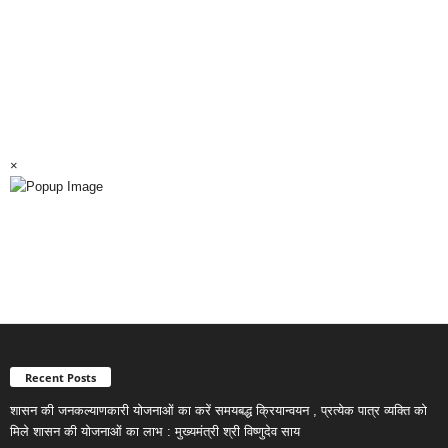
×
Recent Posts
शासन की जनकल्याणकारी योजनाओं का करें समयबद्ध क्रियान्वयन , प्रत्येक पात्र व्यक्ति को
मिले शासन की योजनाओं का लाभ : मुख्यमंत्री श्री विष्णुदेव साय