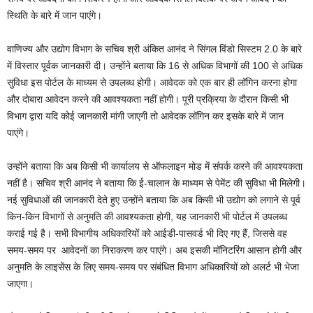
स्थिति के बारे में जान पाएंगे।
वाणिज्य और उद्योग विभाग के सचिव श्री अंकित आनंद ने सिंगल विंडो सिस्टम 2.0 के बारे
में विस्तार पूर्वक जानकारी दी। उन्होंने बताया कि 16 से अधिक विभागों की 100 से अधिक
सुविधा इस पोर्टल के माध्यम से उपलब्ध होगी। आवेदक को एक बार ही लॉगिन करना होगा
और दोबारा आवेदन करने की आवश्यकता नहीं होगी। पूरी प्रक्रिया के दौरान किसी भी
विभाग द्वारा यदि कोई जानकारी मांगी जाएगी तो आवेदक लॉगिन कर इसके बारे में जान
पाएंगे।
उन्होंने बताया कि अब किसी भी कार्यालय से ऑफलाइन मोड में संपर्क करने की आवश्यकता
नहीं है। सचिव श्री आनंद ने बताया कि ई-चालान के माध्यम से पेमेंट की सुविधा भी मिलेगी।
नई सुविधाओं की जानकारी देते हुए उन्होंने बताया कि अब किसी भी उद्योग को लगाने से पूर्व
किन-किन विभागों से अनुमति की आवश्यकता होगी, यह जानकारी भी पोर्टल में उपलब्ध
कराई गई है। सभी विभागीय अधिकारियों को आईडी-पासवर्ड भी दिए गए हैं, जिससे वह
समय-समय पर आवेदनों का निराकरण कर पाएंगे। अब इसकी मॉनिटरिंग आसान होगी और
अनुमति के लाइसेंस के लिए समय-समय पर संबंधित विभाग अधिकारियों को अलर्ट भी भेजा
जाएगा।