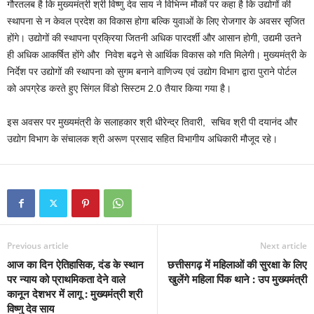
गौरतलब है कि मुख्यमंत्री श्री विष्णु देव साय ने विभिन्न मौकों पर कहा है कि उद्योगों की
स्थापना से न केवल प्रदेश का विकास होगा बल्कि युवाओं के लिए रोजगार के अवसर सृजित
होंगे। उद्योगों की स्थापना प्रक्रिया जितनी अधिक पारदर्शी और आसान होगी, उद्यमी उतने
ही अधिक आकर्षित होंगे और निवेश बढ़ने से आर्थिक विकास को गति मिलेगी। मुख्यमंत्री के
निर्देश पर उद्योगों की स्थापना को सुगम बनाने वाणिज्य एवं उद्योग विभाग द्वारा पुराने पोर्टल
को अपग्रेड करते हुए सिंगल विंडो सिस्टम 2.0 तैयार किया गया है।
इस अवसर पर मुख्यमंत्री के सलाहकार श्री धीरेन्द्र तिवारी, सचिव श्री पी दयानंद और
उद्योग विभाग के संचालक श्री अरूण प्रसाद सहित विभागीय अधिकारी मौजूद रहे।
Previous article
Next article
आज का दिन ऐतिहासिक, दंड के स्थान
छत्तीसगढ़ में महिलाओं की सुरक्षा के लिए
पर न्याय को प्राथमिकता देने वाले
खुलेंगे महिला पिंक थाने : उप मुख्यमंत्री
कानून देशभर में लागू : मुख्यमंत्री श्री
विष्णु देव साय