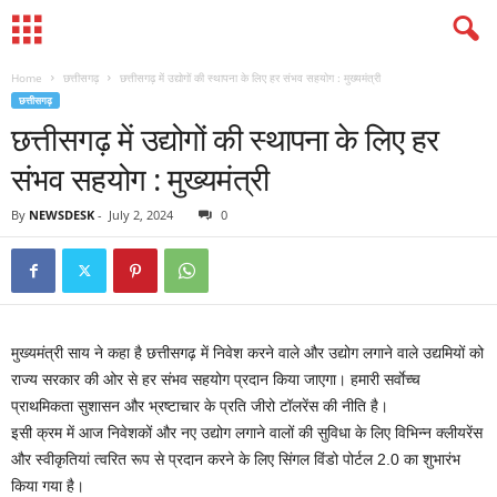
Home
छत्तीसगढ़
छत्तीसगढ़ में उद्योगों की स्थापना के लिए हर संभव सहयोग : मुख्यमंत्री
छत्तीसगढ़
छत्तीसगढ़ में उद्योगों की स्थापना के लिए हर
संभव सहयोग : मुख्यमंत्री
By
NEWSDESK
-
July 2, 2024
0
मुख्यमंत्री साय ने कहा है छत्तीसगढ़ में निवेश करने वाले और उद्योग लगाने वाले उद्यमियों को
राज्य सरकार की ओर से हर संभव सहयोग प्रदान किया जाएगा। हमारी सर्वाेच्च
प्राथमिकता सुशासन और भ्रष्टाचार के प्रति जीरो टॉलरेंस की नीति है।
इसी क्रम में आज निवेशकों और नए उद्योग लगाने वालों की सुविधा के लिए विभिन्न क्लीयरेंस
और स्वीकृतियां त्वरित रूप से प्रदान करने के लिए सिंगल विंडो पोर्टल 2.0 का शुभारंभ
किया गया है।