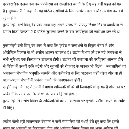
प्रशासनिक दखल कम कर प्रक्रिया को सरलीकृत बनाने के लिए यह बड़ी पहल की गई
है। मुख्यमंत्री ने कहा कि यह पोर्टल उद्यमियों के लिए अत्यंत आसान और उपयोग करने में
सुगम होगा।
मुख्यमंत्री श्री विष्णु देव साय आज यहां अपने राजधानी रायपुर स्थित निवास कार्यालय से
सिंगल विंडो सिस्टम 2.0 पोर्टल शुभारंभ करने के बाद कार्यक्रम को संबोधित कर रहे थे।
मुख्यमंत्री श्री विष्णु देव साय ने कहा कि प्रदेश में संसाधनों के विपुल भंडार है और
औद्योगिक विकास के भी असीम अवसर उपलब्ध हैं। उद्योग विभाग की इस नई व्यवस्था से
सभी सुविधाएं एक क्लिक पर उपलब्ध होगी। उद्योगों की स्थापना की प्रक्रिया आसान होने
से निवेश में उनकी रुचि बढ़ेगी और युवाओं को रोजगार के अवसर भी मिलेंगे। व्यवसायियों को
आवश्यक विभागीय अनुमति-सहमति और क्लीयरेंस के लिए भटकना नहीं पड़ेगा और ना ही
अलग-अलग विभागों में आवेदन करने की आवश्यकता होगी।
उन्होंने कहा कि नए पोर्टल में विभागीय अधिकारियों को भी जिम्मेदारियां दी गई है और उन पर
आवेदनों के समय पर निराकरण की जवाबदेही भी होगी।
मुख्यमंत्री ने उद्योग विभाग के अधिकारियों को समय-समय पर इसकी समीक्षा करने के निर्देश
भी दिए।
उद्योग मंत्री श्री लखनलाल देवांगन ने सभी व्यापारियों को बधाई देते हुए कहा कि इससे
समय पर आवेदनों का निराकरण होगा और आवेदक सिंगल क्लिक पर अपने आवेदन की