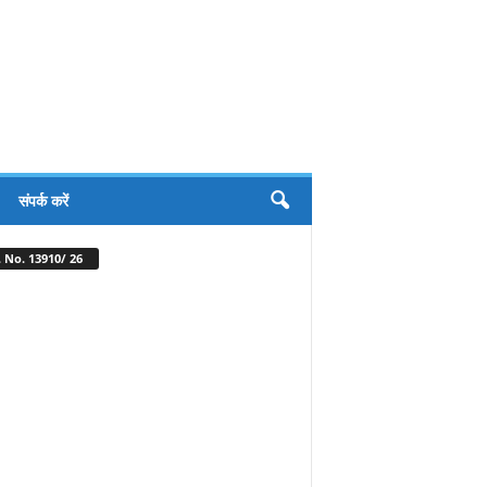
संपर्क करें
 No. 13910/ 26