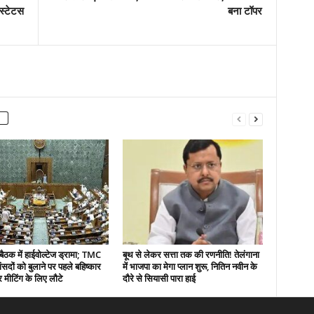
्‍टेटस
बना टॉपर
बैठक में हाईवोल्टेज ड्रामा; TMC
बूथ से लेकर सत्ता तक की रणनीति! तेलंगाना
ंसदों को बुलाने पर पहले बहिष्कार
में भाजपा का मेगा प्लान शुरू, नितिन नवीन के
 मीटिंग के लिए लौटे
दौरे से सियासी पारा हाई