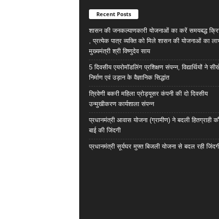
Recent Posts
शासन की जनकल्याणकारी योजनाओं का करें समयबद्ध क्रि
, प्रत्येक पात्र व्यक्ति को मिले शासन की योजनाओं का ला
मुख्यमंत्री श्री विष्णुदेव साय
5 दिवसीय एयरोमॉडलिंग प्रशिक्षण संपन्न, विद्यार्थियों ने सी
निर्माण एवं उड़ान के वैज्ञानिक सिद्धांत
त्रिवेणी बकरी महिला प्रोड्यूसर कंपनी की दो दिवसीय
उन्मुखीकरण कार्यशाला संपन्न
प्रधानमंत्री आवास योजना (ग्रामीण) ने बदली हितग्राही कौ
बाई की जिंदगी
प्रधानमंत्री सूर्यघर मुफ्त बिजली योजना से बदल रही जिंदग