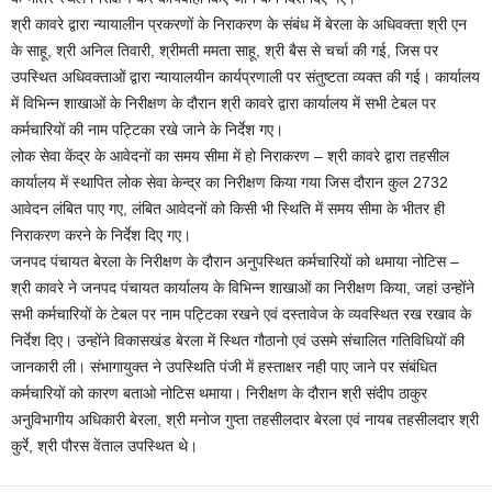
श्री कावरे द्वारा न्यायालीन प्रकरणों के निराकरण के संबंध में बेरला के अधिवक्ता श्री एन
के साहू, श्री अनिल तिवारी, श्रीमती ममता साहू, श्री बैस से चर्चा की गई, जिस पर
उपस्थित अधिवक्ताओं द्वारा न्यायालयीन कार्यप्रणाली पर संतुष्टता व्यक्त की गई। कार्यालय
में विभिन्न शाखाओं के निरीक्षण के दौरान श्री कावरे द्वारा कार्यालय में सभी टेबल पर
कर्मचारियों की नाम पट्टिका रखे जाने के निर्देश गए।
लोक सेवा केंद्र के आवेदनों का समय सीमा में हो निराकरण – श्री कावरे द्वारा तहसील
कार्यालय में स्थापित लोक सेवा केन्द्र का निरीक्षण किया गया जिस दौरान कुल 2732
आवेदन लंबित पाए गए, लंबित आवेदनों को किसी भी स्थिति में समय सीमा के भीतर ही
निराकरण करने के निर्देश दिए गए।
जनपद पंचायत बेरला के निरीक्षण के दौरान अनुपस्थित कर्मचारियों को थमाया नोटिस –
श्री कावरे ने जनपद पंचायत कार्यालय के विभिन्न शाखाओं का निरीक्षण किया, जहां उन्होंने
सभी कर्मचारियों के टेबल पर नाम पट्टिका रखने एवं दस्तावेज के व्यवस्थित रख रखाव के
निर्देश दिए। उन्होंने विकासखंड बेरला में स्थित गौठानो एवं उसमे संचालित गतिविधियों की
जानकारी ली। संभागायुक्त ने उपस्थिति पंजी में हस्ताक्षर नही पाए जाने पर संबंधित
कर्मचारियों को कारण बताओ नोटिस थमाया। निरीक्षण के दौरान श्री संदीप ठाकुर
अनुविभागीय अधिकारी बेरला, श्री मनोज गुप्ता तहसीलदार बेरला एवं नायब तहसीलदार श्री
कुर्रे, श्री पौरस वेंताल उपस्थित थे।