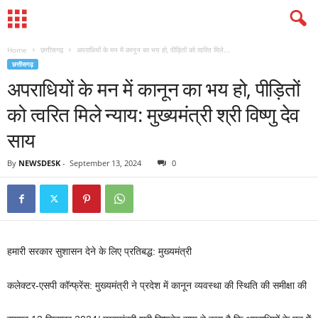
Home
छत्तीसगढ़
अपराधियों के मन में कानून का भय हो, पीड़ितों को त्वरित मिले...
छत्तीसगढ़
अपराधियों के मन में कानून का भय हो, पीड़ितों
को त्वरित मिले न्याय: मुख्यमंत्री श्री विष्णु देव
साय
By
NEWSDESK
-
September 13, 2024
0
हमारी सरकार सुशासन देने के लिए प्रतिबद्ध: मुख्यमंत्री
कलेक्टर-एसपी कॉन्फ्रेंस: मुख्यमंत्री ने प्रदेश में कानून व्यवस्था की स्थिति की समीक्षा की