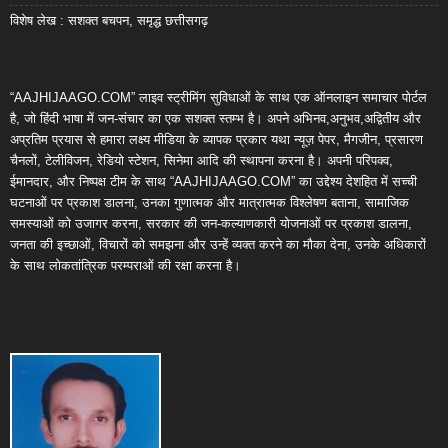
विशेष लेख : सशक्त बचपन, समृद्ध छत्तीसगढ़
“AAJHIJAAGO.COM” लाइव स्ट्रीमिंग सुविधाओं के साथ एक ऑनलाइन समाचार पोर्टल
है, जो हिंदी भाषा में जन-संचार का एक सशक्त स्तम्भ है। अपने अभिनव,अनुभव,अद्वितीय और
अप्रतिम प्रयास से हमारा लक्ष्य मीडिया के व्यापक प्रकार यथा न्यूज़ पेपर, मैगजीन, प्रसारण
चैनलों, टेलीविजन, रेडियो स्टेशन, सिनेमा आदि की स्थापना करना है। अपनी परिपक्व,
ईमानदार, और निष्पक्ष टीम के साथ “AAJHIJAAGO.COM” का उद्देश्य देशहित में सच्ची
घटनाओं पर प्रकाश डालना, उनका गुणात्मक और मात्रात्मक विश्लेषण बताना, सामाजिक
समस्याओं को उजागर करना, सरकार की जन-कल्याणकारी योजनाओं पर प्रकाश डालना,
जनता की इच्छाओं, विचारों को समझना और उन्हें व्यक्त करने का मौका देना, उनके अधिकारों
के साथ लोकतांत्रिक परम्पराओं की रक्षा करना है।