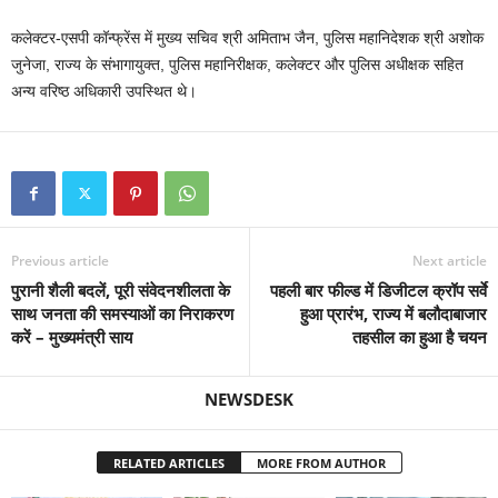
कलेक्टर-एसपी कॉन्फ्रेंस में मुख्य सचिव श्री अमिताभ जैन, पुलिस महानिदेशक श्री अशोक
जुनेजा, राज्य के संभागायुक्त, पुलिस महानिरीक्षक, कलेक्टर और पुलिस अधीक्षक सहित
अन्य वरिष्ठ अधिकारी उपस्थित थे।
Previous article
Next article
पुरानी शैली बदलें, पूरी संवेदनशीलता के
पहली बार फील्ड में डिजीटल क्रॉप सर्वे
साथ जनता की समस्याओं का निराकरण
हुआ प्रारंभ, राज्य में बलौदाबाजार
करें – मुख्यमंत्री साय
तहसील का हुआ है चयन
NEWSDESK
RELATED ARTICLES
MORE FROM AUTHOR