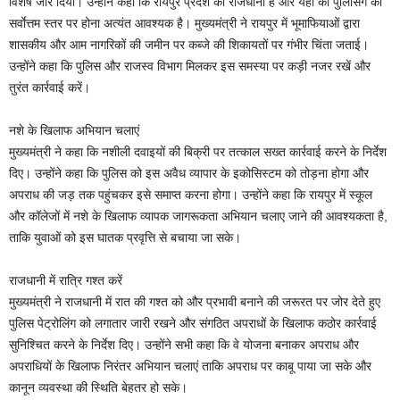
विशेष जोर दिया। उन्होंने कहा कि रायपुर प्रदेश की राजधानी है और यहां की पुलिसिंग का
सर्वाेत्तम स्तर पर होना अत्यंत आवश्यक है। मुख्यमंत्री ने रायपुर में भूमाफियाओं द्वारा
शासकीय और आम नागरिकों की जमीन पर कब्जे की शिकायतों पर गंभीर चिंता जताई।
उन्होंने कहा कि पुलिस और राजस्व विभाग मिलकर इस समस्या पर कड़ी नजर रखें और
तुरंत कार्रवाई करें।
नशे के खिलाफ अभियान चलाएं
मुख्यमंत्री ने कहा कि नशीली दवाइयों की बिक्री पर तत्काल सख्त कार्रवाई करने के निर्देश
दिए। उन्होंने कहा कि पुलिस को इस अवैध व्यापार के इकोसिस्टम को तोड़ना होगा और
अपराध की जड़ तक पहुंचकर इसे समाप्त करना होगा। उन्होंने कहा कि रायपुर में स्कूल
और कॉलेजों में नशे के खिलाफ व्यापक जागरूकता अभियान चलाए जाने की आवश्यकता है,
ताकि युवाओं को इस घातक प्रवृत्ति से बचाया जा सके।
राजधानी में रात्रि गश्त करें
मुख्यमंत्री ने राजधानी में रात की गश्त को और प्रभावी बनाने की जरूरत पर जोर देते हुए
पुलिस पेट्रोलिंग को लगातार जारी रखने और संगठित अपराधों के खिलाफ कठोर कार्रवाई
सुनिश्चित करने के निर्देश दिए। उन्होंने सभी कहा कि वे योजना बनाकर अपराध और
अपराधियों के खिलाफ निरंतर अभियान चलाएं ताकि अपराध पर काबू पाया जा सके और
कानून व्यवस्था की स्थिति बेहतर हो सके।