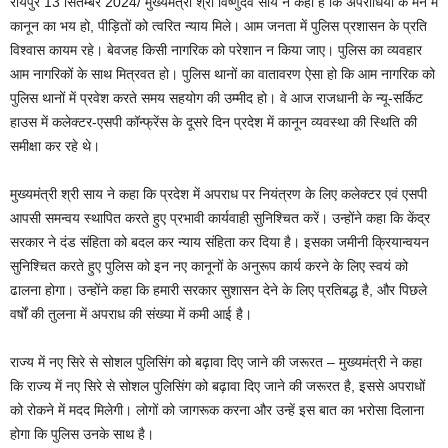
रायपुर 13 सितम्बर 2024/ मुख्यमंत्री श्री विष्णुदेव साय ने कहा है कि अपराधियों के मन मेें
कानून का भय हो, पीड़ितों को त्वरित न्याय मिले। आम जनता में पुलिस प्रशासन के प्रति
विश्वास कायम रहे। बेवजह किसी नागरिक को परेशान न किया जाए। पुलिस का व्यवहार
आम नागरिकों के साथ मित्रवत हो। पुलिस थानों का वातावरण ऐसा हो कि आम नागरिक को
पुलिस थानों में प्रवेश करते समय सहयोग की उम्मीद हो। वे आज राजधानी के न्यू-सर्किट
हाउस में कलेक्टर-एसपी कॉन्फ्रेंस के दूसरे दिन प्रदेश में कानून व्यवस्था की स्थिति की
समीक्षा कर रहे थे।
मुख्यमंत्री श्री साय ने कहा कि प्रदेश में अपराध पर नियंत्रण के लिए कलेक्टर एवं एसपी
आपसी समन्वय स्थापित करते हुए प्रभावी कार्यवाही सुनिश्चित करें। उन्होंने कहा कि केंद्र
सरकार ने दंड संहिता को बदल कर न्याय संहिता कर दिया है। इसका जमीनी क्रियान्वयन
सुनिश्चित करते हुए पुलिस को इन नए कानूनों के अनुरूप कार्य करने के लिए स्वयं को
ढालना होगा। उन्होंने कहा कि हमारी सरकार सुशासन देने के लिए प्रतिबद्ध है, और पिछले
वर्षों की तुलना में अपराध की संख्या में कमी आई है।
राज्य में नए सिरे से सोशल पुलिसिंग को बढ़ावा दिए जाने की जरूरत – मुख्यमंत्री ने कहा
कि राज्य में नए सिरे से सोशल पुलिसिंग को बढ़ावा दिए जाने की जरूरत है, इससे अपराधों
को रोकने में मदद मिलेगी। लोगों को जागरूक करना और उन्हें इस बात का भरोसा दिलाना
होगा कि पुलिस उनके साथ है।