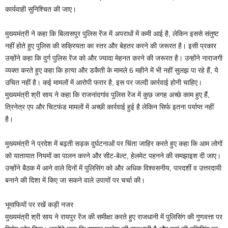
कार्यवाही सुनिश्चित की जाए।
मुख्यमंत्री ने कहा कि बिलासपुर पुलिस रेंज में अपराधों में कमी आई है, लेकिन इससे संतुष्ट
नहीं होते हुए पुलिस की सक्रियता का स्तर और बेहतर करने की जरूरत है। इसी प्रकार
उन्होंने कहा कि दुर्ग पुलिस रेंज को और ज्यादा मेहनत करने की जरूरत है। उन्होंने नाराजगी
व्यक्त करते हुए कहा कि हत्या और डकैती के मामले 6 महीने में भी नहीं सुलझ पा रहे हैं, ये
उचित नहीं है। कई मामलों में आरोपी फरार है, इस पर जल्दी कार्रवाई होनी चाहिए।
मुख्यमंत्री श्री साय ने कहा कि राजनांदगांव पुलिस रेंज में कुछ जगह अच्छे काम हुए हैं,
त्रिनेत्र एप और चिटफंड मामलों में अच्छी कार्रवाई हुई है लेकिन सिर्फ इतना पर्याप्त नहीं
है।
मुख्यमंत्री ने प्रदेश में बढ़ती सड़क दुर्घटनाओं पर चिंता जाहिर करते हुए कहा कि आम लोगों
को यातायात नियमों का पालन करने और सीट-बेल्ट, हेलमेट पहनने की समझाइश दी जाए।
उन्होंने बैठक में आने वाले दिनों में पुलिसिंग को और अधिक विश्वसनीय, पारदर्शी व उत्तरदायी
बनाने की दिशा में किए जा सकने वाले उपायों पर चर्चा की।
भूमाफियों पर रखें कड़ी नजर
मुख्यमंत्री श्री साय ने रायपुर रेंज की समीक्षा करते हुए राजधानी में पुलिसिंग की गुणवत्ता पर