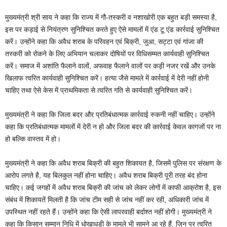
मुख्यमंत्री श्री साय ने कहा कि राज्य में गौ-तस्करी व नशाखोरी एक बहुत बड़ी समस्या है,
इस पर कड़ाई से नियंत्रण सुनिश्चित करते हुए ऐसे मामलों में एंड टू एंड कार्रवाई सुनिश्चित
करें। उन्होंने कहा कि अवैध शराब के परिवहन एवं बिक्री, जुआ, सट्टा एवं गांजा की
तस्करी को रोकने के लिए अभियान चलाकर दोषियों पर विधिसम्मत कार्यवाही सुनिश्चित
करें। समाज में अशांति फैलाने वालों, अफवाह फैलाने वालों पर कड़ी नजर रखें और उनके
खिलाफ त्वरित कार्यवाही सुनिश्चित करें। हत्या जैसे मामले में कार्रवाई में देरी नहीं होनी
चाहिए तथा ऐसे केस में प्राथमिकता से त्वरित गति से कार्यवाही सुनिश्चित करें।
मुख्यमंत्री ने कहा कि जिला बदर और प्रतिबंधात्मक कार्रवाई रुकनी नहीं चाहिए। उन्होंने
कहा कि प्रतिबंधात्मक मामलों में देरी न हो और जिला बदर की कार्रवाई केवल कागजों पर ना
हो बल्कि वास्तव में हो।
मुख्यमंत्री ने कहा कि अवैध शराब बिक्री की बहुत शिकायत है, जिसमें पुलिस पर संरक्षण के
आरोप लगते है, यह बिलकुल नहीं होना चाहिए। अवैध शराब बिक्री पूरी तरह बंद होना
चाहिए। कई जगहों में अवैध शराब बिक्री की जांच को लेकर लोगों में काफी आक्रोश है, इस
संबंध में शिकायतें मिलती है कि जांच टीम सही से जांच नहीं कर रही, अधिकारी जांच में
उपस्थित नहीं रहते हैं। उन्होंने कहा कि ऐसी लापरवाही बर्दाश्त नहीं होगी। मुख्यमंत्री ने
कहा कि किसान सम्मान निधि में धोखाधड़ी के मामले भी सामने आ रहे हैं, जिन पर त्वरित