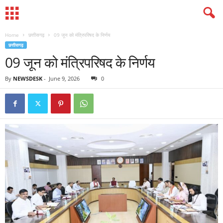
Home
छत्तीसगढ़
09 जून को मंत्रिपरिषद के निर्णय
छत्तीसगढ़
09 जून को मंत्रिपरिषद के निर्णय
By
NEWSDESK
-
June 9, 2026
0