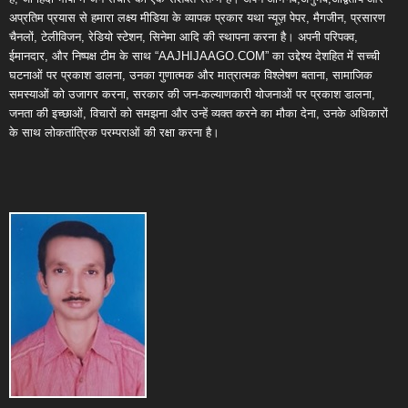
अप्रतिम प्रयास से हमारा लक्ष्य मीडिया के व्यापक प्रकार यथा न्यूज़ पेपर, मैगजीन, प्रसारण
चैनलों, टेलीविजन, रेडियो स्टेशन, सिनेमा आदि की स्थापना करना है। अपनी परिपक्व,
ईमानदार, और निष्पक्ष टीम के साथ “AAJHIJAAGO.COM” का उद्देश्य देशहित में सच्ची
घटनाओं पर प्रकाश डालना, उनका गुणात्मक और मात्रात्मक विश्लेषण बताना, सामाजिक
समस्याओं को उजागर करना, सरकार की जन-कल्याणकारी योजनाओं पर प्रकाश डालना,
जनता की इच्छाओं, विचारों को समझना और उन्हें व्यक्त करने का मौका देना, उनके अधिकारों
के साथ लोकतांत्रिक परम्पराओं की रक्षा करना है।