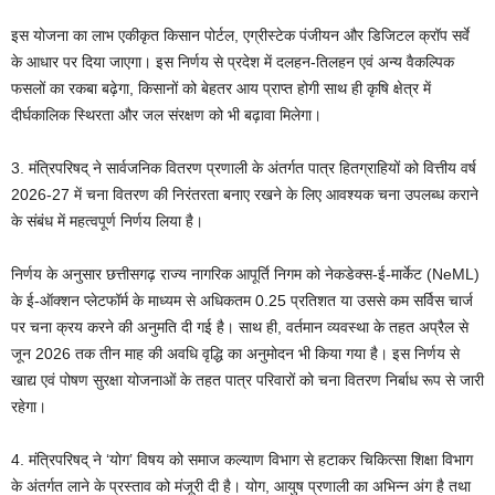
इस योजना का लाभ एकीकृत किसान पोर्टल, एग्रीस्टेक पंजीयन और डिजिटल क्रॉप सर्वे
के आधार पर दिया जाएगा। इस निर्णय से प्रदेश में दलहन-तिलहन एवं अन्य वैकल्पिक
फसलों का रकबा बढ़ेगा, किसानों को बेहतर आय प्राप्त होगी साथ ही कृषि क्षेत्र में
दीर्घकालिक स्थिरता और जल संरक्षण को भी बढ़ावा मिलेगा।
3. मंत्रिपरिषद् ने सार्वजनिक वितरण प्रणाली के अंतर्गत पात्र हितग्राहियों को वित्तीय वर्ष
2026-27 में चना वितरण की निरंतरता बनाए रखने के लिए आवश्यक चना उपलब्ध कराने
के संबंध में महत्वपूर्ण निर्णय लिया है।
निर्णय के अनुसार छत्तीसगढ़ राज्य नागरिक आपूर्ति निगम को नेकडेक्स-ई-मार्केट (NeML)
के ई-ऑक्शन प्लेटफॉर्म के माध्यम से अधिकतम 0.25 प्रतिशत या उससे कम सर्विस चार्ज
पर चना क्रय करने की अनुमति दी गई है। साथ ही, वर्तमान व्यवस्था के तहत अप्रैल से
जून 2026 तक तीन माह की अवधि वृद्धि का अनुमोदन भी किया गया है। इस निर्णय से
खाद्य एवं पोषण सुरक्षा योजनाओं के तहत पात्र परिवारों को चना वितरण निर्बाध रूप से जारी
रहेगा।
4. मंत्रिपरिषद् ने ‘योग’ विषय को समाज कल्याण विभाग से हटाकर चिकित्सा शिक्षा विभाग
के अंतर्गत लाने के प्रस्ताव को मंजूरी दी है। योग, आयुष प्रणाली का अभिन्न अंग है तथा