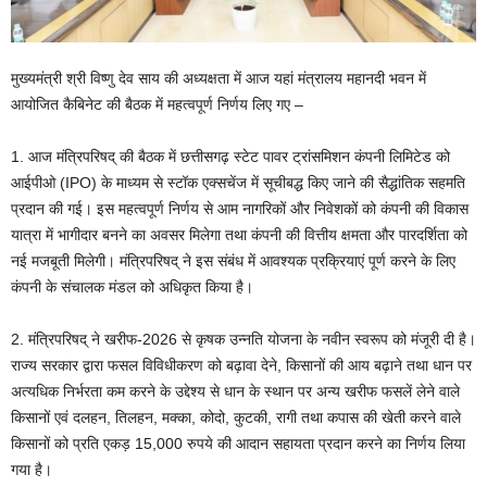
मुख्यमंत्री श्री विष्णु देव साय की अध्यक्षता में आज यहां मंत्रालय महानदी भवन में
आयोजित कैबिनेट की बैठक में महत्वपूर्ण निर्णय लिए गए –
1. आज मंत्रिपरिषद् की बैठक में छत्तीसगढ़ स्टेट पावर ट्रांसमिशन कंपनी लिमिटेड को
आईपीओ (IPO) के माध्यम से स्टॉक एक्सचेंज में सूचीबद्ध किए जाने की सैद्धांतिक सहमति
प्रदान की गई। इस महत्वपूर्ण निर्णय से आम नागरिकों और निवेशकों को कंपनी की विकास
यात्रा में भागीदार बनने का अवसर मिलेगा तथा कंपनी की वित्तीय क्षमता और पारदर्शिता को
नई मजबूती मिलेगी। मंत्रिपरिषद् ने इस संबंध में आवश्यक प्रक्रियाएं पूर्ण करने के लिए
कंपनी के संचालक मंडल को अधिकृत किया है।
2. मंत्रिपरिषद् ने खरीफ-2026 से कृषक उन्नति योजना के नवीन स्वरूप को मंजूरी दी है।
राज्य सरकार द्वारा फसल विविधीकरण को बढ़ावा देने, किसानों की आय बढ़ाने तथा धान पर
अत्यधिक निर्भरता कम करने के उद्देश्य से धान के स्थान पर अन्य खरीफ फसलें लेने वाले
किसानों एवं दलहन, तिलहन, मक्का, कोदो, कुटकी, रागी तथा कपास की खेती करने वाले
किसानों को प्रति एकड़ 15,000 रुपये की आदान सहायता प्रदान करने का निर्णय लिया
गया है।