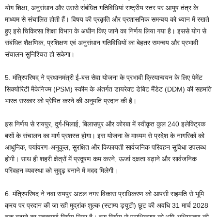
योग शिक्षा, अनुसंधान और उससे संबंधित गतिविधियां राष्ट्रीय स्तर पर आयुष तंत्र के
माध्यम से संचालित होती हैं। विषय की प्रकृति और प्रशासनिक समन्वय को ध्यान में रखते
हुए इसे चिकित्सा शिक्षा विभाग के अधीन किए जाने का निर्णय लिया गया है। इससे योग से
संबंधित शैक्षणिक, प्रशिक्षण एवं अनुसंधान गतिविधियों का बेहतर समन्वय और प्रभावी
संचालन सुनिश्चित हो सकेगा।
5. मंत्रिपरिषद् ने प्रधानमंत्री ई-बस सेवा योजना के प्रभावी क्रियान्वयन के लिए पेमेंट
सिक्योरिटी मैकेनिज्म (PSM) स्कीम के अंतर्गत डायरेक्ट डेबिट मैंडेट (DDM) की सहमति
भारत सरकार को प्रेषित करने की अनुमति प्रदान की है।
इस निर्णय से रायपुर, दुर्ग-भिलाई, बिलासपुर और कोरबा में स्वीकृत कुल 240 इलेक्ट्रिक
बसों के संचालन का मार्ग प्रशस्त होगा। इस योजना के माध्यम से प्रदेश के नागरिकों को
आधुनिक, पर्यावरण-अनुकूल, सुरक्षित और किफायती सार्वजनिक परिवहन सुविधा उपलब्ध
होगी। साथ ही शहरी क्षेत्रों में प्रदूषण कम करने, ऊर्जा दक्षता बढ़ाने और सार्वजनिक
परिवहन व्यवस्था को सुदृढ़ बनाने में मदद मिलेगी।
6. मंत्रिपरिषद ने नवा रायपुर अटल नगर विकास प्राधिकरण को आपसी सहमति से भूमि
क्रय पर प्रदान की जा रही मुद्रांक शुल्क (स्टाम्प ड्यूटी) छूट की अवधि 31 मार्च 2028