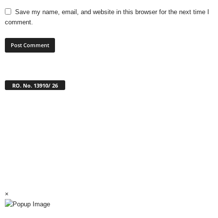
Save my name, email, and website in this browser for the next time I
comment.
RO. No. 13910/ 26
×