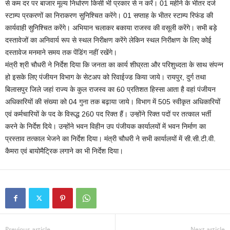
से कम दर पर बाजार मूल्य निर्धारण किसी भी प्रकार से न करें। 01 महीने के भीतर दर्ज
स्टाम्प प्रकरणों का निराकरण सुनिश्चित करेंगे। 01 सप्ताह के भीतर स्टाम्प रिफंड की
कार्यवाही सुनिश्चित करेंगे। अभियान चलाकर बकाया राजस्व की वसूली करेंगे। सभी बड़े
दस्तावेजों का अनिवार्य रूप से स्थल निरीक्षण करेंगे लेकिन स्थल निरीक्षण के लिए कोई
दस्तावेज मनमाने समय तक पेंडिंग नहीं रखेंगे।
मंत्री श्री चौधरी ने निर्देश दिया कि जनता का कार्य शीघ्रता और परिशुध्दता के साथ संपन्न
हो इसके लिए पंजीयन विभाग के सेटअप को रिवाईज्ड किया जाये। रायपुर, दुर्ग तथा
बिलासपुर जिले जहां राज्य के कुल राजस्व का 60 प्रतिशत हिस्सा आता है वहां पंजीयन
अधिकारियों की संख्या को 04 गुना तक बढ़ाया जाये। विभाग में 505 स्वीकृत अधिकारियों
एवं कर्मचारियों के पद के विरूद्ध 260 पद रिक्त हैं। उन्होंने रिक्त पदों पर तत्काल भर्ती
करने के निर्देश दिये। उन्होंने भवन विहीन उप पंजीयक कार्यालयों में भवन निर्माण का
प्रस्ताव तत्काल भेजने का निर्देश दिया। मंत्री चौधरी ने सभी कार्यालयों में सी.सी.टी.वी.
कैमरा एवं बायोमैट्रिक लगाने का भी निर्देश दिया।
Previous article
Next article