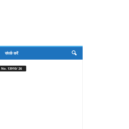
संपर्क करें
 No. 13910/ 26