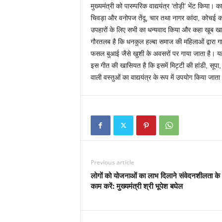
मुख्यमंत्री को पारम्परिक वाद्ययंत्र ‘तोड़ी’ भेंट किया। 
चिवड़ा और वनोपज तेंदू, चार तथा नागर कांदा, कोचई कांदा
उपहारों के लिए सभी का धन्यवाद किया और कहा खूब खा
गौरतलब है कि धनकुल हल्बा समाज की महिलाओं द्वारा 
फसल बुआई जैसे खुशी के अवसरों पर गाया जाता है। य
इस गीत की खासियत है कि इसमें मिट्टी की हांडी, सूपा
वाली वस्तुओं का वाद्ययंत्र के रूप में उपयोग किया जा
Previous article
लोगों को योजनाओं का लाभ दिलाने संवेदनशीलता के
काम करें: मुख्यमंत्री श्री भूपेश बघेल