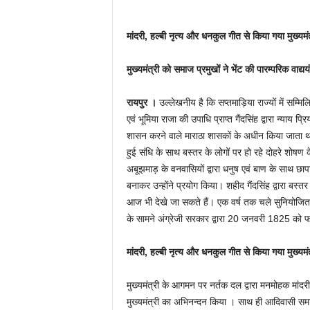
मांदरी, हल्बी नृत्य और धनकुल गीत से किया गया मुख्यम
मुख्यमंत्री को समाज प्रमुखों ने भेंट की पारम्परिक वाद्यय
रायपुर ।
उल्लेखनीय है कि सप्तमाड़िया राज्यों में सम्
एवं भूमिया राजा की उपाधि प्राप्त गैंदसिंह द्वारा न्याय 
शासन करने वाले माराठा शासकों के अधीन किया जाता था, प
हुई संधि के साथ बस्तर के लोगों पर हो रहे दोहरे शोषण क
अबूझमाड़ के वनवासियों द्वारा धनुष एवं बाण के साथ छापामार
बनाकर उन्होंने प्रयोग किया। शहीद गैंदसिंह द्वारा बस्
आज भी देखे जा सकते हैं। एक वर्ष तक चले सुनियोजित 
के सामने अंग्रेजी सरकार द्वारा 20 जनवरी 1825 को फा
मांदरी, हल्बी नृत्य और धनकुल गीत से किया गया मुख्यम
मुख्यमंत्री के आगमन पर नर्तक दल द्वारा मनमोहक मांदरी
मुख्यमंत्री का अभिनन्दन किया । साथ ही आदिवासी समाज 