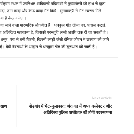
कार्यक्रम स्थल में उपस्थित आदिवासी महिलाओं ने मुख्यमंत्री को हाथ से कूटा
, डांग कांदा और केऊ कांदा भेंट किये। मुख्यमंत्री ने भेंट स्वरूप मिले
या है केऊ कांदा ।
गाया जाने वाला पारम्परिक लोकगीत है। धनकुल गीत तीजा पर्व, फसल कटाई,
ह अलिखित महाकाव्य है, जिसकी प्रस्तुति लम्बी अवधि तक दी जा सकती है।
, धनुष, पैरा से बनी घिरनी, खिरनी काड़ी जैसी दैनिक जीवन मे उपयोग की जाने
ता है। देवी देवताओं के आह्वान से धनकुल गीत की शुरुआत की जाती है।
Next article
 साथ
पोड़गांव में भेंट-मुलाकात: अंतागढ़ में अपर कलेक्टर और
अतिरिक्त पुलिस अधीक्षक की होगी पदस्थापना