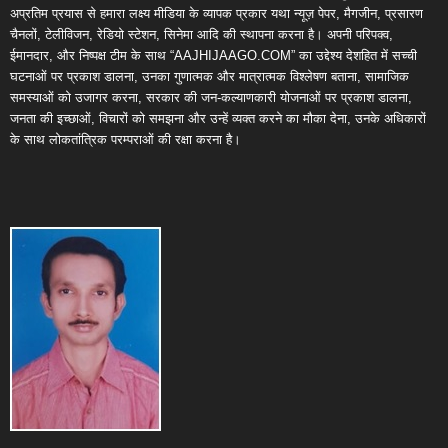
अप्रतिम प्रयास से हमारा लक्ष्य मीडिया के व्यापक प्रकार यथा न्यूज़ पेपर, मैगजीन, प्रसारण
चैनलों, टेलीविजन, रेडियो स्टेशन, सिनेमा आदि की स्थापना करना है। अपनी परिपक्व,
ईमानदार, और निष्पक्ष टीम के साथ “AAJHIJAAGO.COM” का उद्देश्य देशहित में सच्ची
घटनाओं पर प्रकाश डालना, उनका गुणात्मक और मात्रात्मक विश्लेषण बताना, सामाजिक
समस्याओं को उजागर करना, सरकार की जन-कल्याणकारी योजनाओं पर प्रकाश डालना,
जनता की इच्छाओं, विचारों को समझना और उन्हें व्यक्त करने का मौका देना, उनके अधिकारों
के साथ लोकतांत्रिक परम्पराओं की रक्षा करना है।