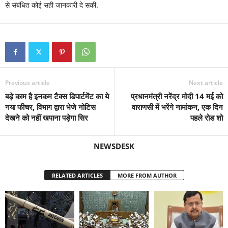
से संबंधित कोई सही जानकारी दे सकी.
Previous article
Next article
बड़े काम है इनकम टैक्‍स डिपार्टमेंट का ये
प्रधानमंत्री नरेंद्र मोदी 14 मई को
नया फीचर, विभाग द्वारा भेजे नोटिस
वाराणसी में भरेंगे नामांकन, एक दिन
देखने को नहीं खपाना पड़ेगा सिर
पहले रोड शो
NEWSDESK
RELATED ARTICLES
MORE FROM AUTHOR