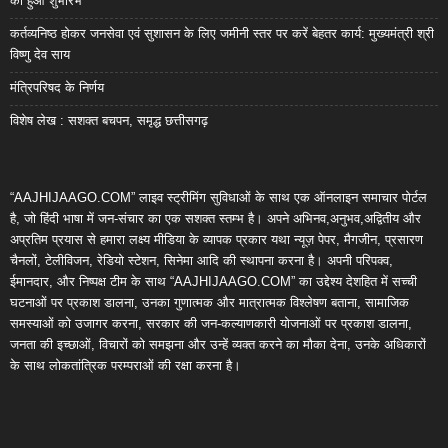
का हुआ शुभारंभ
कर्तव्यनिष्ठ होकर जनसेवा एवं सुशासन के लिए जमीनी स्तर पर करें बेहतर कार्य: मुख्यमंत्री श्री
विष्णु देव साय
मंत्रिपरिषद के निर्णय
विशेष लेख : सशक्त बचपन, समृद्ध छत्तीसगढ़
“AAJHIJAAGO.COM” लाइव स्ट्रीमिंग सुविधाओं के साथ एक ऑनलाइन समाचार पोर्टल
है, जो हिंदी भाषा में जन-संचार का एक सशक्त स्तम्भ है। अपने अभिनव,अनुभव,अद्वितीय और
अप्रतिम प्रयास से हमारा लक्ष्य मीडिया के व्यापक प्रकार यथा न्यूज़ पेपर, मैगजीन, प्रसारण
चैनलों, टेलीविजन, रेडियो स्टेशन, सिनेमा आदि की स्थापना करना है। अपनी परिपक्व,
ईमानदार, और निष्पक्ष टीम के साथ “AAJHIJAAGO.COM” का उद्देश्य देशहित में सच्ची
घटनाओं पर प्रकाश डालना, उनका गुणात्मक और मात्रात्मक विश्लेषण बताना, सामाजिक
समस्याओं को उजागर करना, सरकार की जन-कल्याणकारी योजनाओं पर प्रकाश डालना,
जनता की इच्छाओं, विचारों को समझना और उन्हें व्यक्त करने का मौका देना, उनके अधिकारों
के साथ लोकतांत्रिक परम्पराओं की रक्षा करना है।