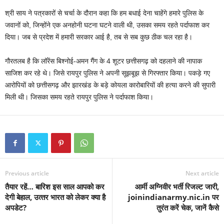
श्री साय ने पत्रकारों से चर्चा के दौरान कहा कि हम बधाई देना चाहेंगे हमारे पुलिस के
जवानों को, जिन्होंने एक अनहोनी घटना घटने वाली थी, उसका समय रहते पर्दाफाश कर
दिया। जब से प्रदेश में हमारी सरकार आई है, तब से सब कुछ ठीक चल रहा है।
गौरतलब है कि लॉरेंस बिश्नोई-अमन गैंग के 4 शूटर छत्तीसगढ़ को दहलाने की नापाक
साजिश कर रहे थे। जिसे रायपुर पुलिस ने अपनी सूझबूझ से गिरफ्तार किया। पकड़े गए
आरोपियों को छत्तीसगढ़ और झारखंड के बड़े कोयला कारोबारियों की हत्या करने की सुपारी
मिली थी। जिसका समय रहते रायपुर पुलिस ने पर्दाफाश किया।
Previous article
Next article
तैयार रहें… बारिश इस साल आपको कर
आर्मी अग्निवीर भर्ती रिजल्ट जारी,
देगी बेहाल, उत्‍तर भारत को लेकर क्‍या है
joinindianarmy.nic.in पर
अपडेट?
तुरंत करें चेक, जानें कैसे