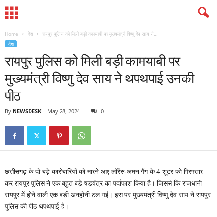
Home
देश
रायपुर पुलिस को मिली बड़ी कामयाबी पर मुख्यमंत्री विष्णु देव साय ने...
देश
रायपुर पुलिस को मिली बड़ी कामयाबी पर
मुख्यमंत्री विष्णु देव साय ने थपथपाई उनकी
पीठ
By
NEWSDESK
-
May 28, 2024
0
छत्तीसगढ़ के दो बड़े कारोबारियों को मारने आए लॉरेंस-अमन गैंग के 4 शूटर को गिरफ्तार
कर रायपुर पुलिस ने एक बहुत बड़े षड़यंत्र का पर्दाफाश किया है। जिससे कि राजधानी
रायपुर में होने वाली एक बड़ी अनहोनी टल गई। इस पर मुख्यमंत्री विष्णु देव साय ने रायपुर
पुलिस की पीठ थपथपाई है।