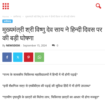
Home
छत्तीसगढ़
मुख्यमंत्री श्री विष्णु देव साय ने हिन्दी दिवस पर की बड़ी घोषणा
छत्तीसगढ़
मुख्यमंत्री श्री विष्णु देव साय ने हिन्दी दिवस पर
की बड़ी घोषणा
By
NEWSDESK
-
September 15, 2024
0
*राज्य के शासकीय चिकित्सा महाविद्यालयों में हिन्दी में भी होगी पढ़ाई*
*इसी शैक्षणिक सत्र से एमबीबीएस की पढ़ाई की सुविधा हिंदी में भी होगी उपलब्ध*
*ग्रामीण पृष्ठभूमि के छात्रों को मिलेगा लाभ, चिकित्सा छात्रों का आधार भी होगा मजबूत*