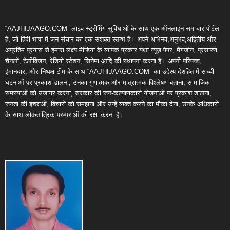
“AAJHIJAAGO.COM” लाइव स्ट्रीमिंग सुविधाओं के साथ एक ऑनलाइन समाचार पोर्टल
है, जो हिंदी भाषा में जन-संचार का एक सशक्त स्तम्भ है। अपने अभिनव,अनुभव,अद्वितीय और
अप्रतिम प्रयास से हमारा लक्ष्य मीडिया के व्यापक प्रकार यथा न्यूज़ पेपर, मैगजीन, प्रसारण
चैनलों, टेलीविजन, रेडियो स्टेशन, सिनेमा आदि की स्थापना करना है। अपनी परिपक्व,
ईमानदार, और निष्पक्ष टीम के साथ “AAJHIJAAGO.COM” का उद्देश्य देशहित में सच्ची
घटनाओं पर प्रकाश डालना, उनका गुणात्मक और मात्रात्मक विश्लेषण बताना, सामाजिक
समस्याओं को उजागर करना, सरकार की जन-कल्याणकारी योजनाओं पर प्रकाश डालना,
जनता की इच्छाओं, विचारों को समझना और उन्हें व्यक्त करने का मौका देना, उनके अधिकारों
के साथ लोकतांत्रिक परम्पराओं की रक्षा करना है।