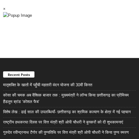
×
Recent Posts
मातृशक्ति के खातों में पहुँची महतारी वंदन योजना की 30वीं किस्त
कोसा की चमक अब वैश्विक बाजार तक : मुख्यमंत्री ने लॉन्च किया छत्तीसगढ़ का प्रीमियम
हैंडलूम ब्रांड ‘कोशल फैब’
विशेष लेख : ढाई साल की उपलब्धियाँ- छत्तीसगढ़ का श्रमिक कल्याण के क्षेत्र में नई पहचान
राष्ट्रीय हथकरघा दिवस पर वित्त मंत्री श्री ओपी चौधरी ने बुनकरों को दी शुभकामनाएं
गुरुदेव रवीन्द्रनाथ टैगोर की पुण्यतिथि पर वित्त मंत्री श्री ओपी चौधरी ने किया पुण्य स्मरण