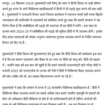
रायपुर, 14 सितम्बर 2024/ मुख्यमंत्री श्री विष्णु देव साय ने हिन्दी दिवस पर बड़ी घोषणा
करते हुए राज्य के सभी चिकित्सा महाविद्यालयों में हिन्दी में भी पढ़ाई शुरू करने की बात कही
है। मुख्यमंत्री ने राजधानी स्थित अपने निवास कार्यालय में स्वास्थ्य मंत्री श्री श्याम बिहारी
जायसवाल की उपस्थिति में पत्रकारों को संबोधित करते हुए कहा कि हमारी सरकार ने यह
निर्णय लिया है कि एमबीबीएस की पढ़ाई की व्यवस्था भी हम हिंदी में करेंगे। इस साल के
प्रथम सत्र 2024-25 में एमबीबीएस की पढ़ाई की सुविधा हिंदी में भी उपलब्ध होगी। इसके
लिए छात्र छात्राओं की संख्या अनुरूप आवश्यक पुस्तक उपलब्ध कराने के निर्देश स्वास्थ्य
विभाग को दिए गए हैं।
मुख्यमंत्री ने हिंदी दिवस की शुभकामनाएं देते हुए कहा कि हिंदी दिवस की सार्थकता इस बात
में है कि हम शासन प्रशासन और शिक्षा के हर स्तर पर हिंदी को लागू करें, हिंदी को बढ़ावा
दें। उन्होंने कहा हमें इस बात की खुशी है कि हमारे यशस्वी प्रधानमंत्री श्री नरेंद्र मोदी ने
फरवरी 2022 को उत्तरप्रदेश के उन्नाव की रैली में हिंदी में चिकित्सा शिक्षा उपलब्ध कराने
की मंशा जाहिर की थी, हम उसका क्रियान्वयन करने जा रहे हैं।
मुख्यमंत्री ने कहा कि वर्तमान में राज्य में 10 शासकीय चिकित्सा महाविद्यालय हैं। हिंदी में
चिकित्सा शिक्षा उपलब्ध कराने का सबसे अधिक लाभ हमारे ग्रामीण पृष्ठभूमि के छात्रों को
होगा जो अधिकतर हिंदी मीडियम से होते हैं जो प्रतिभाशाली होते हैं लेकिन अंग्रेजी की
वजह से उन्हें चिकित्सा पाठ्यक्रम में कुछ दिक्कत आती है। अब यह दिक्कत दूर हो