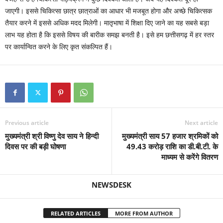
जाएगी। इससे चिकित्सा छात्र छात्राओं का आधार भी मजबूत होगा और अच्छे चिकित्सक
तैयार करने में इससे अधिक मदद मिलेगी। मातृभाषा में शिक्षा दिए जाने का यह सबसे बड़ा
लाभ यह होता है कि इससे विषय की बारीक समझ बनती है। इसे हम छत्तीसगढ़ में हर स्तर
पर कार्यान्वित करने के लिए कृत संकल्पित हैं।
Previous article
Next article
मुख्यमंत्री श्री विष्णु देव साय ने हिन्दी
मुख्यमंत्री साय 57 हजार श्रमिकों को
दिवस पर की बड़ी घोषणा
49.43 करोड़ राशि का डी.बी.टी. के
माध्यम से करेंगे वितरण
NEWSDESK
RELATED ARTICLES
MORE FROM AUTHOR