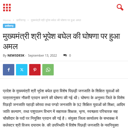
Home
छत्तीसगढ़
मुख्यमंत्री श्री भूपेश बघेल की घोषणा पर हुआ अमल
छत्तीसगढ़
मुख्यमंत्री श्री भूपेश बघेल की घोषणा पर हुआ
अमल
By
NEWSDESK
-
September 13, 2022
0
प्रदेश के मुख्यमंत्री श्री भूपेश बघेल द्वारा विशेष पिछड़ी जनजाति के शिक्षित युवाओं को
पात्रतानुसार नौकरी प्रदान करने की घोषणा की गई थी। घोषणा के अनुरूप जिले के विशेष
पिछड़ी जनजाति पहाड़ी कोरवा तथा पण्डो जनजाति के 92 शिक्षित युवाओं को शिक्षा, आदिम
जाति कल्याण, तथा पशुपालन विभाग में सहायक शिक्षक, भृत्य, स्वच्छता परिचारक सह
चौकीदार के पदों पर नियुक्ति प्रदान की गई है। संयुक्त जिला कार्यालय के सभाकक्ष में
कलेक्टर श्री विजय दयाराम के. की उपस्थिति में विशेष पिछड़ी जनजाति के नवनियुक्त