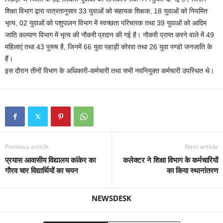
शिक्षा विभाग द्वारा पात्रतानुसार 33 युवाओं को सहायक शिक्षक, 18 युवाओं को नियमित
भृत्य, 02 युवाओं को पशुपालन विभाग में स्वच्छता परिचारक तथा 39 युवाओं को आदिम
जाति कल्याण विभाग में भृत्य की नौकरी प्रदान की गई है। नौकरी प्राप्त करने वाले में 49
महिलाएं तथा 43 पुरूष है, जिनमें 66 युवा पहाड़ी कोरवा तथा 26 युवा पण्डो जनजाति के
हैं।
इस दौरान तीनों विभाग के अधिकारी-कर्मचारी तथा सभी नवनियुक्त कर्मचारी उपस्थित थे।
Previous article
Next article
प्रयास आवासीय विद्यालय कांकेर का
कलेक्टर ने शिक्षा विभाग के कर्मचारियों
गौरव चार विद्यार्थियों का चयन
का किया स्थानांतरण
NEWSDESK