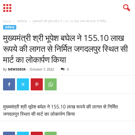
Home
छत्तीसगढ़
मुख्यमंत्री श्री भूपेश बघेल ने 155.10 लाख रूपये की लागत से निर्मित...
छत्तीसगढ़
मुख्यमंत्री श्री भूपेश बघेल ने 155.10 लाख
रूपये की लागत से निर्मित जगदलपुर स्थित सी
मार्ट का लोकार्पण किया
By
NEWSDESK
-
October 7, 2022
0
मुख्यमंत्री श्री भूपेश बघेल ने 155.10 लाख रूपये की लागत से निर्मित
जगदलपुर स्थित सी मार्ट का लोकार्पण किया