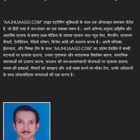
“AAJHIJAAGO.COM” लाइव स्ट्रीमिंग सुविधाओं के साथ एक ऑनलाइन समाचार पोर्टल
है, जो हिंदी भाषा में जन-संचार का एक सशक्त स्तम्भ है। अपने अभिनव,अनुभव,अद्वितीय और
अप्रतिम प्रयास से हमारा लक्ष्य मीडिया के व्यापक प्रकार यथा न्यूज़ पेपर, मैगजीन, प्रसारण
चैनलों, टेलीविजन, रेडियो स्टेशन, सिनेमा आदि की स्थापना करना है। अपनी परिपक्व,
ईमानदार, और निष्पक्ष टीम के साथ “AAJHIJAAGO.COM” का उद्देश्य देशहित में सच्ची
घटनाओं पर प्रकाश डालना, उनका गुणात्मक और मात्रात्मक विश्लेषण बताना, सामाजिक
समस्याओं को उजागर करना, सरकार की जन-कल्याणकारी योजनाओं पर प्रकाश डालना,
जनता की इच्छाओं, विचारों को समझना और उन्हें व्यक्त करने का मौका देना, उनके अधिकारों
के साथ लोकतांत्रिक परम्पराओं की रक्षा करना है।