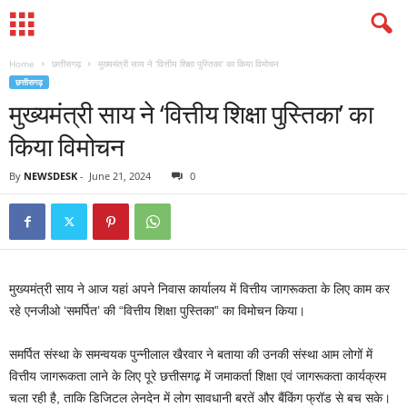
Home
छत्तीसगढ़
मुख्यमंत्री साय ने ‘वित्तीय शिक्षा पुस्तिका’ का किया विमोचन
छत्तीसगढ़
मुख्यमंत्री साय ने ‘वित्तीय शिक्षा पुस्तिका’ का
किया विमोचन
By
NEWSDESK
-
June 21, 2024
0
मुख्यमंत्री साय ने आज यहां अपने निवास कार्यालय में वित्तीय जागरूकता के लिए काम कर
रहे एनजीओ ‘समर्पित’ की “वित्तीय शिक्षा पुस्तिका” का विमोचन किया।
समर्पित संस्था के समन्वयक पुन्नीलाल खैरवार ने बताया की उनकी संस्था आम लोगों में
वित्तीय जागरूकता लाने के लिए पूरे छत्तीसगढ़ में जमाकर्ता शिक्षा एवं जागरूकता कार्यक्रम
चला रही है, ताकि डिजिटल लेनदेन में लोग सावधानी बरतें और बैंकिंग फ्रॉड से बच सके।