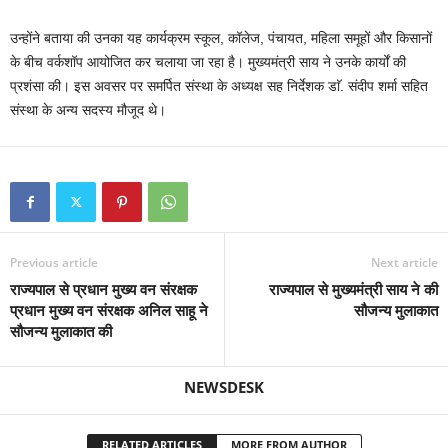
उन्होंने बताया की उनका यह कार्यक्रम स्कूल, कॉलेज, पंचायत, महिला समूहों और किसानों
के बीच वर्कशॉप आयोजित कर चलाया जा रहा है। मुख्यमंत्री साय ने उनके कार्यों की
प्रशंसा की। इस अवसर पर समर्पित संस्था के अध्यक्ष सह निर्देशक डाॅ. संदीप शर्मा सहित
संस्था के अन्य सदस्य मौजूद थे।
Previous article
Next article
राज्यपाल से प्रधान मुख्य वन संरक्षक
राज्यपाल से मुख्यमंत्री साय ने की
प्रधान मुख्य वन संरक्षक अनिल साहू ने
सौजन्य मुलाकात
सौजन्य मुलाकात की
NEWSDESK
RELATED ARTICLES
MORE FROM AUTHOR