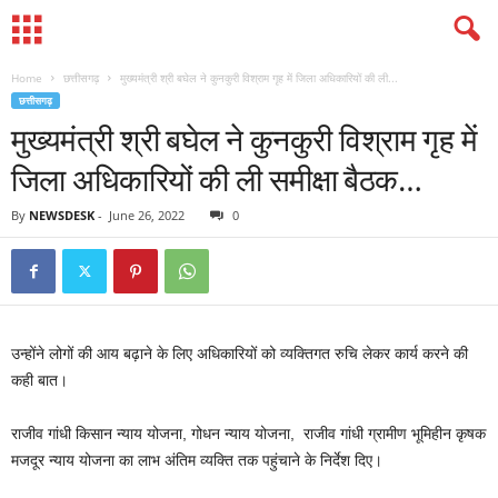
Home
छत्तीसगढ़
मुख्यमंत्री श्री बघेल ने कुनकुरी विश्राम गृह में जिला अधिकारियों की ली...
छत्तीसगढ़
मुख्यमंत्री श्री बघेल ने कुनकुरी विश्राम गृह में
जिला अधिकारियों की ली समीक्षा बैठक…
By
NEWSDESK
-
June 26, 2022
0
उन्होंने लोगों की आय बढ़ाने के लिए अधिकारियों को व्यक्तिगत रुचि लेकर कार्य करने की
कही बात।
राजीव गांधी किसान न्याय योजना, गोधन न्याय योजना, राजीव गांधी ग्रामीण भूमिहीन कृषक
मजदूर न्याय योजना का लाभ अंतिम व्यक्ति तक पहुंचाने के निर्देश दिए।