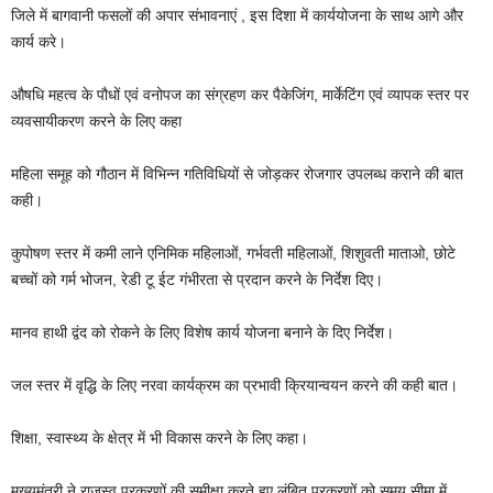
जिले में बागवानी फसलों की अपार संभावनाएं , इस दिशा में कार्ययोजना के साथ आगे और
कार्य करे।
औषधि महत्व के पौधों एवं वनोपज का संग्रहण कर पैकेजिंग, मार्केटिंग एवं व्यापक स्तर पर
व्यवसायीकरण करने के लिए कहा
महिला समूह को गौठान में विभिन्न गतिविधियों से जोड़कर रोजगार उपलब्ध कराने की बात
कही।
कुपोषण स्तर में कमी लाने एनिमिक महिलाओं, गर्भवती महिलाओं, शिशुवती माताओ, छोटे
बच्चों को गर्म भोजन, रेडी टू ईट गंभीरता से प्रदान करने के निर्देश दिए।
मानव हाथी द्वंद को रोकने के लिए विशेष कार्य योजना बनाने के दिए निर्देश।
जल स्तर में वृद्धि के लिए नरवा कार्यक्रम का प्रभावी क्रियान्वयन करने की कही बात।
शिक्षा, स्वास्थ्य के क्षेत्र में भी विकास करने के लिए कहा।
मुख्यमंत्री ने राजस्व प्रकरणों की समीक्षा करते हुए लंबित प्रकरणों को समय सीमा में