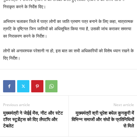
निराकृत करने के निर्देश दिए।
अभियान चलाकर जिले में पात्र लोगों का जाति प्रमाण पत्र बनाने के लिए कहा, मात्रात्मक
त्रुटि के दृष्टिगत जिन जातियों को अधिसूचित किया गया है, उसकी जांच कराकर समस्या
का निराकरण करने के निर्देश।
लोगों को अनावश्यक परेशानी ना हो, इस बात का सभी अधिकारियों को विशेष ध्यान रखने के
दिए निर्देश।
Previous article
Next article
मुख्यमंत्री ने जेईई मेंस, नीट और स्टेट
मुख्यमंत्री श्री भूपेश बघेल कुनकुरी में
टॉपर स्टूडेंट्स को दिए लैपटॉप और
विभिन्न समाजों और संघों के प्रतिनिधियों
टेबलेट
से मिले