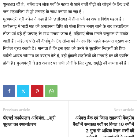
शुरूआत की है, बल्कि इन लोक पर्वों के महत्व से आने वाली पीढ़ी को जोड़ने के लिए इन्हें
जन सहभागिता से पूरे उत्साह के साथ मनाया जा रहा है।
मुख्यमंत्री श्री बघेल ने कहा है कि छत्तीसगढ़ में तीजा पर्व का अपना विशेष महत्व है।
छत्तीसगढ़ में भादों माह की अमावस्या तिथि को पोला तिहार मनाए जाने के बाद हरतालिका
तीजा पर्व बड़े ही उत्साह के साथ मनाया जाता है, महिलाएं तीजा मनाने ससुराल से मायके
आती हैं। महिलाएं पति की दीर्घायु के लिए तीजा पर्व के एक दिन पहले करूभात ग्रहण कर
निर्जला व्रत रखती हैं। मान्यता है कि इस व्रत को करने से सुहागिन स्त्रियों को शिव-
पार्वती अखंड सौभाग्य का वरदान देते हैं, वहीं कुंवारी लड़कियों को मनचाहे वर की प्राप्ति
होती है। मुख्यमंत्री ने इस अवसर पर सभी लोगों के लिए सुख, समृद्धि की कामना की है।
Previous article
Next article
पीएचई कार्यपालन अभियंता….श्री
अपेक्स बैंक एवं जिला सहकारी केंद्रीय
शुक्ला का स्थानांतरण
बैंकों में समकक्ष पदों पर विगत 10 वर्षों में
2 गुना से अधिक वेतन भत्तों की