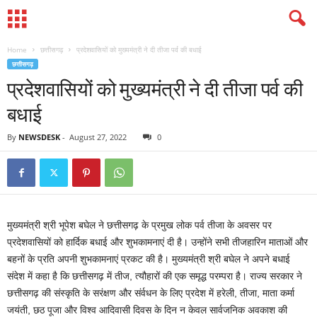
Home
छत्तीसगढ़
प्रदेशवासियों को मुख्यमंत्री ने दी तीजा पर्व की बधाई
छत्तीसगढ़
प्रदेशवासियों को मुख्यमंत्री ने दी तीजा पर्व की
बधाई
By
NEWSDESK
-
August 27, 2022
0
मुख्यमंत्री श्री भूपेश बघेल ने छत्तीसगढ़ के प्रमुख लोक पर्व तीजा के अवसर पर
प्रदेशवासियों को हार्दिक बधाई और शुभकामनाएं दी है। उन्होंने सभी तीजहारिन माताओं और
बहनों के प्रति अपनी शुभकामनाएं प्रकट की है। मुख्यमंत्री श्री बघेल ने अपने बधाई
संदेश में कहा है कि छत्तीसगढ़ में तीज, त्यौहारों की एक समृद्ध परम्परा है। राज्य सरकार ने
छत्तीसगढ़ की संस्कृति के सरंक्षण और संर्वधन के लिए प्रदेश में हरेली, तीजा, माता कर्मा
जयंती, छठ पूजा और विश्व आदिवासी दिवस के दिन न केवल सार्वजनिक अवकाश की