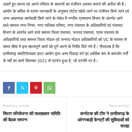
उठाते हुए अपना एवं अपने परिवार के सदस्यों का पंजीयन अवश्य कराने की अपील की है।
आयोग के सचिव से प्राप्त जानकारी के अनुसार पोर्टल खोले जाने पर पंजीयन किये जाने एवं
अन्य आवश्यक कार्यवाही किये जाने के संबंध में नगरीय प्रशासन विभाग के अंतर्गत आने
वाले समस्त नगर निगम, नगर पालिका परिषद, नगर पंचायत के अधिकारियों एवं पंचायत
विभाग के अंतर्गत आने वाले समस्त जिला पंचायत, जनपद पंचायत, ग्राम पंचायत के
अधिकारियों तथा समस्त जिला नोडल एवं जनपद नोडल अधिकारियों को VC के माध्यम से
समय सीमा में इस महत्वपूर्ण कार्य को पूर्ण करने के निर्देश दिये गये हैं। गौरतलब है कि
छत्तीसगढ़ क्वांटिफेयबल डाटा आयोग द्वारा अन्य पिछड़ा वर्ग एवं आर्थिक रूप से कमजोर वर्गों
के सर्वे का कार्य सितम्बर 2021 से प्रारंभ हुआ है, जो प्रगति पर है।
Previous article
Next article
चिराग परियोजना की सलाहकार समिति
कर्नाटक की टीम ने छत्तीसगढ़ के
की बैठक सम्पन्न
आंगनबाड़ी केन्द्रों की सुविधाओं को
सराहा