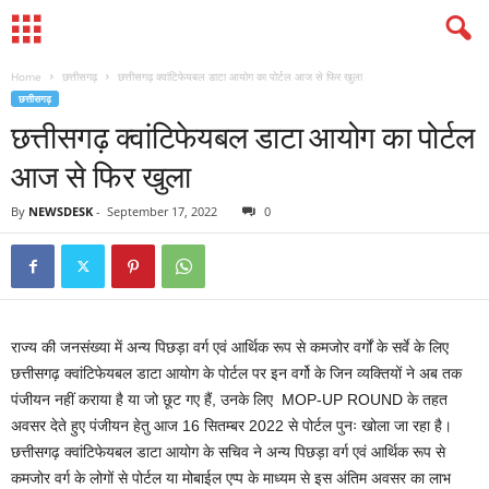
Home
छत्तीसगढ़
छत्तीसगढ़ क्वांटिफेयबल डाटा आयोग का पोर्टल आज से फिर खुला
छत्तीसगढ़
छत्तीसगढ़ क्वांटिफेयबल डाटा आयोग का पोर्टल
आज से फिर खुला
By
NEWSDESK
-
September 17, 2022
0
राज्य की जनसंख्या में अन्य पिछड़ा वर्ग एवं आर्थिक रूप से कमजोर वर्गों के सर्वे के लिए
छत्तीसगढ़ क्वांटिफेयबल डाटा आयोग के पोर्टल पर इन वर्गो के जिन व्यक्तियों ने अब तक
पंजीयन नहीं कराया है या जो छूट गए हैं, उनके लिए MOP-UP ROUND के तहत
अवसर देते हुए पंजीयन हेतु आज 16 सितम्बर 2022 से पोर्टल पुनः खोला जा रहा है।
छत्तीसगढ़ क्वांटिफेयबल डाटा आयोग के सचिव ने अन्य पिछड़ा वर्ग एवं आर्थिक रूप से
कमजोर वर्ग के लोगों से पोर्टल या मोबाईल एप्प के माध्यम से इस अंतिम अवसर का लाभ