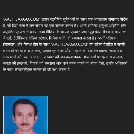
“AAJHIJAAGO.COM” लाइव स्ट्रीमिंग सुविधाओं के साथ एक ऑनलाइन समाचार पोर्टल
है, जो हिंदी भाषा में जन-संचार का एक सशक्त स्तम्भ है। अपने अभिनव,अनुभव,अद्वितीय और
अप्रतिम प्रयास से हमारा लक्ष्य मीडिया के व्यापक प्रकार यथा न्यूज़ पेपर, मैगजीन, प्रसारण
चैनलों, टेलीविजन, रेडियो स्टेशन, सिनेमा आदि की स्थापना करना है। अपनी परिपक्व,
ईमानदार, और निष्पक्ष टीम के साथ “AAJHIJAAGO.COM” का उद्देश्य देशहित में सच्ची
घटनाओं पर प्रकाश डालना, उनका गुणात्मक और मात्रात्मक विश्लेषण बताना, सामाजिक
समस्याओं को उजागर करना, सरकार की जन-कल्याणकारी योजनाओं पर प्रकाश डालना,
जनता की इच्छाओं, विचारों को समझना और उन्हें व्यक्त करने का मौका देना, उनके अधिकारों
के साथ लोकतांत्रिक परम्पराओं की रक्षा करना है।