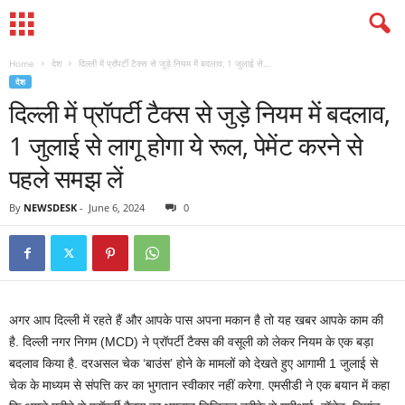
Home
देश
दिल्ली में प्रॉपर्टी टैक्स से जुड़े नियम में बदलाव, 1 जुलाई से...
देश
दिल्ली में प्रॉपर्टी टैक्स से जुड़े नियम में बदलाव,
1 जुलाई से लागू होगा ये रूल, पेमेंट करने से
पहले समझ लें
By
NEWSDESK
-
June 6, 2024
0
अगर आप दिल्ली में रहते हैं और आपके पास अपना मकान है तो यह खबर आपके काम की
है. दिल्ली नगर निगम (MCD) ने प्रॉपर्टी टैक्स की वसूली को लेकर नियम के एक बड़ा
बदलाव किया है. दरअसल चेक ‘बाउंस’ होने के मामलों को देखते हुए आगामी 1 जुलाई से
चेक के माध्यम से संपत्ति कर का भुगतान स्वीकार नहीं करेगा. एमसीडी ने एक बयान में कहा