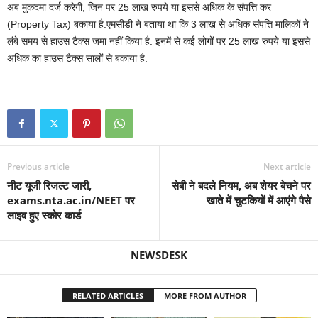
अब मुकदमा दर्ज करेगी, जिन पर 25 लाख रुपये या इससे अधिक के संपत्ति कर
(Property Tax) बकाया है.एमसीडी ने बताया था कि 3 लाख से अधिक संपत्ति मालिकों ने
लंबे समय से हाउस टैक्स जमा नहीं किया है. इनमें से कई लोगों पर 25 लाख रुपये या इससे
अधिक का हाउस टैक्स सालों से बकाया है.
Previous article
Next article
नीट यूजी रिजल्ट जारी,
सेबी ने बदले नियम, अब शेयर बेचने पर
exams.nta.ac.in/NEET पर
खाते में चुटकियों में आएंगे पैसे
लाइव हुए स्कोर कार्ड
NEWSDESK
RELATED ARTICLES
MORE FROM AUTHOR