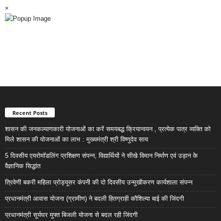
×
Recent Posts
शासन की जनकल्याणकारी योजनाओं का करें समयबद्ध क्रियान्वयन , प्रत्येक पात्र व्यक्ति को
मिले शासन की योजनाओं का लाभ : मुख्यमंत्री श्री विष्णुदेव साय
5 दिवसीय एयरोमॉडलिंग प्रशिक्षण संपन्न, विद्यार्थियों ने सीखे विमान निर्माण एवं उड़ान के
वैज्ञानिक सिद्धांत
त्रिवेणी बकरी महिला प्रोड्यूसर कंपनी की दो दिवसीय उन्मुखीकरण कार्यशाला संपन्न
प्रधानमंत्री आवास योजना (ग्रामीण) ने बदली हितग्राही कौशिल्या बाई की जिंदगी
प्रधानमंत्री सूर्यघर मुफ्त बिजली योजना से बदल रही जिंदगी