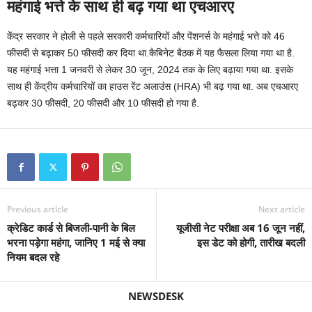
महंगाई भत्ते के साथ ही बढ़ गया था एचआरए
केंद्र सरकार ने होली से पहले सरकारी कर्मचारियों और पेंशनर्स के महंगाई भत्ते को 46
फीसदी से बढ़ाकर 50 फीसदी कर दिया था.कैबिनेट बैठक में यह फैसला लिया गया था है.
यह महंगाई भत्ता 1 जनवरी से लेकर 30 जून, 2024 तक के लिए बढ़ाया गया था. इसके
साथ ही केंद्रीय कर्मचारियों का हाउस रेंट अलाउंस (HRA) भी बढ़ गया था. अब एचआरए
बढ़कर 30 फीसदी, 20 फीसदी और 10 फीसदी हो गया है.
Previous article
Next article
क्रेडिट कार्ड से बिजली-पानी के बिल
यूजीसी नेट परीक्षा अब 16 जून नहीं,
भरना पड़ेगा महंगा, जानिए 1 मई से क्या
इस डेट को होगी, तारीख बदली
नियम बदल रहे
NEWSDESK