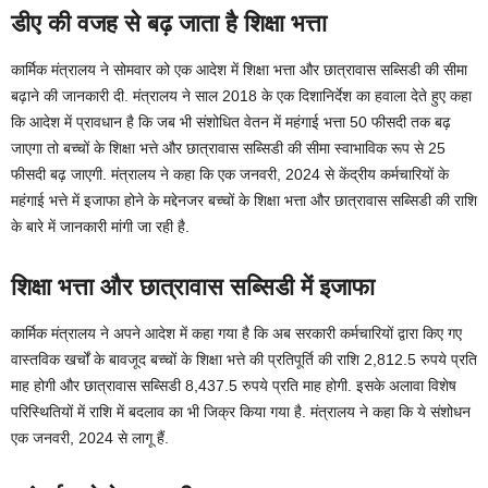
डीए की वजह से बढ़ जाता है शिक्षा भत्ता
कार्मिक मंत्रालय ने सोमवार को एक आदेश में शिक्षा भत्ता और छात्रावास सब्सिडी की सीमा
बढ़ाने की जानकारी दी. मंत्रालय ने साल 2018 के एक दिशानिर्देश का हवाला देते हुए कहा
कि आदेश में प्रावधान है कि जब भी संशोधित वेतन में महंगाई भत्ता 50 फीसदी तक बढ़
जाएगा तो बच्चों के शिक्षा भत्ते और छात्रावास सब्सिडी की सीमा स्वाभाविक रूप से 25
फीसदी बढ़ जाएगी. मंत्रालय ने कहा कि एक जनवरी, 2024 से केंद्रीय कर्मचारियों के
महंगाई भत्ते में इजाफा होने के मद्देनजर बच्चों के शिक्षा भत्ता और छात्रावास सब्सिडी की राशि
के बारे में जानकारी मांगी जा रही है.
शिक्षा भत्ता और
छात्रावास सब्सिडी में इजाफा
कार्मिक मंत्रालय ने अपने आदेश में कहा गया है कि अब सरकारी कर्मचारियों द्वारा किए गए
वास्तविक खर्चों के बावजूद बच्चों के शिक्षा भत्ते की प्रतिपूर्ति की राशि 2,812.5 रुपये प्रति
माह होगी और छात्रावास सब्सिडी 8,437.5 रुपये प्रति माह होगी. इसके अलावा विशेष
परिस्थितियों में राशि में बदलाव का भी जिक्र किया गया है. मंत्रालय ने कहा कि ये संशोधन
एक जनवरी, 2024 से लागू हैं.