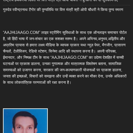
गुरुदेव रवीन्द्रनाथ टैगोर की पुण्यतिथि पर वित्त मंत्री श्री ओपी चौधरी ने किया पुण्य स्मरण
“AAJHIJAAGO.COM” लाइव स्ट्रीमिंग सुविधाओं के साथ एक ऑनलाइन समाचार पोर्टल
है, जो हिंदी भाषा में जन-संचार का एक सशक्त स्तम्भ है। अपने अभिनव,अनुभव,अद्वितीय और
अप्रतिम प्रयास से हमारा लक्ष्य मीडिया के व्यापक प्रकार यथा न्यूज़ पेपर, मैगजीन, प्रसारण
चैनलों, टेलीविजन, रेडियो स्टेशन, सिनेमा आदि की स्थापना करना है। अपनी परिपक्व,
ईमानदार, और निष्पक्ष टीम के साथ “AAJHIJAAGO.COM” का उद्देश्य देशहित में सच्ची
घटनाओं पर प्रकाश डालना, उनका गुणात्मक और मात्रात्मक विश्लेषण बताना, सामाजिक
समस्याओं को उजागर करना, सरकार की जन-कल्याणकारी योजनाओं पर प्रकाश डालना,
जनता की इच्छाओं, विचारों को समझना और उन्हें व्यक्त करने का मौका देना, उनके अधिकारों
के साथ लोकतांत्रिक परम्पराओं की रक्षा करना है।