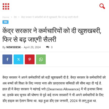
Home
देश
केंद्र सरकार ने कर्मचारियों को दी खुशखबरी, फिर से बढ़ जाएगी सैलरी
देश
केंद्र सरकार ने कर्मचारियों को दी खुशखबरी,
फिर से बढ़ जाएगी सैलरी
By
NEWSDESK
-
April 29, 2024
0
केंद्र सरकार ने अपने कर्मचारियों को बड़ी खुशखबरी दी है. केंद्र सरकार के कर्मचारियों को
अब बच्चों की शिक्षा के लिए ज्यादा भत्ता और छात्रावास सब्सिडी की सीमा बढ़ा दी गई है.
हाल ही में केंद्र सरकार ने महंगाई भत्ते (Dearness Allowance) में भी इजाफा किया
था. इसके बाद चुनाव की घोषणा से पूर्व कई राज्य सरकारों ने भी अपने कर्मचारियों के लिए
डीए हाइक का ऐलान किया था. बढ़ा हुआ डीए एक जनवरी, 2024 से लागू हुआ था.