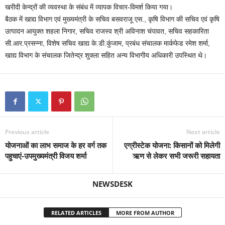
खरीदी केन्द्रों की व्यवस्था के संबंध में व्यापक विचार-विमर्श किया गया।
बैठक में खाद्य विभाग एवं मुख्यमंत्री के सचिव बसवराजू एस., कृषि विभाग की सचिव एवं कृषि
उत्पादन आयुक्त शहला निगार, सचिव राजस्व श्री अविनाश चंपावत, सचिव सहकारिता
सी.आर.प्रसन्ना, विशेष सचिव खाद्य के.डी.कुंजाम, प्रबंध संचालक मार्कफेड रमेश शर्मा,
खाद्य विभाग के संचालक जितेन्द्र शुक्ला सहित अन्य विभागीय अधिकारी उपस्थित थे।
Previous article
Next article
योजनाओं का लाभ समाज के हर वर्ग तक
एग्रीस्टेक योजना: किसानों को मिलेगी
पहुचाएं-उपमुख्यमंत्री विजय शर्मा
ऋण से लेकर सभी जरूरी सहायता
NEWSDESK
RELATED ARTICLES
MORE FROM AUTHOR