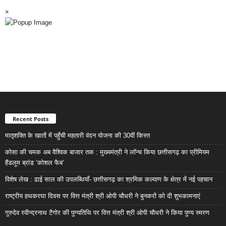
×
Recent Posts
मातृशक्ति के खातों में पहुँची महतारी वंदन योजना की 30वीं किस्त
कोसा की चमक अब वैश्विक बाजार तक : मुख्यमंत्री ने लॉन्च किया छत्तीसगढ़ का प्रीमियम
हैंडलूम ब्रांड ‘कोशल फैब’
विशेष लेख : ढाई साल की उपलब्धियाँ- छत्तीसगढ़ का श्रमिक कल्याण के क्षेत्र में नई पहचान
राष्ट्रीय हथकरघा दिवस पर वित्त मंत्री श्री ओपी चौधरी ने बुनकरों को दी शुभकामनाएं
गुरुदेव रवीन्द्रनाथ टैगोर की पुण्यतिथि पर वित्त मंत्री श्री ओपी चौधरी ने किया पुण्य स्मरण