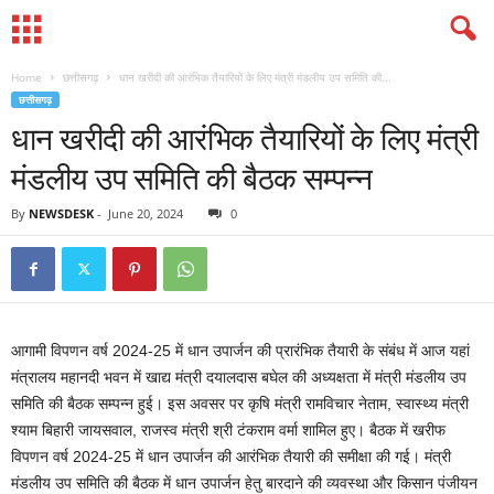
Home
छत्तीसगढ़
धान खरीदी की आरंभिक तैयारियों के लिए मंत्री मंडलीय उप समिति की...
छत्तीसगढ़
धान खरीदी की आरंभिक तैयारियों के लिए मंत्री
मंडलीय उप समिति की बैठक सम्पन्न
By
NEWSDESK
-
June 20, 2024
0
आगामी विपणन वर्ष 2024-25 में धान उपार्जन की प्रारंभिक तैयारी के संबंध में आज यहां
मंत्रालय महानदी भवन में खाद्य मंत्री दयालदास बघेल की अध्यक्षता में मंत्री मंडलीय उप
समिति की बैठक सम्पन्न हुई। इस अवसर पर कृषि मंत्री रामविचार नेताम, स्वास्थ्य मंत्री
श्याम बिहारी जायसवाल, राजस्व मंत्री श्री टंकराम वर्मा शामिल हुए। बैठक में खरीफ
विपणन वर्ष 2024-25 में धान उपार्जन की आरंभिक तैयारी की समीक्षा की गई। मंत्री
मंडलीय उप समिति की बैठक में धान उपार्जन हेतु बारदाने की व्यवस्था और किसान पंजीयन