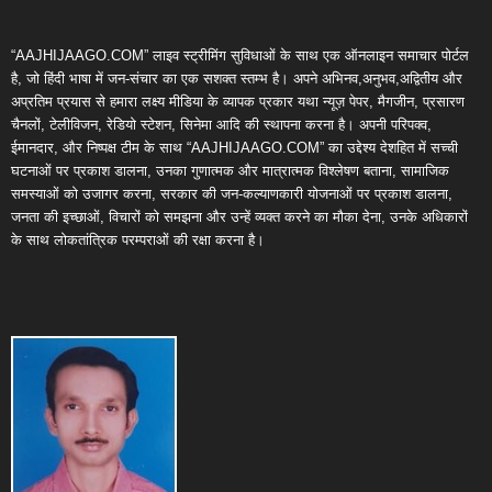
“AAJHIJAAGO.COM” लाइव स्ट्रीमिंग सुविधाओं के साथ एक ऑनलाइन समाचार पोर्टल
है, जो हिंदी भाषा में जन-संचार का एक सशक्त स्तम्भ है। अपने अभिनव,अनुभव,अद्वितीय और
अप्रतिम प्रयास से हमारा लक्ष्य मीडिया के व्यापक प्रकार यथा न्यूज़ पेपर, मैगजीन, प्रसारण
चैनलों, टेलीविजन, रेडियो स्टेशन, सिनेमा आदि की स्थापना करना है। अपनी परिपक्व,
ईमानदार, और निष्पक्ष टीम के साथ “AAJHIJAAGO.COM” का उद्देश्य देशहित में सच्ची
घटनाओं पर प्रकाश डालना, उनका गुणात्मक और मात्रात्मक विश्लेषण बताना, सामाजिक
समस्याओं को उजागर करना, सरकार की जन-कल्याणकारी योजनाओं पर प्रकाश डालना,
जनता की इच्छाओं, विचारों को समझना और उन्हें व्यक्त करने का मौका देना, उनके अधिकारों
के साथ लोकतांत्रिक परम्पराओं की रक्षा करना है।