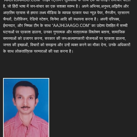
है, जो हिंदी भाषा में जन-संचार का एक सशक्त स्तम्भ है। अपने अभिनव,अनुभव,अद्वितीय और
अप्रतिम प्रयास से हमारा लक्ष्य मीडिया के व्यापक प्रकार यथा न्यूज़ पेपर, मैगजीन, प्रसारण
चैनलों, टेलीविजन, रेडियो स्टेशन, सिनेमा आदि की स्थापना करना है। अपनी परिपक्व,
ईमानदार, और निष्पक्ष टीम के साथ “AAJHIJAAGO.COM” का उद्देश्य देशहित में सच्ची
घटनाओं पर प्रकाश डालना, उनका गुणात्मक और मात्रात्मक विश्लेषण बताना, सामाजिक
समस्याओं को उजागर करना, सरकार की जन-कल्याणकारी योजनाओं पर प्रकाश डालना,
जनता की इच्छाओं, विचारों को समझना और उन्हें व्यक्त करने का मौका देना, उनके अधिकारों
के साथ लोकतांत्रिक परम्पराओं की रक्षा करना है।