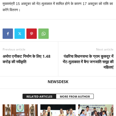
मुख्यमंत्री 15 अक्टूबर को भेंट-मुलाकात में शामिल होने के कारण 17 अक्टूबर को राशि का
करेंगे वितरण।
Previous article
Next article
अमोरा एनीकट निर्माण के लिए 1.48
पंडरिया विधानसभा के ग्राम कुकदुर में
करोड़ की स्वीकृति
भेंट-मुलाकात में बैगा जनजाति समूह की
महिलाएं
NEWSDESK
RELATED ARTICLES
MORE FROM AUTHOR