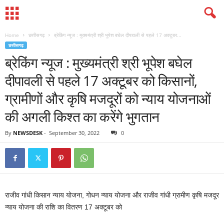
Home
छत्तीसगढ़
ब्रेकिंग न्यूज : मुख्यमंत्री श्री भूपेश बघेल दीपावली से पहले 17 अक्टूबर...
छत्तीसगढ़
ब्रेकिंग न्यूज : मुख्यमंत्री श्री भूपेश बघेल
दीपावली से पहले 17 अक्टूबर को किसानों,
ग्रामीणों और कृषि मजदूरों को न्याय योजनाओं
की अगली किश्त का करेंगे भुगतान
By
NEWSDESK
-
September 30, 2022
0
राजीव गांधी किसान न्याय योजना, गोधन न्याय योजना और राजीव गांधी ग्रामीण कृषि मजदूर
न्याय योजना की राशि का वितरण 17 अक्टूबर को