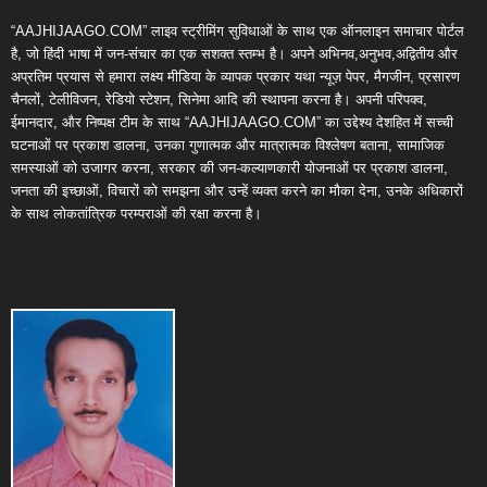
“AAJHIJAAGO.COM” लाइव स्ट्रीमिंग सुविधाओं के साथ एक ऑनलाइन समाचार पोर्टल
है, जो हिंदी भाषा में जन-संचार का एक सशक्त स्तम्भ है। अपने अभिनव,अनुभव,अद्वितीय और
अप्रतिम प्रयास से हमारा लक्ष्य मीडिया के व्यापक प्रकार यथा न्यूज़ पेपर, मैगजीन, प्रसारण
चैनलों, टेलीविजन, रेडियो स्टेशन, सिनेमा आदि की स्थापना करना है। अपनी परिपक्व,
ईमानदार, और निष्पक्ष टीम के साथ “AAJHIJAAGO.COM” का उद्देश्य देशहित में सच्ची
घटनाओं पर प्रकाश डालना, उनका गुणात्मक और मात्रात्मक विश्लेषण बताना, सामाजिक
समस्याओं को उजागर करना, सरकार की जन-कल्याणकारी योजनाओं पर प्रकाश डालना,
जनता की इच्छाओं, विचारों को समझना और उन्हें व्यक्त करने का मौका देना, उनके अधिकारों
के साथ लोकतांत्रिक परम्पराओं की रक्षा करना है।