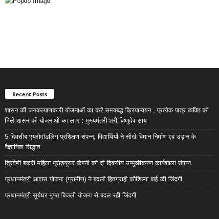
Recent Posts
शासन की जनकल्याणकारी योजनाओं का करें समयबद्ध क्रियान्वयन , प्रत्येक पात्र व्यक्ति को
मिले शासन की योजनाओं का लाभ : मुख्यमंत्री श्री विष्णुदेव साय
5 दिवसीय एयरोमॉडलिंग प्रशिक्षण संपन्न, विद्यार्थियों ने सीखे विमान निर्माण एवं उड़ान के
वैज्ञानिक सिद्धांत
त्रिवेणी बकरी महिला प्रोड्यूसर कंपनी की दो दिवसीय उन्मुखीकरण कार्यशाला संपन्न
प्रधानमंत्री आवास योजना (ग्रामीण) ने बदली हितग्राही कौशिल्या बाई की जिंदगी
प्रधानमंत्री सूर्यघर मुफ्त बिजली योजना से बदल रही जिंदगी