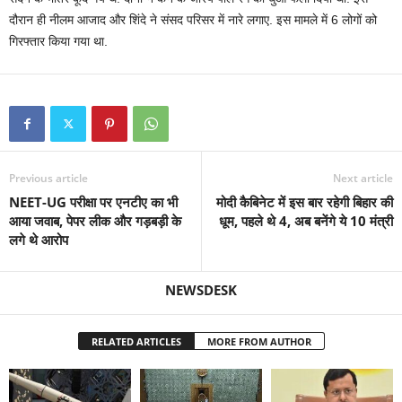
दौरान ही नीलम आजाद और शिंदे ने संसद परिसर में नारे लगाए. इस मामले में 6 लोगों को
गिरफ्तार किया गया था.
Previous article
Next article
NEET-UG परीक्षा पर एनटीए का भी
मोदी कैबिनेट में इस बार रहेगी बिहार की
आया जवाब, पेपर लीक और गड़बड़ी के
धूम, पहले थे 4, अब बनेंगे ये 10 मंत्री
लगे थे आरोप
NEWSDESK
RELATED ARTICLES
MORE FROM AUTHOR