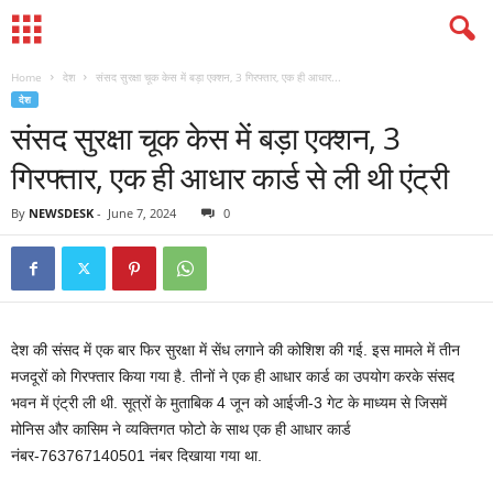
Home
देश
संसद सुरक्षा चूक केस में बड़ा एक्शन, 3 गिरफ्तार, एक ही आधार...
देश
संसद सुरक्षा चूक केस में बड़ा एक्शन, 3
गिरफ्तार, एक ही आधार कार्ड से ली थी एंट्री
By
NEWSDESK
-
June 7, 2024
0
देश की संसद में एक बार फिर सुरक्षा में सेंध लगाने की कोशिश की गई. इस मामले में तीन
मजदूरों को गिरफ्तार किया गया है. तीनों ने एक ही आधार कार्ड का उपयोग करके संसद
भवन में एंट्री ली थी. सूत्रों के मुताबिक 4 जून को आईजी-3 गेट के माध्यम से जिसमें
मोनिस और कासिम ने व्यक्तिगत फोटो के साथ एक ही आधार कार्ड
नंबर-763767140501 नंबर दिखाया गया था.