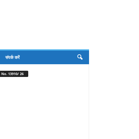
संपर्क करें
 No. 13910/ 26