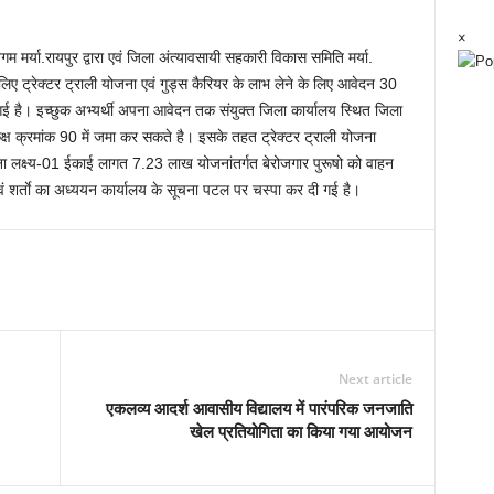
×
म मर्या.रायपुर द्वारा एवं जिला अंत्यावसायी सहकारी विकास समिति मर्या.
लिए ट्रेक्टर ट्राली योजना एवं गुड्स कैरियर के लाभ लेने के लिए आवेदन 30
ै। इच्छुक अभ्यर्थी अपना आवेदन तक संयुक्त जिला कार्यालय स्थित जिला
क्ष क्रमांक 90 में जमा कर सकते है। इसके तहत ट्रेक्टर ट्राली योजना
 लक्ष्य-01 ईकाई लागत 7.23 लाख योजनांतर्गत बेरोजगार पुरूषो को वाहन
वं शर्ताे का अध्ययन कार्यालय के सूचना पटल पर चस्पा कर दी गई है।
Next article
एकलव्य आदर्श आवासीय विद्यालय में पारंपरिक जनजाति
खेल प्रतियोगिता का किया गया आयोजन