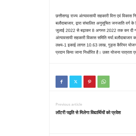
छत्तीसगढ़ राज्य अंत्यावसायी सहकारी वित्त एवं विकास निग
बलौदाबाजार, द्वारा संचालित अनुसूचित जनजाति वर्ग के 
जुलाई 2022 से बढ़ाकर 8 अगस्त 2022 तक कर दी गई ह
अंत्यावसायी सहकारी विकास समिति मर्या.बलौदाबाजार क
लक्ष्य-1 इकाई लागत 10.63 लाख, गुड्स कैरियर योजना
प्रदान किया जाना निर्धारित है। उक्त योजना पात्रता ए
Previous article
लॉटरी पद्वति से मिलेगा विद्यार्थियों को प्रवेश