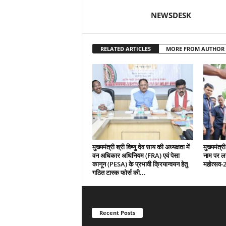
NEWSDESK
RELATED ARTICLES
MORE FROM AUTHOR
मुख्यमंत्री श्री विष्णु देव साय की अध्यक्षता में
मुख्यमंत्री
वन अधिकार अधिनियम (FRA) एवं पेसा
नाम पर ल
कानून (PESA) के प्रभावी क्रियान्वयन हेतु
महोत्सव-
गठित टास्क फोर्स की...
Recent Posts