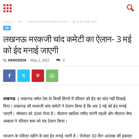
Home
देश
लखनऊ मरकजी चांद कमेटी का ऐलान- 3 मई को ईद मनाई जाएगी
देश
लखनऊ मरकजी चांद कमेटी का ऐलान- 3 मई
को ईद मनाई जाएगी
By
NEWSDESK
-
May 2, 2022
0
लखनऊ ।
लखनऊ समेत देश के किसी हिस्से में रविवार को ईद का चांद नहीं दिखाई
दिया। लखनऊ की मरकजी चांद कमेटी ने ऐलान किया है कि अब 3 मई को ईद मनाई
जाएगी। सोमवार को 30वां रोजा है। मौलाना खालिद रशीद फरंगी महली और मौलाना सैफ
अब्बास ने रविवार शाम को यह ऐलान किया।
रमजान के पवित्र महीने के बाद ईद मनाई जाती है। रोजेदार 30 दिन अल्लाह की इबादत