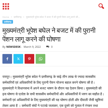
Home
छत्तीसगढ़
मुख्यमंत्री भूपेश बघेल ने बजट में की पुरानी पेंशन लागू करने की...
छत्तीसगढ़
मुख्यमंत्री भूपेश बघेल ने बजट में की पुरानी
पेंशन लागू करने की घोषणा
By
NEWSDESK
-
March 9, 2022
0
रायपुर। मुख्यमंत्री भूपेश बघेल ने छत्तीसगढ़ के साढ़े तीन लाख से ज्यादा शासकीय
कर्मचारियों एवं अधिकारियों के लिए पुरानी पेंशन योजना बहाल करने घोषणा की है।
मुख्यमंत्री ने विधानसभा में अपने बजट भाषण के दौरान यह ऐलान किया। मुख्यमंत्री की
इस घोषणा से प्रदेश के सभी शासकीय कर्मचारियों और अधिकारियों में जश्न का माहौल है।
कर्मचारी एवं अधिकारियों के लिए मुख्यमंत्री की यह घोषणा होली और दीवाली जैसी खुशियां
लेकर आया है । कर्मचारी संघों ने पटाखे जलाकर, एक दूसरे को गुलाल में रंगकर तथा