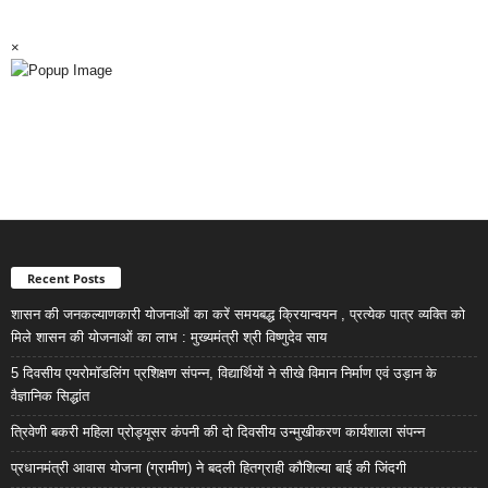
×
Recent Posts
शासन की जनकल्याणकारी योजनाओं का करें समयबद्ध क्रियान्वयन , प्रत्येक पात्र व्यक्ति को
मिले शासन की योजनाओं का लाभ : मुख्यमंत्री श्री विष्णुदेव साय
5 दिवसीय एयरोमॉडलिंग प्रशिक्षण संपन्न, विद्यार्थियों ने सीखे विमान निर्माण एवं उड़ान के
वैज्ञानिक सिद्धांत
त्रिवेणी बकरी महिला प्रोड्यूसर कंपनी की दो दिवसीय उन्मुखीकरण कार्यशाला संपन्न
प्रधानमंत्री आवास योजना (ग्रामीण) ने बदली हितग्राही कौशिल्या बाई की जिंदगी