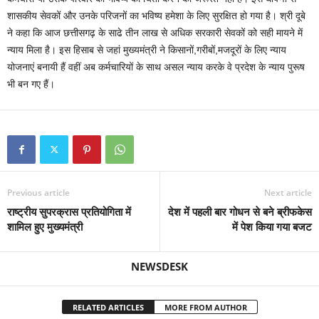
शासकीय सेवकों और उनके परिजनों का भविष्य हमेशा के लिए सुरक्षित हो गया है। श्री दूबे
ने कहा कि आज छत्तीसगढ़ के साढे तीन लाख से अधिक सरकारी सेवकों को सही मायने में
न्याय मिला है। इस हिसाब से जहां मुख्यमंत्री ने किसानों,गरीबों,मजदूरों के लिए न्याय
योजनाएं बनायी हैं वहीं अब कर्मचारियों के साथ असल न्याय करके वे प्रदेश के न्याय पुरूष
भी बन गए हैं।
Previous article
Next article
राष्ट्रीय सुपरक्रास प्रतियोगिता में
देश में पहली बार गोधन से बने ब्रीफकेस
शामिल हुए मुख्यमंत्री
में पेश किया गया बजट
NEWSDESK
RELATED ARTICLES
MORE FROM AUTHOR