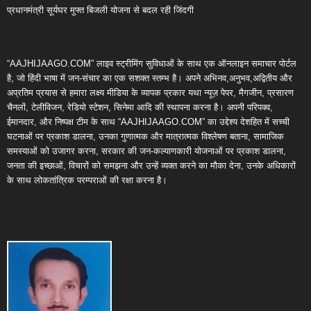
प्रधानमंत्री सूर्यघर मुफ्त बिजली योजना से बदल रही जिंदगी
“AAJHIJAAGO.COM” लाइव स्ट्रीमिंग सुविधाओं के साथ एक ऑनलाइन समाचार पोर्टल
है, जो हिंदी भाषा में जन-संचार का एक सशक्त स्तम्भ है। अपने अभिनव,अनुभव,अद्वितीय और
अप्रतिम प्रयास से हमारा लक्ष्य मीडिया के व्यापक प्रकार यथा न्यूज़ पेपर, मैगजीन, प्रसारण
चैनलों, टेलीविजन, रेडियो स्टेशन, सिनेमा आदि की स्थापना करना है। अपनी परिपक्व,
ईमानदार, और निष्पक्ष टीम के साथ “AAJHIJAAGO.COM” का उद्देश्य देशहित में सच्ची
घटनाओं पर प्रकाश डालना, उनका गुणात्मक और मात्रात्मक विश्लेषण बताना, सामाजिक
समस्याओं को उजागर करना, सरकार की जन-कल्याणकारी योजनाओं पर प्रकाश डालना,
जनता की इच्छाओं, विचारों को समझना और उन्हें व्यक्त करने का मौका देना, उनके अधिकारों
के साथ लोकतांत्रिक परम्पराओं की रक्षा करना है।