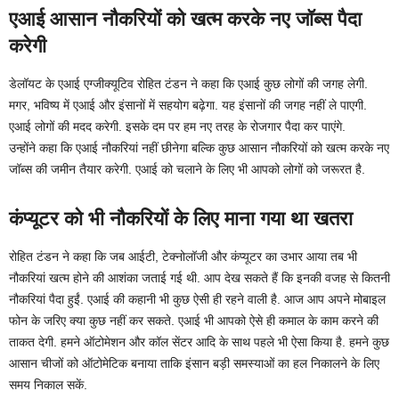
एआई आसान नौकरियों को खत्म करके नए जॉब्स पैदा
करेगी
डेलॉयट के एआई एग्जीक्यूटिव रोहित टंडन ने कहा कि एआई कुछ लोगों की जगह लेगी.
मगर, भविष्य में एआई और इंसानों में सहयोग बढ़ेगा. यह इंसानों की जगह नहीं ले पाएगी.
एआई लोगों की मदद करेगी. इसके दम पर हम नए तरह के रोजगार पैदा कर पाएंगे.
उन्होंने कहा कि एआई नौकरियां नहीं छीनेगा बल्कि कुछ आसान नौकरियों को खत्म करके नए
जॉब्स की जमीन तैयार करेगी. एआई को चलाने के लिए भी आपको लोगों को जरूरत है.
कंप्यूटर को भी नौकरियों के लिए माना गया था खतरा
रोहित टंडन ने कहा कि जब आईटी, टेक्नोलॉजी और कंप्यूटर का उभार आया तब भी
नौकरियां खत्म होने की आशंका जताई गई थी. आप देख सकते हैं कि इनकी वजह से कितनी
नौकरियां पैदा हुईं. एआई की कहानी भी कुछ ऐसी ही रहने वाली है. आज आप अपने मोबाइल
फोन के जरिए क्या कुछ नहीं कर सकते. एआई भी आपको ऐसे ही कमाल के काम करने की
ताकत देगी. हमने ऑटोमेशन और कॉल सेंटर आदि के साथ पहले भी ऐसा किया है. हमने कुछ
आसान चीजों को ऑटोमेटिक बनाया ताकि इंसान बड़ी समस्याओं का हल निकालने के लिए
समय निकाल सकें.