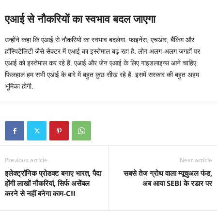
एआई से नौकरियों का स्वभाव बदल जाएगा
उन्होंने कहा कि एआई से नौकरियों का स्वभाव बदलेगा. फाइनेंस, एचआर, बैंकिंग और
हॉस्पिटैलिटी जैसे सेक्टर में एआई का इस्तेमाल बढ़ रहा है. लोग अलग-अलग जगहों पर
एआई को इस्तेमाल कर रहे हैं. एआई और जेन एआई के लिए गाइडलाइन्स आने चाहिए.
फिलहाल हम सभी एआई के बारे में बहुत कुछ सीख रहे हैं. इसमें सरकार की बहुत अहम
भूमिका होगी.
Previous article
Next article
इलेक्ट्रॉनिक प्रोडक्ट बनाए भारत, पैदा
सबसे तेज ग्रोथ वाला म्यूचुअल फंड,
होंगी लाखों नौकरियां, सिर्फ असेंबल
अब आया SEBI के रडार पर
करने से नहीं बनेगा काम-CII