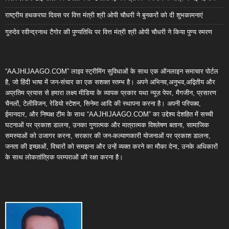
राष्ट्रीय हथकरघा दिवस पर वित्त मंत्री श्री ओपी चौधरी ने बुनकरों को दी शुभकामनाएं
गुरुदेव रवीन्द्रनाथ टैगोर की पुण्यतिथि पर वित्त मंत्री श्री ओपी चौधरी ने किया पुण्य स्मरण
“AAJHIJAAGO.COM” लाइव स्ट्रीमिंग सुविधाओं के साथ एक ऑनलाइन समाचार पोर्टल
है, जो हिंदी भाषा में जन-संचार का एक सशक्त स्तम्भ है। अपने अभिनव,अनुभव,अद्वितीय और
अप्रतिम प्रयास से हमारा लक्ष्य मीडिया के व्यापक प्रकार यथा न्यूज़ पेपर, मैगजीन, प्रसारण
चैनलों, टेलीविजन, रेडियो स्टेशन, सिनेमा आदि की स्थापना करना है। अपनी परिपक्व,
ईमानदार, और निष्पक्ष टीम के साथ “AAJHIJAAGO.COM” का उद्देश्य देशहित में सच्ची
घटनाओं पर प्रकाश डालना, उनका गुणात्मक और मात्रात्मक विश्लेषण बताना, सामाजिक
समस्याओं को उजागर करना, सरकार की जन-कल्याणकारी योजनाओं पर प्रकाश डालना,
जनता की इच्छाओं, विचारों को समझना और उन्हें व्यक्त करने का मौका देना, उनके अधिकारों
के साथ लोकतांत्रिक परम्पराओं की रक्षा करना है।