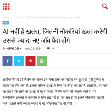
Home
देश
AI नहीं है खतरा, जितनी नौकरियां खत्म करेगी उससे ज्यादा नए जॉब...
देश
AI नहीं है खतरा, जितनी नौकरियां खत्म करेगी
उससे ज्यादा नए जॉब पैदा होंगे
By
NEWSDESK
-
June 24, 2024
0
आर्टिफीशियल इंटेलिजेंस को लेकर इन दिनों शंका का माहौल बना हुआ है. पूरी दुनिया में
छंटनी का दौर जारी है. इसका ठीकरा एआई के सिर पर फोड़ा जा रहा है. हालांकि, अब कहा
जा रहा है कि लोगों को एआई से बहुत ज्यादा चिंतित रहने की जरूरत नहीं है. यह
टेक्नोलॉजी इंसानों के सहयोग के लिए लाई गई है. यह सच है कि इससे नौकरियां जाएंगी.
मगर, उससे कहीं ज्यादा संख्या में नई नौकरियां पैदा भी होंगी.