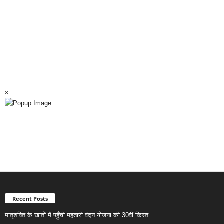
×
Recent Posts
मातृशक्ति के खातों में पहुँची महतारी वंदन योजना की 30वीं किस्त