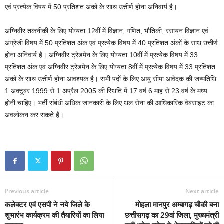
एवं प्रत्येक विषय में 50 प्रतिशत अंकों के साथ उत्तीर्ण होना अनिवार्य है।
अग्निवीर तकनीकी के लिए योग्यता 12वीं में विज्ञान, गणित, भौतिकी, रसायन विज्ञान एवं
अंग्रेजी विषय में 50 प्रतिशत अंक एवं प्रत्येक विषय में 40 प्रतिशत अंकों के साथ उत्तीर्ण
होना अनिवार्य है। अग्निवीर ट्रेडमेन के लिए योग्यता 10वीं में प्रत्येक विषय में 33
प्रतिशत अंक एवं अग्निवीर ट्रेडमेन के लिए योग्यता 8वीं में प्रत्येक विषय में 33 प्रतिशत
अंकों के साथ उत्तीर्ण होना आवश्यक है। सभी पदों के लिए आयु सीमा आवेदक की जन्मतिथि
1 अक्टूबर 1999 से 1 अप्रैल 2005 की स्थिति में 17 वर्ष 6 माह से 23 वर्ष के मध्य
होनी चाहिए। भर्ती संबंधी अधिक जानकारी के लिए थल सेना की आधिकारिक वेबसाइट का
अवलोकन कर सकते हैं।
Previous article
Next article
कलेक्टर एवं एसपी ने नये जिले के
मोहला मानपुर अम्बागढ़ चौकी बना
शुभारंभ कार्यक्रम की तैयारियों का लिया
छत्तीसगढ़ का 29वां जिला, मुख्यमंत्री