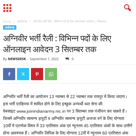
Home
छत्तीसगढ़
अग्निवीर भर्ती रैली : विभिन्न पदों के लिए ऑनलाइन आवेदन 3 सितम्बर...
छत्तीसगढ़
अग्निवीर भर्ती रैली : विभिन्न पदों के लिए
ऑनलाइन आवेदन 3 सितम्बर तक
By
NEWSDESK
-
September 1, 2022
0
अग्निवीर भर्ती रैली का आयोजन 13 नवम्बर से 22 नवम्बर तक रायपुर में किया जाएगा।
इस भर्ती प्रक्रिया में शामिल होने के लिए इच्छुक अभ्यर्थी थल सेना की
वेबसाइट www.joinindianarmy.nic.in पर 3 सितम्बर तक पंजीयन कर सकते हैं।
जिसमें अग्निवीर सामान्य ड्यूटी व अग्निवीर सामान्य ड्यूटी अजजा वर्ग के लिए योग्यता
10वीं में प्रत्येक विषय में 33 प्रतिशत अंक एवं न्यूनतम 45 प्रतिशत अंकों के साथ उत्तीर्ण
होना आवश्यक हैं। अग्निवीर लिपिक के लिए योग्यता 12वीं में न्यूनतम 60 प्रतिशत अंक