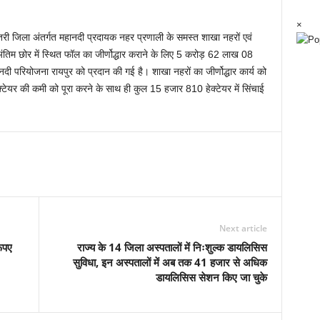
×
तरी जिला अंतर्गत महानदी प्रदायक नहर प्रणाली के समस्त शाखा नहरों एवं
 एवं अंतिम छोर में स्थित फॉल का जीर्णोद्धार कराने के लिए 5 करोड़ 62 लाख 08
ी परियोजना रायपुर को प्रदान की गई है। शाखा नहरों का जीर्णोद्धार कार्य को
्टेयर की कमी को पूरा करने के साथ ही कुल 15 हजार 810 हेक्टेयर में सिंचाई
Next article
ूपए
राज्य के 14 जिला अस्पतालों में निःशुल्क डायलिसिस
सुविधा, इन अस्पतालों में अब तक 41 हजार से अधिक
डायलिसिस सेशन किए जा चुके