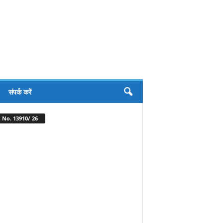
संपर्क करें
 No. 13910/ 26