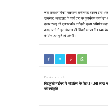
जल संसाधन विभाग मंत्रालय छत्तीसगढ़ शासन द्वारा धम
डायरेक्ट आउटलेट के शीर्ष द्वारों के पुनर्निर्माण कार्य
हजार रूपए की प्रशासकीय स्वीकृति मुख्य अभियंता महानद
कराए जाने से इस योजना की सिंचाई क्षमता में 1140 हेक
के लिए जलापूर्ति हो सकेगी।
Previous article
बिटकुली माईनर रि-मॉडलिंग के लिए 34.95 लाख र
की स्वीकृति