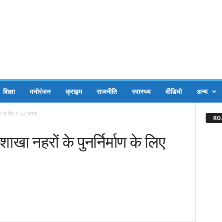
शिक्षा
मनोरंजन
क्राइम
राजनीति
स्वास्थ्य
वीडियो
अन्य
ाण के लिए 5.62 करोड़...
RO.
खा नहरों के पुनर्निर्माण के लिए