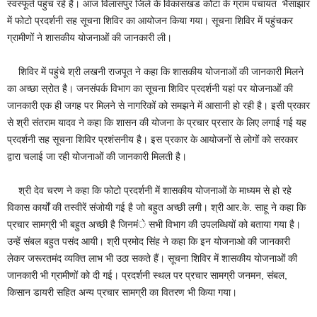
स्वस्फूर्त पहुंच रहे हैं। आज विलासपुर जिले के विकासखंड कोटा के ग्राम पंचायत भैंसाझार
में फोटो प्रदर्शनी सह सूचना शिविर का आयोजन किया गया। सूचना शिविर में पहुंचकर
ग्रामीणों ने शासकीय योजनाओं की जानकारी ली।
शिविर में पहुंचे श्री लखनी राजपूत ने कहा कि शासकीय योजनाओं की जानकारी मिलने
का अच्छा स्रोत है। जनसंपर्क विभाग का सूचना शिविर प्रदर्शनी यहां पर योजनाओं की
जानकारी एक ही जगह पर मिलने से नागरिकों को समझने में आसानी हो रही है। इसी प्रकार
से श्री संतराम यादव ने कहा कि शासन की योजना के प्रचार प्रसार के लिए लगाई गई यह
प्रदर्शनी सह सूचना शिविर प्रशंसनीय है। इस प्रकार के आयोजनों से लोगों को सरकार
द्वारा चलाई जा रही योजनाओं की जानकारी मिलती है।
श्री देव चरण ने कहा कि फोटो प्रदर्शनी में शासकीय योजनाओं के माध्यम से हो रहे
विकास कार्यों की तस्वीरें संजोयी गई है जो बहुत अच्छी लगी। श्री आर.के. साहू ने कहा कि
प्रचार सामग्री भी बहुत अच्छी है जिनमंे सभी विभाग की उपलब्धियों को बताया गया है।
उन्हें संबल बहुत पसंद आयी। श्री प्रमोद सिंह ने कहा कि इन योजनाओ की जानकारी
लेकर जरूरतमंद व्यक्ति लाभ भी उठा सकते हैं। सूचना शिविर में शासकीय योजनाओं की
जानकारी भी ग्रामीणों को दी गई। प्रदर्शनी स्थल पर प्रचार सामग्री जनमन, संबल,
किसान डायरी सहित अन्य प्रचार सामग्री का वितरण भी किया गया।