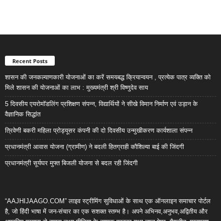
Recent Posts
शासन की जनकल्याणकारी योजनाओं का करें समयबद्ध क्रियान्वयन , प्रत्येक पात्र व्यक्ति को
मिले शासन की योजनाओं का लाभ : मुख्यमंत्री श्री विष्णुदेव साय
5 दिवसीय एयरोमॉडलिंग प्रशिक्षण संपन्न, विद्यार्थियों ने सीखे विमान निर्माण एवं उड़ान के
वैज्ञानिक सिद्धांत
त्रिवेणी बकरी महिला प्रोड्यूसर कंपनी की दो दिवसीय उन्मुखीकरण कार्यशाला संपन्न
प्रधानमंत्री आवास योजना (ग्रामीण) ने बदली हितग्राही कौशिल्या बाई की जिंदगी
प्रधानमंत्री सूर्यघर मुफ्त बिजली योजना से बदल रही जिंदगी
“AAJHIJAAGO.COM” लाइव स्ट्रीमिंग सुविधाओं के साथ एक ऑनलाइन समाचार पोर्टल
है, जो हिंदी भाषा में जन-संचार का एक सशक्त स्तम्भ है। अपने अभिनव,अनुभव,अद्वितीय और