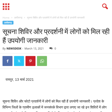
Home
छत्तीसगढ़
सूचना शिविर और प्रदर्शनी में लोगों को मिल रही हैं उपयोगी जानकारी
छत्तीसगढ़
सूचना शिविर और प्रदर्शनी में लोगों को मिल रही
हैं उपयोगी जानकारी
By
NEWSDESK
-
March 13, 2021
0
रायपुर, 13 मार्च 2021
सूचना शिविर और फोटो प्रदर्शनी में लोगों को मिल रही हैं उपयोगी जानकारी। प्रदेश के
विभिन्न जिलों के ग्रामीण इलाकों में जनसंपर्क विभाग द्वारा लगाए जा रहे इन शिविरों में लोग