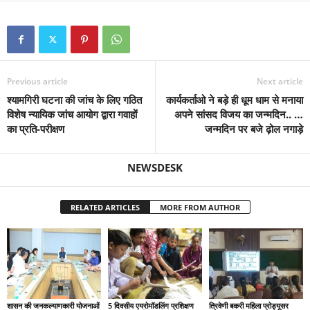
Previous article
Next article
श्यामगिरी घटना की जांच के लिए गठित
कार्यकर्ताओ ने बड़े ही धूम धाम से मनाया
विशेष न्यायिक जांच आयोग द्वारा गवाहों
अपने सांसद विजय का जन्मदिन.. …
का प्रति-परीक्षण
जन्मदिन पर बजे ढ़ोल नगाड़े
NEWSDESK
RELATED ARTICLES
MORE FROM AUTHOR
शासन की जनकल्याणकारी योजनाओं
5 दिवसीय एयरोमॉडलिंग प्रशिक्षण
त्रिवेणी बकरी महिला प्रोड्यूसर