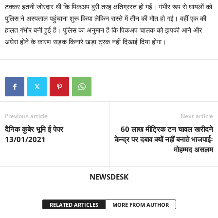
टक्कर इतनी जोरदार थी कि पिकअप बुरी तरह क्षतिग्रस्त हो गई। गंभीर रूप से घायलों को
पुलिस ने अस्पताल पहुंंचाना शुरू किया लेकिन रास्ते में तीन की मौत हो गई। वहीं एक की
हालत गंभीर बनी हुई है। पुलिस का अनुमान है कि पिकअप चालक को झपकी आने और
अंधेरा होने के कारण सड़क किनारे खड़ा ट्रक नहीं दिखाई दिया होगा।
Previous article
Next article
दैनिक कुबेर भूमि ई पेपर
60 लाख मीट्रिक टन चावल खरीदने
13/01/2021
केन्द्र पर दबाव क्यों नहीं बनाते भाजपाईः
मोहम्मद असलम
NEWSDESK
RELATED ARTICLES
MORE FROM AUTHOR