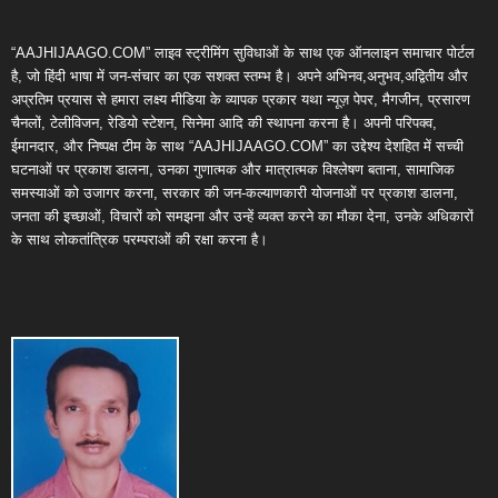
“AAJHIJAAGO.COM” लाइव स्ट्रीमिंग सुविधाओं के साथ एक ऑनलाइन समाचार पोर्टल
है, जो हिंदी भाषा में जन-संचार का एक सशक्त स्तम्भ है। अपने अभिनव,अनुभव,अद्वितीय और
अप्रतिम प्रयास से हमारा लक्ष्य मीडिया के व्यापक प्रकार यथा न्यूज़ पेपर, मैगजीन, प्रसारण
चैनलों, टेलीविजन, रेडियो स्टेशन, सिनेमा आदि की स्थापना करना है। अपनी परिपक्व,
ईमानदार, और निष्पक्ष टीम के साथ “AAJHIJAAGO.COM” का उद्देश्य देशहित में सच्ची
घटनाओं पर प्रकाश डालना, उनका गुणात्मक और मात्रात्मक विश्लेषण बताना, सामाजिक
समस्याओं को उजागर करना, सरकार की जन-कल्याणकारी योजनाओं पर प्रकाश डालना,
जनता की इच्छाओं, विचारों को समझना और उन्हें व्यक्त करने का मौका देना, उनके अधिकारों
के साथ लोकतांत्रिक परम्पराओं की रक्षा करना है।