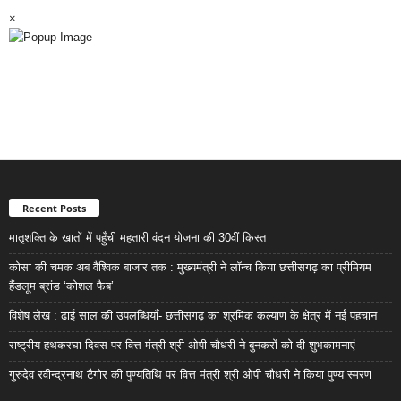
×
Recent Posts
मातृशक्ति के खातों में पहुँची महतारी वंदन योजना की 30वीं किस्त
कोसा की चमक अब वैश्विक बाजार तक : मुख्यमंत्री ने लॉन्च किया छत्तीसगढ़ का प्रीमियम
हैंडलूम ब्रांड ‘कोशल फैब’
विशेष लेख : ढाई साल की उपलब्धियाँ- छत्तीसगढ़ का श्रमिक कल्याण के क्षेत्र में नई पहचान
राष्ट्रीय हथकरघा दिवस पर वित्त मंत्री श्री ओपी चौधरी ने बुनकरों को दी शुभकामनाएं
गुरुदेव रवीन्द्रनाथ टैगोर की पुण्यतिथि पर वित्त मंत्री श्री ओपी चौधरी ने किया पुण्य स्मरण