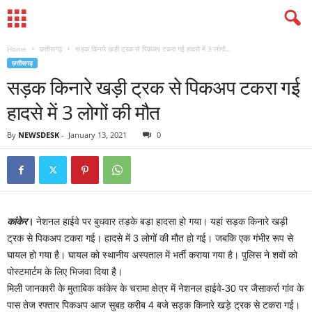
Home
छत्तीसगढ़
सड़क किनारे खड़ी ट्रक से पिकअप टकरा गई हादसे में 3 लोगों...
छत्तीसगढ़
सड़क किनारे खड़ी ट्रक से पिकअप टकरा गई
हादसे में 3 लोगों की मौत
By
NEWSDESK
-
January 13, 2021
0
कांकेर
।
नेशनल हाईवे पर बुधवार तड़के बड़ा हादसा हो गया। यहां सड़क किनारे खड़ी
ट्रक से पिकअप टकरा गई। हादसे में 3 लोगों की मौत हो गई। जबकि एक गंभीर रूप से
घायल हो गया है। घायल को स्थानीय अस्पताल में भर्ती कराया गया है। पुलिस ने शवों को
पोस्टमार्टम के लिए भिजवा दिया है।
मिली जानकारी के मुताबिक कांकेर के चरामा क्षेत्र में नेशनल हाईवे-30 पर जैसाकर्रा गांव के
पास तेज रफ्तार पिकअप आज सुबह करीब 4 बजे सड़क किनारे खड़े ट्रक से टकरा गई।