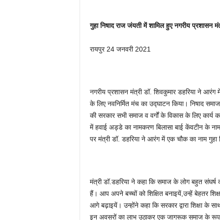
गुहा निषाद राज जंयती में शामिल हुए नगरीय प्रशासन मंत
रायपुर 24 जनवरी 2021
नगरीय प्रशासन मंत्री डॉ. शिवकुमार डहरिया ने आरंग में
के लिए नवनिर्मित मंच का उद्घाटन किया। निषाद समाज के
की सरकार सभी समाज व वर्गों के विकास के लिए कार्य कर
में हवाई अड्डे का नामकरण बिलासा बाई केंवटीन के न
पर मंत्री डॉ. डहरिया ने आरंग में एक चौक का नाम गु
मंत्री डॉ.डहरिया ने कहा कि समाज के लोग बहुत संघर्ष कर
हैं। आप अपने बच्चों को शिक्षित बनाइयें,उन्हें बेहतर
आगे बढ़ाइयें। उन्होंने कहा कि सरकार द्वारा शिक्षा क
इन अवसरों का लाभ उठाकर एक जागरूक समाज के रूप में 