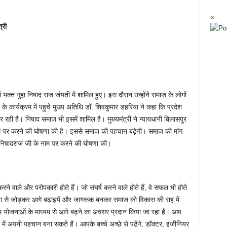
×
्री
 भक्त गुहा निषाद राज जंयती में शामिल हुए। इस दौरान उन्होंने समाज के लोगों
 कार्यक्रम में पहुचे मुख्य अतिथि डॉ. शिवकुमार डहरिया ने कहा कि प्रदेश
 रही है। निषाद समाज भी इसमें शामिल है। मुख्यमंत्री ने न्यायधानी बिलासपुर
ाम पर करने की घोषणा की है। इससे समाज की पहचान बढ़ेगी। समाज की मांग
हा निषादराज जी के नाम पर करने की घोषणा की।
ने वाले और परोपकारी होते हैं। जो संघर्ष करने वाले होते हैं, वे सफल भी होते
 शिक्षा से जोड़कर आगे बढ़ाइयें और जागरूक बनकर समाज को विकास की राह में
े साथ योजनाओं के माध्यम से आगे बढ़ने का अवसर प्रदान किया जा रहा है। आप
अपनी पहचान बना सकते हैं। आपके बच्चे अच्छे से पढ़ेंगे, डॉक्टर, इंजीनियर