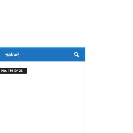
संपर्क करें
 No. 13910/ 26