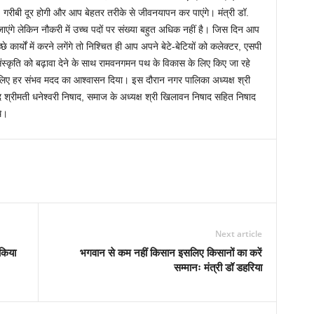
 गरीबी दूर होगी और आप बेहतर तरीके से जीवनयापन कर पाएंगे। मंत्री डॉ.
एंगे लेकिन नौकरी में उच्च पदों पर संख्या बहुत अधिक नहीं है। जिस दिन आप
छे कार्यों में करने लगेंगे तो निश्चित ही आप अपने बेटे-बेटियों को कलेक्टर, एसपी
़ी संस्कृति को बढ़ावा देने के साथ रामवनगमन पथ के विकास के लिए किए जा रहे
के लिए हर संभव मदद का आश्वासन दिया। इस दौरान नगर पालिका अध्यक्ष श्री
षद श्रीमती धनेश्वरी निषाद, समाज के अध्यक्ष श्री खिलावन निषाद सहित निषाद
थे।
Next article
किया
भगवान से कम नहीं किसान इसलिए किसानों का करें
सम्मानः मंत्री डॉ डहरिया