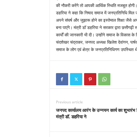
की नौकरी करेंगे तो आपकी आर्थिक स्थिति मजबूत होगी।
डहरिया ने कहा कि निषाद समाज में जनप्रतिनिधि मिल जा
अपने संघर्ष और जुझारू होने का इस्तेमाल शिक्षा जैसे अच्
बना पाएंगे। मंत्री डॉ डहरिया ने सरकार द्वारा छत्तीगढ
कार्यों की जानकारी भी दी। उन्होंने समाज के विकास 
चंदशेखर चंद्राकर, जनपद अध्यक्ष खिलेश देवांगन, पार्
समाज के लोग एवं क्षेत्र के जनप्रतिनिधिगण उपस्थित 
Previous article
जनपद कार्यालय आरंग के उन्नयन कार्य का शुभारंभ 
मंत्री डॉ. डहरिया ने