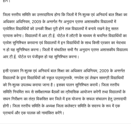
होंगे।
जिला स्तरीय समिति का उत्तरदायित्व होगा कि जिलों में निःशुल्क एवं अनिवार्य बाल शिक्षा का
अधिकार अधिनियम, 2009 के अन्तर्गत गैर अनुदान प्राप्त अशासकीय विद्यालयों में
प्रवेशित विद्यार्थियों को उनकी शिक्षा पूरी होने तक विद्यालयों में बनाये रखने हेतु सतत
प्रयास करेगा। विद्यालयों में आर.टी.ई. पोर्टल में लॉटरी के माध्यम से चयनित विद्यार्थियों का
प्रवेश सुनिश्चित करवाना एवं विद्यालयों में इन विद्यार्थियों के साथ किसी प्रकार का भेदभाव
न हो यह सुनिश्चित करना। जिलों में संचालित सभी गैर अनुदान प्राप्त अशासकीय विद्यालय
आर.टी.ई. पोर्टल पर पंजीकृत हो यह सुनिश्चित करना।
इसी प्रकार निःशुल्क एवं अनिवार्य बाल शिक्षा का अधिकार अधिनियम, 2009 के अन्तर्गत
विद्यालयों के द्वारा विद्यार्थियों को स्कूल पाठ्यपुस्तकें, गणवेश एवं लेखन सामग्री विद्याथियों
को निःशुल्क उपलब्ध कराया जाना है। इसका पालन सुनिश्चित करायें। जिला स्तरीय
समिति नियमित रूप से समीक्षात्मक बैठकों का त्रैमासिक आयोजन करेगी तथा विद्यालयों के
सघन निरीक्षण का तंत्र विकसित कर जिले में इस योजना के सफल संचालन हेतु उत्तरदायी
होगी। जिला स्तरीय समिति के अध्यक्ष जिला कलेक्टर समिति के सदस्य के रूप में एक
प्राचार्य और एक पालक को नामांकित करेंगे।