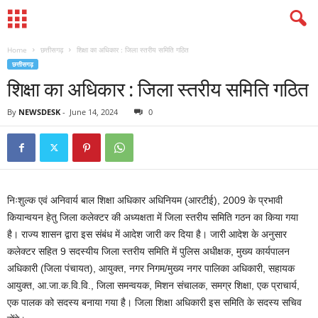
Home
छत्तीसगढ़
शिक्षा का अधिकार : जिला स्तरीय समिति गठित
छत्तीसगढ़
शिक्षा का अधिकार : जिला स्तरीय समिति गठित
By
NEWSDESK
-
June 14, 2024
0
निःशुल्क एवं अनिवार्य बाल शिक्षा अधिकार अधिनियम (आरटीई), 2009 के प्रभावी
कियान्वयन हेतु जिला कलेक्टर की अध्यक्षता में जिला स्तरीय समिति गठन का किया गया
है। राज्य शासन द्वारा इस संबंध में आदेश जारी कर दिया है। जारी आदेश के अनुसार
कलेक्टर सहित 9 सदस्यीय जिला स्तरीय समिति में पुलिस अधीक्षक, मुख्य कार्यपालन
अधिकारी (जिला पंचायत), आयुक्त, नगर निगम/मुख्य नगर पालिका अधिकारी, सहायक
आयुक्त, आ.जा.क.वि.वि., जिला समन्वयक, मिशन संचालक, समग्र शिक्षा, एक प्राचार्य,
एक पालक को सदस्य बनाया गया है। जिला शिक्षा अधिकारी इस समिति के सदस्य सचिव