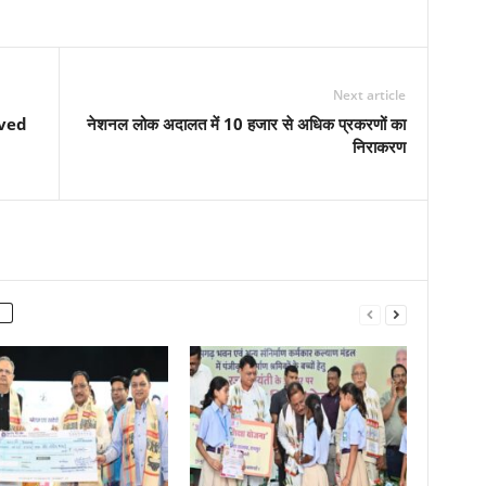
Next article
lved
नेशनल लोक अदालत में 10 हजार से अधिक प्रकरणों का
निराकरण