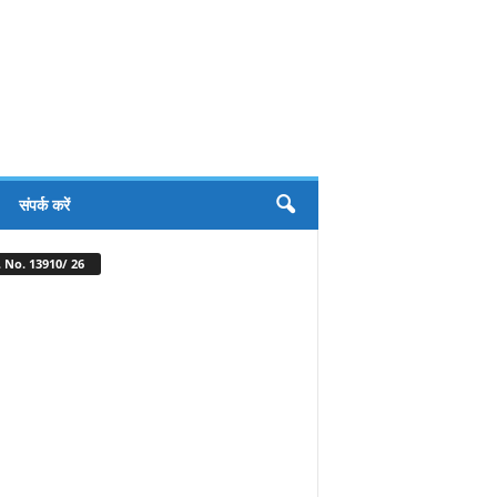
संपर्क करें
 No. 13910/ 26