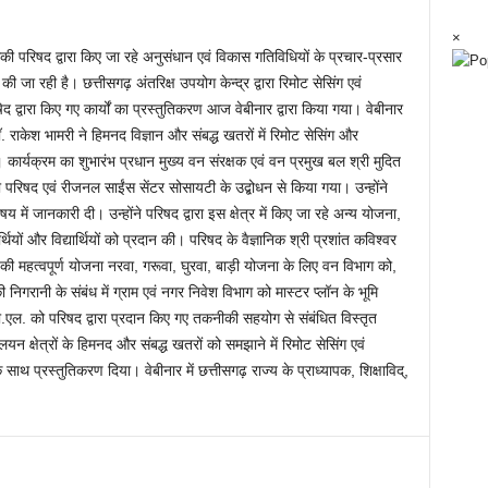
×
िकी परिषद द्वारा किए जा रहे अनुसंधान एवं विकास गतिविधियों के प्रचार-प्रसार
 जा रही है। छत्तीसगढ़ अंतरिक्ष उपयोग केन्द्र द्वारा रिमोट सेसिंग एवं
 द्वारा किए गए कार्यों का प्रस्तुतिकरण आज वेबीनार द्वारा किया गया। वेबीनार
 डॉ. राकेश भामरी ने हिमनद विज्ञान और संबद्ध खतरों में रिमोट सेसिंग और
ार्यक्रम का शुभारंभ प्रधान मुख्य वन संरक्षक एवं वन प्रमुख बल श्री मुदित
की परिषद एवं रीजनल साईंस सेंटर सोसायटी के उद्बोधन से किया गया। उन्होंने
ें जानकारी दी। उन्होंने परिषद द्वारा इस क्षेत्र में किए जा रहे अन्य योजना,
्थियों और विद्यार्थियों को प्रदान की। परिषद के वैज्ञानिक श्री प्रशांत कविश्वर
श की महत्वपूर्ण योजना नरवा, गरूवा, घुरवा, बाड़ी योजना के लिए वन विभाग को,
 निगरानी के संबंध में ग्राम एवं नगर निवेश विभाग को मास्टर प्लॉन के भूमि
. को परिषद द्वारा प्रदान किए गए तकनीकी सहयोग से संबंधित विस्तृत
यन क्षेत्रों के हिमनद और संबद्ध खतरों को समझाने में रिमोट सेसिंग एवं
प्रस्तुतिकरण दिया। वेबीनार में छत्तीसगढ़ राज्य के प्राध्यापक, शिक्षाविद्,