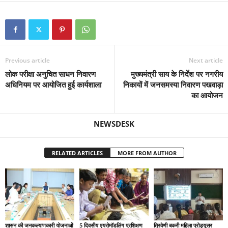
Previous article
Next article
लोक परीक्षा अनुचित साधन निवारण
मुख्यमंत्री साय के निर्देश पर नगरीय
अधिनियम पर आयोजित हुई कार्यशाला
निकायों में जनसमस्या निवारण पखवाड़ा
का आयोजन
NEWSDESK
RELATED ARTICLES
MORE FROM AUTHOR
शासन की जनकल्याणकारी योजनाओं
5 दिवसीय एयरोमॉडलिंग प्रशिक्षण
त्रिवेणी बकरी महिला प्रोड्यूसर