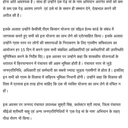
होना अति आवश्यक है। साथ ही उन्होंने एक पेड़ मां के नाम अभियान अंतर्गत सभी को कम
से कम एक पेड़ अवश्य लगाने एवं उसे मां के समान ही सम्मान देने, देखभाल करने की
अपील की है।
इसके अलावा उन्होंने केसीसी,पीएम किसान योजना एवं सॉइल हेल्थ कार्ड के संबंध में
जागरूक करते हुए सभी को इस योजना का लाभ लेने को प्रोत्साहित किया। इसके अलावा
उन्होंने ग्राम स्तर पर लोगों की समस्याओं के निराकरण के लिए ग्रामीण सचिवालय का
आयोजन हर 15 दिन में करने एवम सभी संबधित आधिकारियों एवं कर्मचारियों की उपस्थिति
सुनिश्चित करने के निर्देश दिए। इस अवसर पर उन्होने कहा कि शासकीय योजनाओं के
धरातल में क्रियान्वयन में पंचायत की अहम भूमिका होती है। पंचायत स्तर से जुड़े
जनप्रतिनिधि, अधिकारी एवं कर्मचारी का सबसे ज्यादा जुड़ाव ग्रामीणों से होता है। इसलिए
इन सभी को ग्राम के विकास में सक्रिय भूमिका निभानी होगी। उन्होंने कहा कि विकास की
दिशा में प्रयास इस तरह होना चाहिए कि एक भी व्यक्ति योजना का लाभ लेने से वंचित न
हों।
इस अवसर पर जनपद पंचायत उपाध्यक्ष सुश्री सिंह, कलेक्टर श्री व्यास, जिला पंचायत
सीईओ श्रीमती साहू एवं अन्य जनप्रतिनिधियों ने ‘एक पेड़ मां के नाम‘ अभियान के तहत्
पौधा रोपण भी किया।