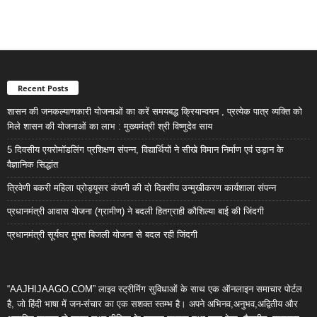
Recent Posts
शासन की जनकल्याणकारी योजनाओं का करें समयबद्ध क्रियान्वयन , प्रत्येक पात्र व्यक्ति को
मिले शासन की योजनाओं का लाभ : मुख्यमंत्री श्री विष्णुदेव साय
5 दिवसीय एयरोमॉडलिंग प्रशिक्षण संपन्न, विद्यार्थियों ने सीखे विमान निर्माण एवं उड़ान के
वैज्ञानिक सिद्धांत
त्रिवेणी बकरी महिला प्रोड्यूसर कंपनी की दो दिवसीय उन्मुखीकरण कार्यशाला संपन्न
प्रधानमंत्री आवास योजना (ग्रामीण) ने बदली हितग्राही कौशिल्या बाई की जिंदगी
प्रधानमंत्री सूर्यघर मुफ्त बिजली योजना से बदल रही जिंदगी
“AAJHIJAAGO.COM” लाइव स्ट्रीमिंग सुविधाओं के साथ एक ऑनलाइन समाचार पोर्टल
है, जो हिंदी भाषा में जन-संचार का एक सशक्त स्तम्भ है। अपने अभिनव,अनुभव,अद्वितीय और