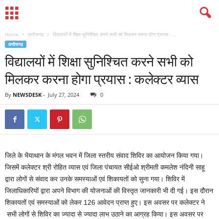
Home
छत्तीसगढ़
विद्यालयों में शिक्षा सुनिश्चित करने सभी को मिलकर करना होगा प्रयास :...
छत्तीसगढ़
विद्यालयों में शिक्षा सुनिश्चित करने सभी को
मिलकर करना होगा प्रयास : कलेक्टर व्यास
By
NEWSDESK
-
July 27, 2024
0
जिले के भैयाथान के मंगल भवन में जिला स्तरीय संवाद शिविर का आयोजन किया गया।
जिसमें कलेक्टर श्री रोहित व्यास एवं जिला पंचायत सीईओ श्रीमती कमलेश नंदिनी साहू
द्वारा लोगों से संवाद कर उनके समस्याओं एवं शिकायतों को सुना गया। शिविर में
जिलाधिकारियों द्वारा अपने विभाग की योजनाओं की विस्तृत जानकारी भी दी गई। इस दौरान
शिकायतों एवं समस्याओं को लेकर 126 आवेदन प्राप्त हुए। इस अवसर पर कलेक्टर ने
सभी लोगों से शिविर का ज्यादा से ज्यादा लाभ उठाने का आग्रह किया। इस अवसर पर