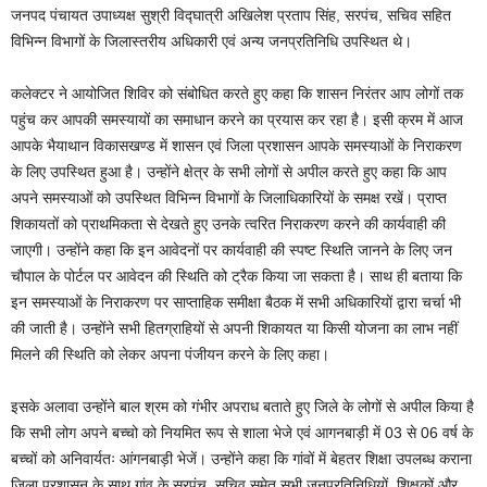
जनपद पंचायत उपाध्यक्ष सुश्री विद्घात्री अखिलेश प्रताप सिंह, सरपंच, सचिव सहित
विभिन्न विभागों के जिलास्तरीय अधिकारी एवं अन्य जनप्रतिनिधि उपस्थित थे।
कलेक्टर ने आयोजित शिविर को संबोधित करते हुए कहा कि शासन निरंतर आप लोगों तक
पहुंच कर आपकी समस्यायों का समाधान करने का प्रयास कर रहा है। इसी क्रम में आज
आपके भैयाथान विकासखण्ड में शासन एवं जिला प्रशासन आपके समस्याओं के निराकरण
के लिए उपस्थित हुआ है। उन्होंने क्षेत्र के सभी लोगों से अपील करते हुए कहा कि आप
अपने समस्याओं को उपस्थित विभिन्न विभागों के जिलाधिकारियों के समक्ष रखें। प्राप्त
शिकायतों को प्राथमिकता से देखते हुए उनके त्वरित निराकरण करने की कार्यवाही की
जाएगी। उन्होंने कहा कि इन आवेदनों पर कार्यवाही की स्पष्ट स्थिति जानने के लिए जन
चौपाल के पोर्टल पर आवेदन की स्थिति को ट्रैक किया जा सकता है। साथ ही बताया कि
इन समस्याओं के निराकरण पर साप्ताहिक समीक्षा बैठक में सभी अधिकारियों द्वारा चर्चा भी
की जाती है। उन्होंने सभी हितग्राहियों से अपनी शिकायत या किसी योजना का लाभ नहीं
मिलने की स्थिति को लेकर अपना पंजीयन करने के लिए कहा।
इसके अलावा उन्होंने बाल श्रम को गंभीर अपराध बताते हुए जिले के लोगों से अपील किया है
कि सभी लोग अपने बच्चो को नियमित रूप से शाला भेजे एवं आगनबाड़ी में 03 से 06 वर्ष के
बच्चों को अनिवार्यतः आंगनबाड़ी भेजें। उन्होंने कहा कि गांवों में बेहतर शिक्षा उपलब्ध कराना
जिला प्रशासन के साथ गांव के सरपंच, सचिव समेत सभी जनप्रतिनिधियों, शिक्षकों और