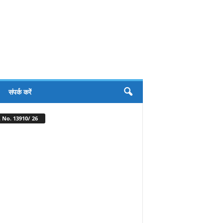
संपर्क करें
 No. 13910/ 26