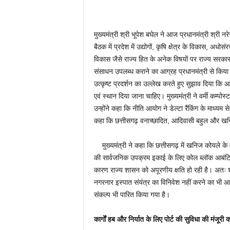
मुख्यमंत्री श्री भूपेश बघेल ने आज प्रधानमंत्री श्री न
बैठक में प्रदेश में उद्योगों, कृषि क्षेत्र के विकास, अधो
विकास जैसे राज्य हित के अनेक विषयों पर राज्य सरकार
संसाधन उपलब्ध कराने का आग्रह प्रधानमंत्री से किया। उ
उत्कृष्ट प्रदर्शन का उल्लेख करते हुए सुझाव दिया कि आक
एवं स्थान दिया जाना चाहिए। मुख्यमंत्री ने वर्मी कम्प
उन्होंने कहा कि नीति आयोग ने डेल्टा रैंकिंग के माध्यम से
कहा कि छत्तीसगढ़ वनाच्छादित, आदिवासी बहुल और खनिज
मुख्यमंत्री ने कहा कि छत्तीसगढ़ में खनिज कोयले के व
की सार्वजनिक उपक्रम इकाई के लिए कोल ब्लॉक आबंटित कि
कारण राज्य शासन को अपूरणीय क्षति हो रही है। अतः शीघ्
नगरनार इस्पात संयंत्र का विनिवेश नहीं करने का भी आग
संकल्प भी पारित किया गया है।
कार्गाें हब और निर्यात के लिए पोर्ट की सुविधा की मंजूरी