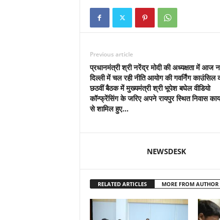
Previous article
प्रधानमंत्री श्री नरेंद्र मोदी की अध्यक्षता में आज 
दिल्ली में चल रही नीति आयोग की गवर्निंग काउंसिल 
छठवीं बैठक में मुख्यमंत्री श्री भूपेश बघेल वीडियो
कॉन्फ्रेंसिंग के जरिए अपने रायपुर स्थित निवास कार
से शामिल हुए…
NEWSDESK
RELATED ARTICLES
MORE FROM AUTHOR