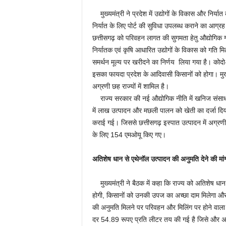
मुख्यमंत्री ने प्रदेश में उद्योगों के विकास और निर्यात क
निर्यात के लिए पोर्ट की सुविधा उपलब्ध कराने का आग्रह 
छत्तीसगढ़ को परिवहन लागत की सुगमता हेतु औद्योगिक ग
निर्यातक एवं कृषि आधारित उद्योगों के विकास को गति म
समर्थन मूल्य पर खरीदने का निर्णय लिया गया है। कोदो-कु
इसका फायदा प्रदेश के आदिवासी किसानों को होगा। मुख्य
अग्रणी छह राज्यों में शामिल है।
राज्य सरकार की नई औद्योगिक नीति में खनिज संसाधनों 
में लाख उत्पादन और मछली पालन को खेती का दर्जा दिय
कराई गई। जिससे छत्तीसगढ़ इस्पात उत्पादन में अग्रणी रह
के लिए 154 एमओयू किए गए।
अतिशेष धान से एथेनॉल उत्पादन की अनुमति देने की मां
मुख्यमंत्री ने बैठक में कहा कि राज्य को अतिशेष धान
होगी, किसानों को उनकी उपज का अच्छा दाम मिलेगा और 
की अनुमति मिलने पर परिवहन और मिलिंग पर होने वाला खर
दर 54.89 रूपए प्रति लीटर तय की गई है जिसे और अधिक