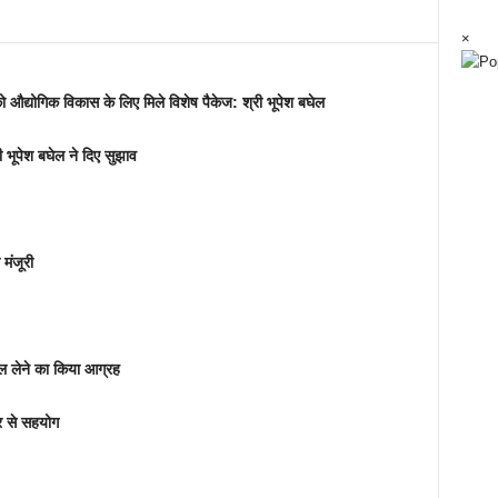
×
 औद्योगिक विकास के लिए मिले विशेष पैकेज: श्री भूपेश बघेल
ी भूपेश बघेल ने दिए सुझाव
 मंजूरी
वल लेने का किया आग्रह
्र से सहयोग