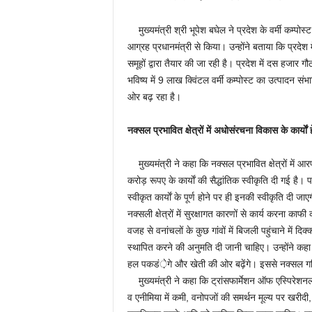
मुख्यमंत्री श्री भूपेश बघेल ने प्रदेश के वर्मी कम्पो
आग्रह प्रधानमंत्री से किया। उन्होंने बताया कि प्रदेश 
समूहों द्वारा तैयार की जा रही है। प्रदेश में दस हजार ग
भविष्य में 9 लाख क्विंटल वर्मी कम्पोस्ट का उत्पादन सं
ओर बढ़ रहा है।
नक्सल प्रभावित क्षेत्रों में अधोसंरचना विकास के कार्याें
मुख्यमंत्री ने कहा कि नक्सल प्रभावित क्षेत्रों में आ
करोड़ रूपए के कार्याें की सैद्धांतिक स्वीकृति दी गई है।
स्वीकृत कार्याें के पूर्ण होने पर ही इनकी स्वीकृति दी 
नक्सली क्षेत्रों में सुरक्षागत कारणों से कार्य करना का
वजह से वनांचलों के कुछ गांवों में बिजली पहुंचाने में दि
स्थापित करने की अनुमति दी जानी चाहिए। उन्होंने कहा कि
हल पकडं़ेगे और खेती की ओर बढ़ेंगे। इससे नक्सल गत
मुख्यमंत्री ने कहा कि ट्रांसफार्मेशन ऑफ एस्पिरेशनल डिस
व एनीमिया में कमी, वनोपजों की समर्थन मूल्य पर खरीदी