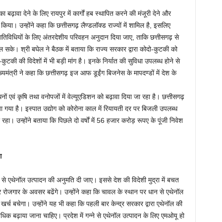
ा बढ़ावा देने के लिए रायपुर में कार्गाें हब स्थापित करने की मंजूरी देने और
किया। उन्होंने कहा कि छत्तीसगढ़ लैण्डलॉक्ड राज्यों में शामिल है, इसलिए
तिविधियों के लिए अंतरदेशीय परिवहन अनुदान दिया जाए, ताकि छत्तीसगढ़ से
िल सके। श्री बघेल ने बैठक में बताया कि राज्य सरकार द्वारा कोदो-कुटकी को
टकी की विदेशों में भी बड़ी मांग है। इनके निर्यात की सुविधा उपलब्ध होने से
मंत्री ने कहा कि छत्तीसगढ़ इज आफ डूईंग बिजनेस के मापदण्डों में देश के
एवं कृषि तथा वनोपजों में वेल्यूएडिशन को बढ़ावा दिया जा रहा है। छत्तीसगढ़
ा गया है। इस्पात उद्योग को कोरोना काल में रियायती दर पर बिजली उपलब्ध
ा। उन्होंने बताया कि पिछले दो वर्षाें में 56 हजार करोड़ रूपए के पूंजी निवेश
ग
 से एथेनॉल उत्पादन की अनुमति दी जाए। इससे देश की विदेशी मुद्रा में बचत
रोजगार के अवसर बढेंगे। उन्होंने कहा कि चावल के स्थान पर धान से एथेनॉल
्च बचेगा। उन्होंने यह भी कहा कि पहली बार केन्द्र सरकार द्वारा एथेनॉल की
 बढ़ाया जाना चाहिए। प्रदेश में गन्ने से एथेनॉल उत्पादन के लिए एमओयू हो