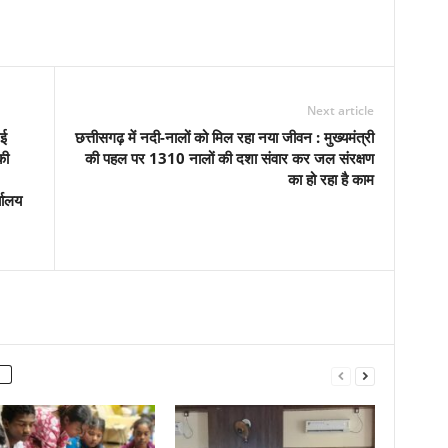
Next article
नई
छत्तीसगढ़ में नदी-नालों को मिल रहा नया जीवन : मुख्यमंत्री
की
की पहल पर 1310 नालों की दशा संवार कर जल संरक्षण
का हो रहा है काम
्यालय