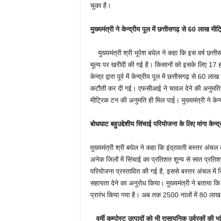
चुका है।
मुख्यमंत्री ने केन्द्रीय पूल में छत्तीसगढ़ से 60 लाख
मुख्यमंत्री श्री भूपेश बघेल ने कहा कि इस वर्ष छत्
मूल्य पर खरीदी की गई है। किसानों को इसके लिए 17 ह
केन्द्र द्वारा पूर्व में केन्द्रीय पूल में छत्तीसगढ़ 
कटौती कर दी गई। एफसीआई ने चावल देने की अनुमति अक
मीट्रिक टन की अनुमति ही मिल पाई। मुख्यमंत्री ने क
बोधघाट बहुउद्देशीय सिंचाई परियोजना के लिए मांगा केन्द
मुख्यमंत्री श्री बघेल ने कहा कि इंद्रावती बस्तर अंच
अनेक जिलों में सिंचाई का प्रतिशत शून्य से सात प्रतिश
परियोजना प्रस्तावित की गई है, इससे बस्तर अंचल में सिं
सहायता देने का अनुरोध किया। मुख्यमंत्री ने बताया कि 
प्रारंभ किया गया है। अब तक 2500 नालों में 80 लाख 
वर्मी कम्पोस्ट उत्पादों को भी रासायनिक उर्वरकों की 