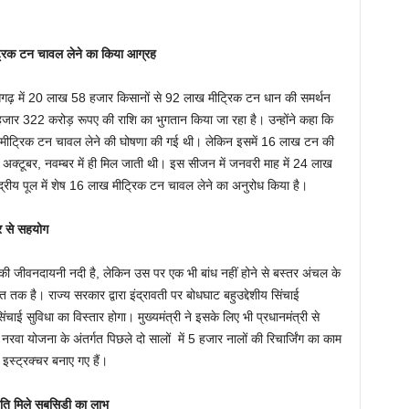
 मीट्रिक टन चावल लेने का किया आग्रह
तीसगढ़ में 20 लाख 58 हजार किसानों से 92 लाख मीट्रिक टन धान की समर्थन
जार 322 करोड़ रूपए की राशि का भुगतान किया जा रहा है। उन्होंने कहा कि
से 60 लाख मीट्रिक टन चावल लेने की घोषणा की गई थी। लेकिन इसमें 16 लाख टन की
्टूबर, नवम्बर में ही मिल जाती थी। इस सीजन में जनवरी माह में 24 लाख
ेन्द्रीय पूल में शेष 16 लाख मीट्रिक टन चावल लेने का अनुरोध किया है।
्र से सहयोग
ल की जीवनदायनी नदी है, लेकिन उस पर एक भी बांध नहीं होने से बस्तर अंचल के
त तक है। राज्य सरकार द्वारा इंद्रावती पर बोधघाट बहुउद्देशीय सिंचाई
चाई सुविधा का विस्तार होगा। मुख्यमंत्री ने इसके लिए भी प्रधानमंत्री से
नरवा योजना के अंतर्गत पिछले दो सालों में 5 हजार नालों की रिचार्जिंग का काम
इस्ट्रक्चर बनाए गए हैं।
भांति मिले सबसिडी का लाभ