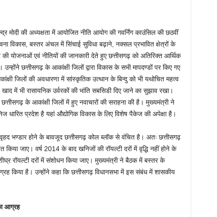
रेन्द्र मोदी की अध्यक्षता में आयोजित नीति आयोग की गवर्निंग काउंसिल की छठवीं
संरचना विकास, बस्तर अंचल में सिंचाई सुविधा बढ़ाने, नक्सल प्रभावित क्षेत्रों के
 की योजनाओं एवं नीतियों की जानकारी देते हुए छत्तीसगढ़ को अतिरिक्त आर्थिक
न्होंने छत्तीसगढ़ के आकांक्षी जिलों द्वारा विकास के सभी मापदण्डों पर किए गए
ांक्षी जिलों की अवधारणा में सांस्कृतिक उत्थान के बिन्दु को भी यथोचित महत्व
ोस्ट खाद में भी रासायनिक उर्वरकों की भांति सबसिडी दिए जाने का सुझाव रखा।
 छत्तीसगढ़ के आकांक्षी जिलों में हुए नवाचारों की सराहना की है। मुख्यमंत्री ने
 धारित प्रदेश है यहां औद्योगिक विकास के लिए विशेष पैकेज की अपेक्षा है।
ृहद भण्डार होने के बावजूद छत्तीसगढ़ कोल ब्लॉक से वंचित है। अतः छत्तीसगढ़
या जाए। वर्ष 2014 के बाद खनिजों की रॉयल्टी दरों में वृद्धि नहीं होने के
र रॉयल्टी दरों में संशोधन किया जाए। मुख्यमंत्री ने बैठक में बस्तर के
्रह किया है। उन्होंने कहा कि छत्तीसगढ़ विधानसभा में इस संबंध में शासकीय
 का आग्रह