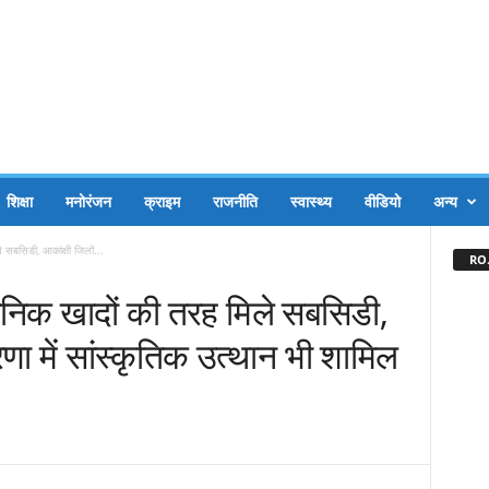
शिक्षा
मनोरंजन
क्राइम
राजनीति
स्वास्थ्य
वीडियो
अन्य
 सबसिडी, आकांक्षी जिलों...
RO.
ायनिक खादों की तरह मिले सबसिडी,
णा में सांस्कृतिक उत्थान भी शामिल