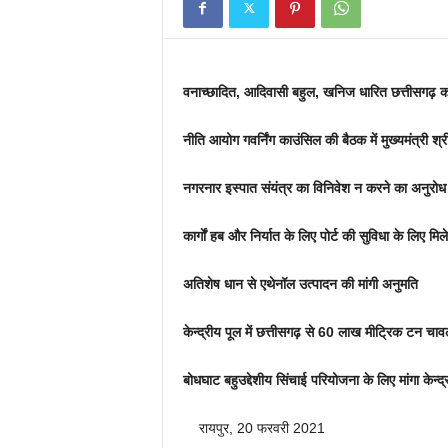
वनाच्छादित, आदिवासी बहुल, खनिज धारित छत्तीसगढ़ को
नीति आयोग गवर्निंग काउंसिल की बैठक में मुख्यमंत्री श्र
नगरनार इस्पात संयंत्र का विनिवेश न करने का अनुरोध
कार्गाें हब और निर्यात के लिए पोर्ट की सुविधा के लिए मिले
अतिशेष धान से एथेनॉल उत्पादन की मांगी अनुमति
केन्द्रीय पूल में छत्तीसगढ़ से 60 लाख मीट्रिक टन चा
बोधघाट बहुउद्देशीय सिंचाई परियोजना के लिए मांगा केन्द
रायपुर, 20 फरवरी 2021